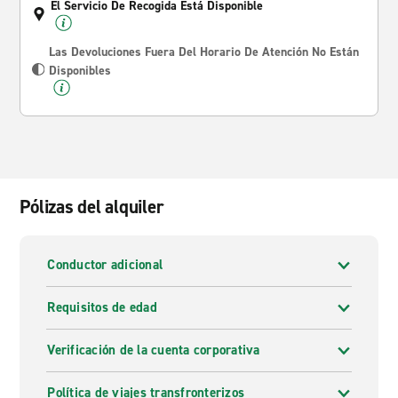
El Servicio De Recogida Está Disponible
Las Devoluciones Fuera Del Horario De Atención No Están
Disponibles
Pólizas del alquiler
Conductor adicional
Requisitos de edad
Verificación de la cuenta corporativa
Política de viajes transfronterizos