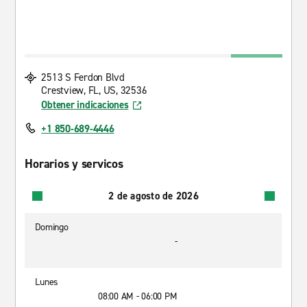
2513 S Ferdon Blvd
Crestview, FL, US, 32536
Obtener indicaciones
+1 850-689-4446
Horarios y servicos
2 de agosto de 2026
Domingo
-
Lunes
08:00 AM - 06:00 PM