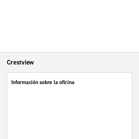
Crestview
Información sobre la oficina