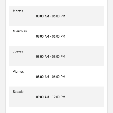
Martes
08:00 AM - 06:00 PM
Miércoles
08:00 AM - 06:00 PM
Jueves
08:00 AM - 06:00 PM
Viernes
08:00 AM - 06:00 PM
Sábado
09:00 AM - 12:00 PM