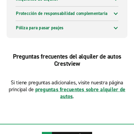
Protección de responsabilidad complementaria
Póliza para pasar peajes
Preguntas frecuentes del alquiler de autos
Crestview
Si tiene preguntas adicionales, visite nuestra página
principal de
preguntas frecuentes sobre alquiler de
autos
.