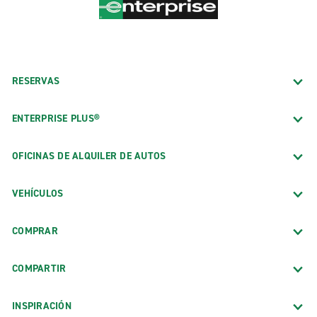
RESERVAS
ENTERPRISE PLUS®
OFICINAS DE ALQUILER DE AUTOS
VEHÍCULOS
COMPRAR
COMPARTIR
INSPIRACIÓN