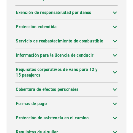
Exención de responsabilidad por daños
Protección extendida
Servicio de reabastecimiento de combustible
Información para la licencia de conducir
Requisitos corporativos de vans para 12 y
15 pasajeros
Cobertura de efectos personales
Formas de pago
Protección de asistencia en el camino
Requisitos de alquiler