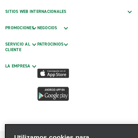
SITIOS WEB INTERNACIONALES
PROMOCIONES
NEGOCIOS
SERVICIO AL
PATROCINIOS
CLIENTE
LA EMPRESA
Utilizamos cookies para