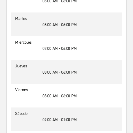
08:00 AM - 06:00 PM
Martes
08:00 AM - 06:00 PM
Miércoles
08:00 AM - 06:00 PM
Jueves
08:00 AM - 06:00 PM
Viernes
08:00 AM - 06:00 PM
Sábado
09:00 AM - 01:00 PM