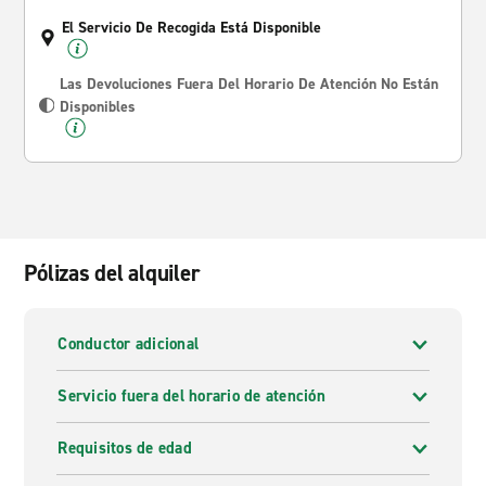
El Servicio De Recogida Está Disponible
Las Devoluciones Fuera Del Horario De Atención No Están
Disponibles
Pólizas del alquiler
Conductor adicional
Servicio fuera del horario de atención
Requisitos de edad