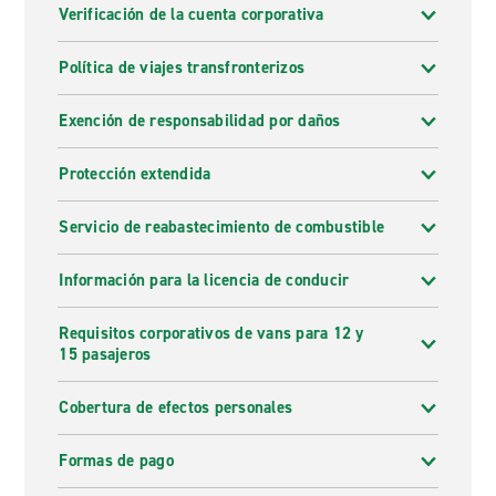
Verificación de la cuenta corporativa
Política de viajes transfronterizos
Exención de responsabilidad por daños
Protección extendida
Servicio de reabastecimiento de combustible
Información para la licencia de conducir
Requisitos corporativos de vans para 12 y
15 pasajeros
Cobertura de efectos personales
Formas de pago