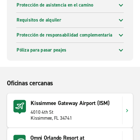
Protección de asistencia en el camino
Requisitos de alquiler
Protección de responsabilidad complementaria
Póliza para pasar peajes
Oficinas cercanas
Kissimmee Gateway Airport (ISM)
4010 4th St
Kissimmee, FL 34741
Omni Orlando Resort at