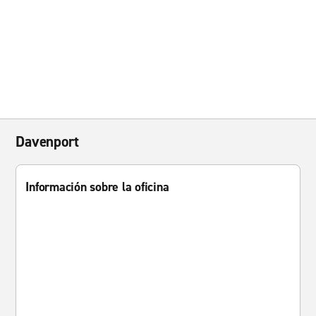
Davenport
Información sobre la oficina