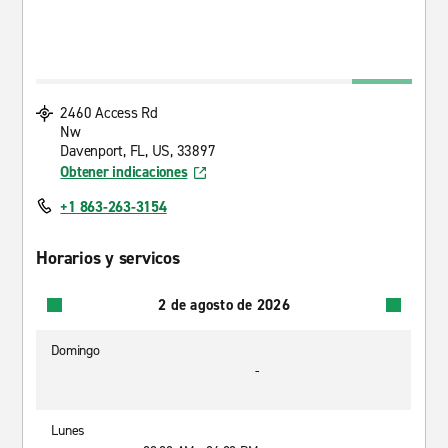
2460 Access Rd
Nw
Davenport, FL, US, 33897
Obtener indicaciones
+1 863-263-3154
Horarios y servicos
2 de agosto de 2026
Domingo
-
Lunes