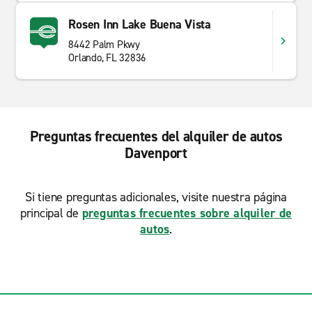
Rosen Inn Lake Buena Vista
8442 Palm Pkwy
Orlando, FL 32836
Preguntas frecuentes del alquiler de autos
Davenport
Si tiene preguntas adicionales, visite nuestra página
principal de
preguntas frecuentes sobre alquiler de
autos
.