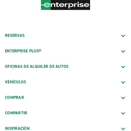
RESERVAS
ENTERPRISE PLUS®
OFICINAS DE ALQUILER DE AUTOS
VEHÍCULOS
COMPRAR
COMPARTIR
INSPIRACIÓN