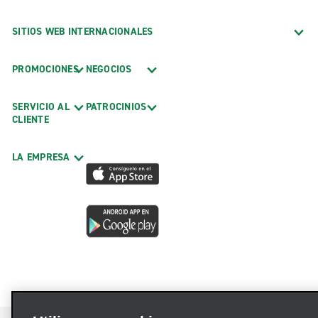
SITIOS WEB INTERNACIONALES
PROMOCIONES
NEGOCIOS
SERVICIO AL
PATROCINIOS
CLIENTE
LA EMPRESA