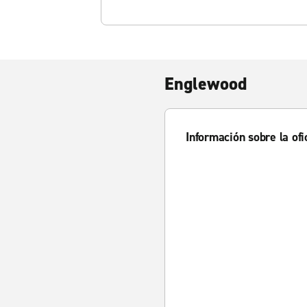
Englewood
Información sobre la ofi