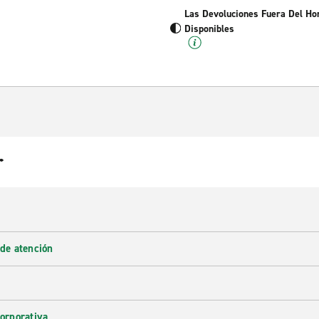
Las Devoluciones Fuera Del Ho
Disponibles
r
 de atención
corporativa