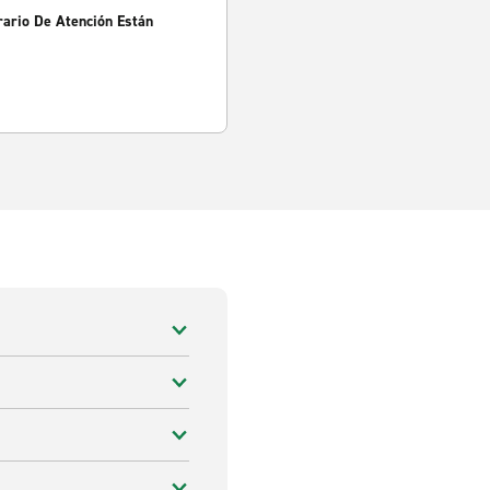
rario De Atención Están