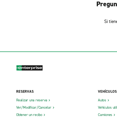
Pregun
Si tie
RESERVAS
VEHÍCULOS
Realizar una reserva
Autos
Ver/Modificar/Cancelar
Vehículos uti
Obtener un recibo
Camiones