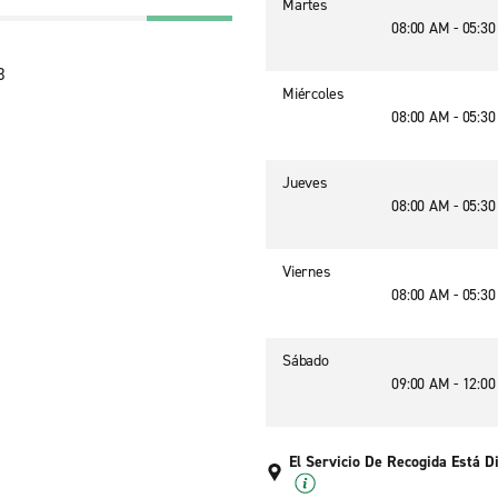
Martes
08:00 AM - 05:3
3
Miércoles
08:00 AM - 05:3
Jueves
08:00 AM - 05:3
Viernes
08:00 AM - 05:3
Sábado
09:00 AM - 12:0
El Servicio De Recogida Está D