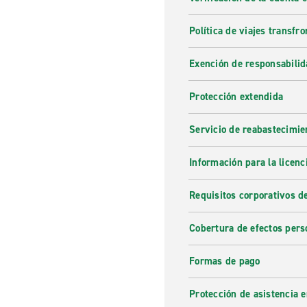
Política de viajes transfro
Exención de responsabilid
Protección extendida
Servicio de reabastecimie
Información para la licenc
Requisitos corporativos d
Cobertura de efectos pers
Formas de pago
Protección de asistencia 