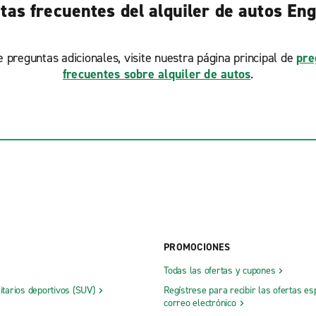
tas frecuentes del alquiler de autos En
ne preguntas adicionales, visite nuestra página principal de
pre
frecuentes sobre alquiler de autos
.
PROMOCIONES
Todas las ofertas y cupones
litarios deportivos (SUV)
Regístrese para recibir las ofertas es
correo electrónico