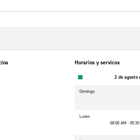
cina
Horarios y servicos
2 de agosto
Domingo
Lunes
08:00 AM - 05:3