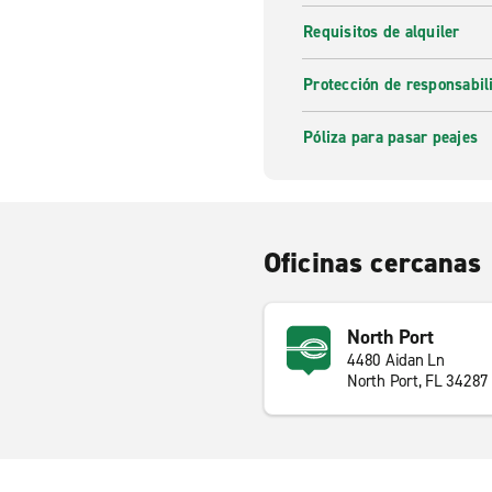
Requisitos de alquiler
Protección de responsabi
Póliza para pasar peajes
Oficinas cercanas
North Port
4480 Aidan Ln
North Port, FL 34287