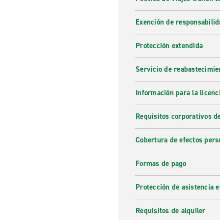
Exención de responsabilid
Protección extendida
Servicio de reabastecimie
Información para la licenc
Requisitos corporativos d
Cobertura de efectos pers
Formas de pago
Protección de asistencia 
Requisitos de alquiler