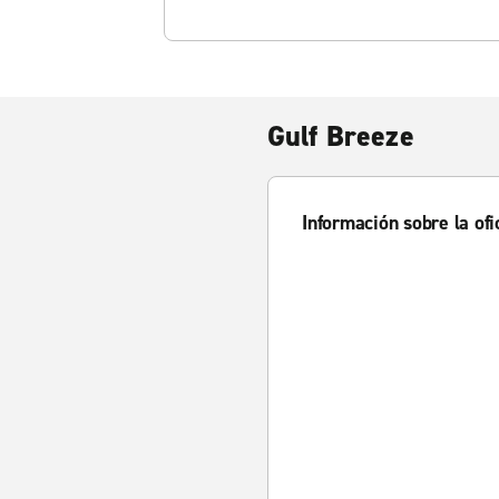
Gulf Breeze
Información sobre la ofi