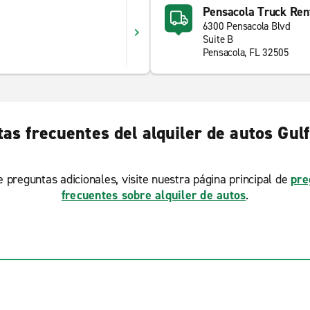
Pensacola Truck Ren
6300 Pensacola Blvd
Suite B
Pensacola, FL 32505
as frecuentes del alquiler de autos Gul
ne preguntas adicionales, visite nuestra página principal de
pre
frecuentes sobre alquiler de autos
.