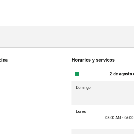
cina
Horarios y servicos
2 de agosto
Domingo
Lunes
08:00 AM - 06:0