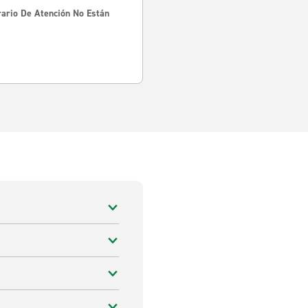
rario De Atención No Están