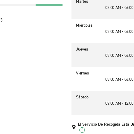
Martes
08:00 AM - 06:0
63
Miércoles
08:00 AM - 06:0
Jueves
08:00 AM - 06:0
Viernes
08:00 AM - 06:0
Sábado
09:00 AM - 12:0
El Servicio De Recogida Está D