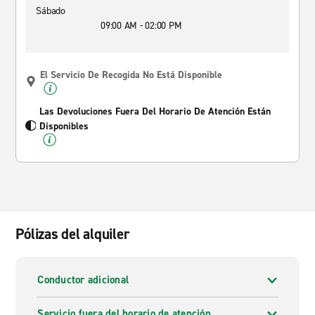
Sábado
09:00 AM - 02:00 PM
El Servicio De Recogida No Está Disponible
Las Devoluciones Fuera Del Horario De Atención Están
Disponibles
Pólizas del alquiler
Conductor adicional
Servicio fuera del horario de atención