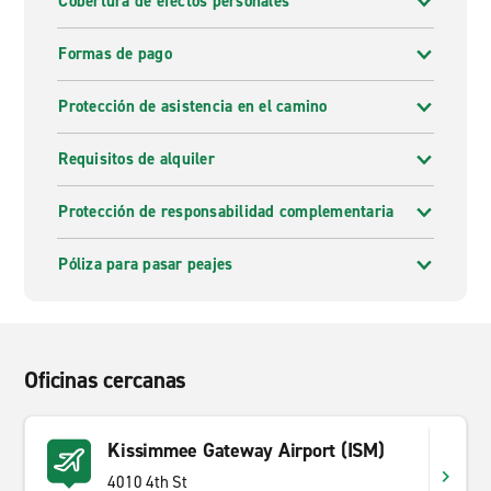
Cobertura de efectos personales
Formas de pago
Protección de asistencia en el camino
Requisitos de alquiler
Protección de responsabilidad complementaria
Póliza para pasar peajes
Oficinas cercanas
Kissimmee Gateway Airport (ISM)
4010 4th St