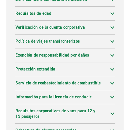
Requisitos de edad
Verificación de la cuenta corporativa
Política de viajes transfronterizos
Exención de responsabilidad por daños
Protección extendida
Servicio de reabastecimiento de combustible
Información para la licencia de conducir
Requisitos corporativos de vans para 12 y
15 pasajeros