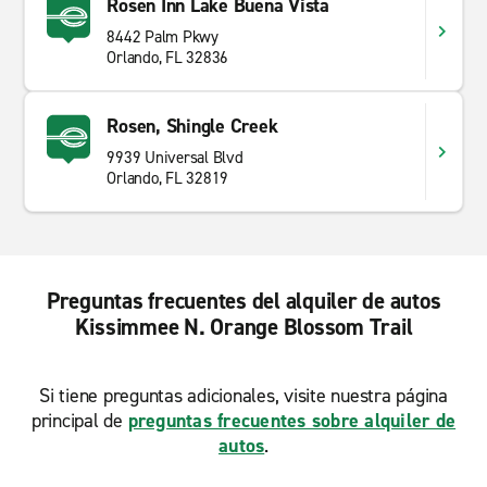
Rosen Inn Lake Buena Vista
8442 Palm Pkwy
Orlando, FL 32836
Rosen, Shingle Creek
9939 Universal Blvd
Orlando, FL 32819
Preguntas frecuentes del alquiler de autos
Kissimmee N. Orange Blossom Trail
Si tiene preguntas adicionales, visite nuestra página
principal de
preguntas frecuentes sobre alquiler de
autos
.