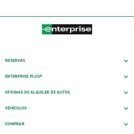
RESERVAS
ENTERPRISE PLUS®
OFICINAS DE ALQUILER DE AUTOS
VEHÍCULOS
COMPRAR