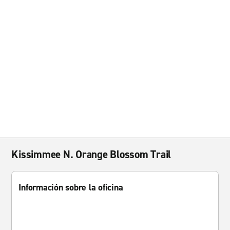
Kissimmee N. Orange Blossom Trail
Información sobre la oficina