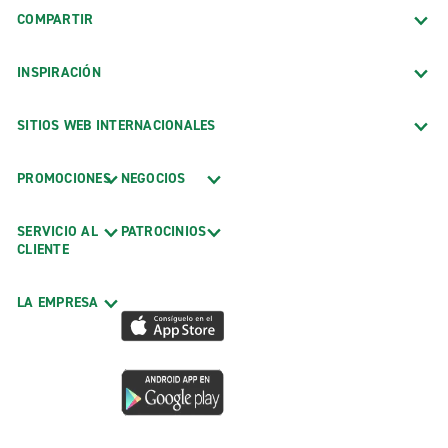
COMPARTIR
INSPIRACIÓN
SITIOS WEB INTERNACIONALES
PROMOCIONES
NEGOCIOS
SERVICIO AL
PATROCINIOS
CLIENTE
LA EMPRESA