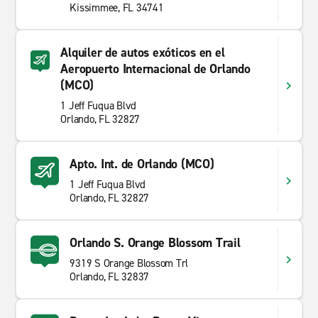
Kissimmee, FL 34741
Alquiler de autos exóticos en el
Aeropuerto Internacional de Orlando
(MCO)
1 Jeff Fuqua Blvd
Orlando, FL 32827
Apto. Int. de Orlando (MCO)
1 Jeff Fuqua Blvd
Orlando, FL 32827
Orlando S. Orange Blossom Trail
9319 S Orange Blossom Trl
Orlando, FL 32837