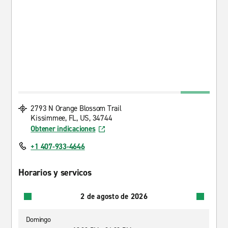
2793 N Orange Blossom Trail
Kissimmee, FL, US, 34744
Obtener indicaciones
+1 407-933-4646
Horarios y servicos
2 de agosto de 2026
Domingo