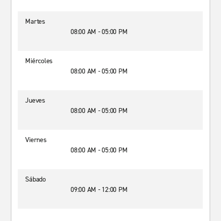
Martes
08:00 AM - 05:00 PM
Miércoles
08:00 AM - 05:00 PM
Jueves
08:00 AM - 05:00 PM
Viernes
08:00 AM - 05:00 PM
Sábado
09:00 AM - 12:00 PM