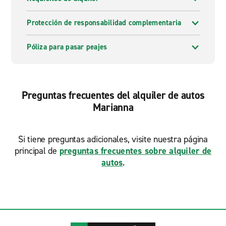
Protección de responsabilidad complementaria
Póliza para pasar peajes
Preguntas frecuentes del alquiler de autos
Marianna
Si tiene preguntas adicionales, visite nuestra página
principal de
preguntas frecuentes sobre alquiler de
autos
.