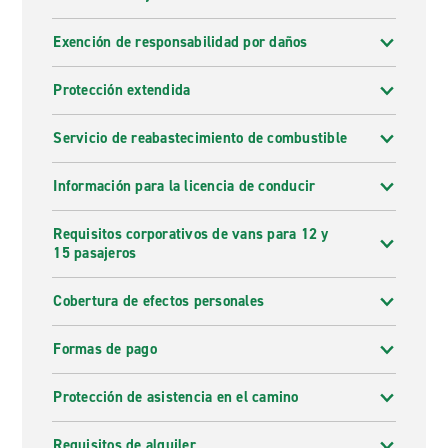
Exención de responsabilidad por daños
Protección extendida
Servicio de reabastecimiento de combustible
Información para la licencia de conducir
Requisitos corporativos de vans para 12 y
15 pasajeros
Cobertura de efectos personales
Formas de pago
Protección de asistencia en el camino
Requisitos de alquiler