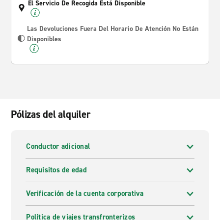
El Servicio De Recogida Está Disponible
Las Devoluciones Fuera Del Horario De Atención No Están
Disponibles
Pólizas del alquiler
Conductor adicional
Requisitos de edad
Verificación de la cuenta corporativa
Política de viajes transfronterizos