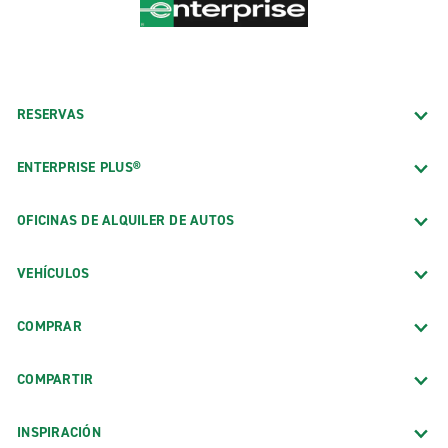
RESERVAS
ENTERPRISE PLUS®
OFICINAS DE ALQUILER DE AUTOS
VEHÍCULOS
COMPRAR
COMPARTIR
INSPIRACIÓN