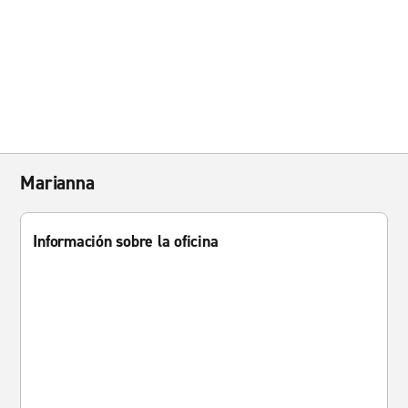
Marianna
Información sobre la oficina