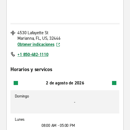
4530 Lafayette St
Marianna, FL, US, 32446
Obtener indicaciones
+1 850-482-1110
Horarios y servicos
2 de agosto de 2026
Domingo
-
Lunes
08:00 AM - 05:00 PM