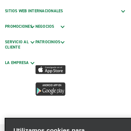
SITIOS WEB INTERNACIONALES
PROMOCIONES
NEGOCIOS
SERVICIO AL
PATROCINIOS
CLIENTE
LA EMPRESA
Utilizamos cookies para