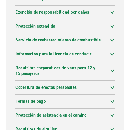
Exención de responsabilidad por daños
Protección extendida
Servicio de reabastecimiento de combustible
Información para la licencia de conducir
Requisitos corporativos de vans para 12 y
15 pasajeros
Cobertura de efectos personales
Formas de pago
Protección de asistencia en el camino
Requisitos de alquiler