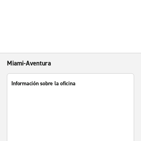
Miami-Aventura
Información sobre la oficina