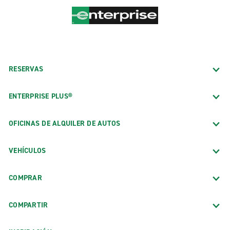
RESERVAS
ENTERPRISE PLUS®
OFICINAS DE ALQUILER DE AUTOS
VEHÍCULOS
COMPRAR
COMPARTIR