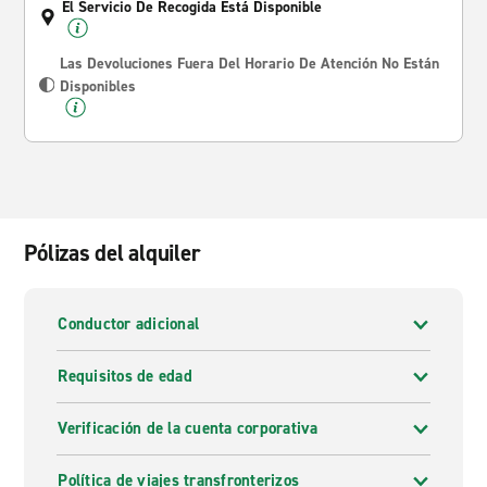
El Servicio De Recogida Está Disponible
Las Devoluciones Fuera Del Horario De Atención No Están
Disponibles
Pólizas del alquiler
Conductor adicional
Requisitos de edad
Verificación de la cuenta corporativa
Política de viajes transfronterizos