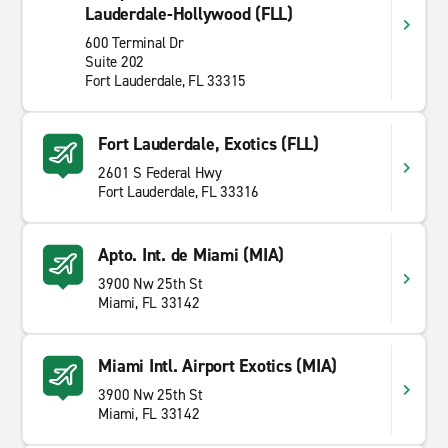
Lauderdale-Hollywood (FLL)
600 Terminal Dr
Suite 202
Fort Lauderdale, FL 33315
Fort Lauderdale, Exotics (FLL)
2601 S Federal Hwy
Fort Lauderdale, FL 33316
Apto. Int. de Miami (MIA)
3900 Nw 25th St
Miami, FL 33142
Miami Intl. Airport Exotics (MIA)
3900 Nw 25th St
Miami, FL 33142