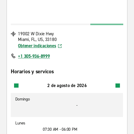
19002 W Dixie Hwy
Miami, FL, US, 33180
Obtener indicaciones
+1 305-936-8999
Horarios y servicos
2 de agosto de 2026
Domingo
-
Lunes
07:30 AM - 06:00 PM