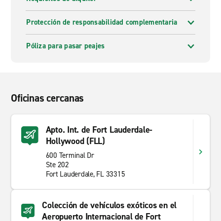
Protección de responsabilidad complementaria
Póliza para pasar peajes
Oficinas cercanas
Apto. Int. de Fort Lauderdale-
Hollywood (FLL)
600 Terminal Dr
Ste 202
Fort Lauderdale, FL 33315
Colección de vehículos exóticos en el
Aeropuerto Internacional de Fort