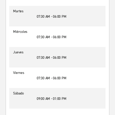
Martes
07:30 AM - 06:00 PM
Miércoles
07:30 AM - 06:00 PM
Jueves
07:30 AM - 06:00 PM
Viernes
07:30 AM - 06:00 PM
Sábado
09:00 AM - 01:00 PM