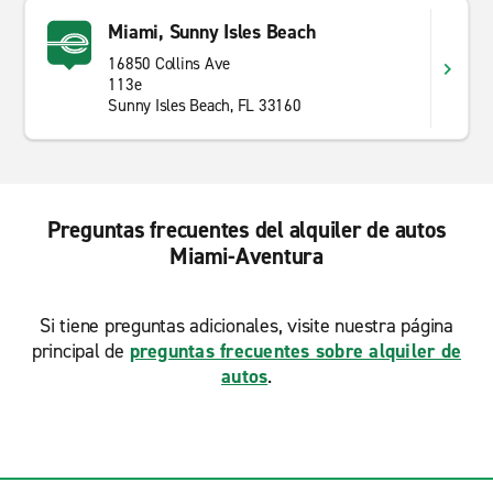
Miami, Sunny Isles Beach
16850 Collins Ave
113e
Sunny Isles Beach, FL 33160
Preguntas frecuentes del alquiler de autos
Miami-Aventura
Si tiene preguntas adicionales, visite nuestra página
principal de
preguntas frecuentes sobre alquiler de
autos
.