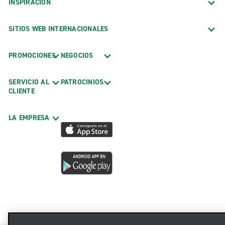
INSPIRACIÓN
SITIOS WEB INTERNACIONALES
PROMOCIONES
NEGOCIOS
SERVICIO AL
PATROCINIOS
CLIENTE
LA EMPRESA