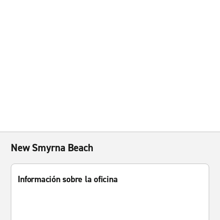
New Smyrna Beach
Información sobre la oficina