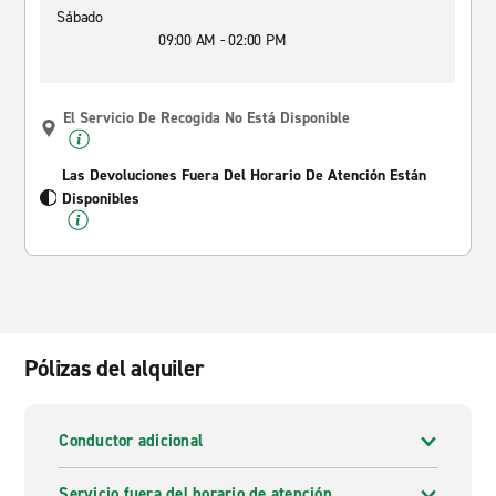
Sábado
09:00 AM - 02:00 PM
El Servicio De Recogida No Está Disponible
Las Devoluciones Fuera Del Horario De Atención Están
Disponibles
Pólizas del alquiler
Conductor adicional
Servicio fuera del horario de atención