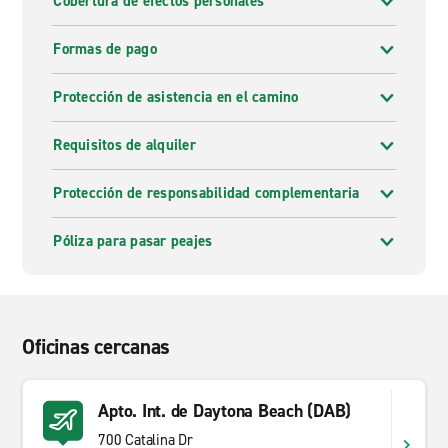
Cobertura de efectos personales
Formas de pago
Protección de asistencia en el camino
Requisitos de alquiler
Protección de responsabilidad complementaria
Póliza para pasar peajes
Oficinas cercanas
Apto. Int. de Daytona Beach (DAB)
700 Catalina Dr