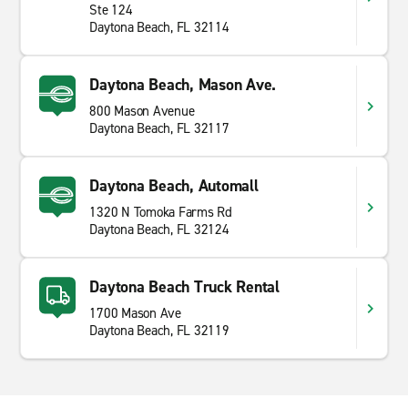
Ste 124
Daytona Beach, FL 32114
Daytona Beach, Mason Ave.
800 Mason Avenue
Daytona Beach, FL 32117
Daytona Beach, Automall
1320 N Tomoka Farms Rd
Daytona Beach, FL 32124
Daytona Beach Truck Rental
1700 Mason Ave
Daytona Beach, FL 32119