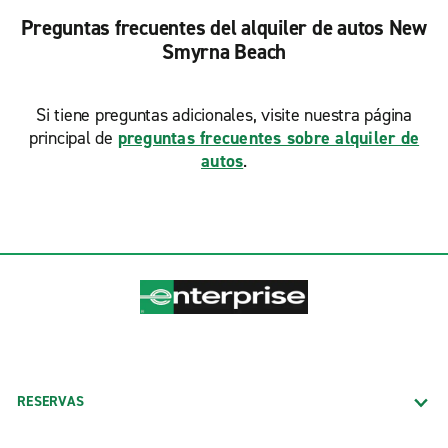
Preguntas frecuentes del alquiler de autos New
Smyrna Beach
Si tiene preguntas adicionales, visite nuestra página
principal de
preguntas frecuentes sobre alquiler de
autos
.
RESERVAS