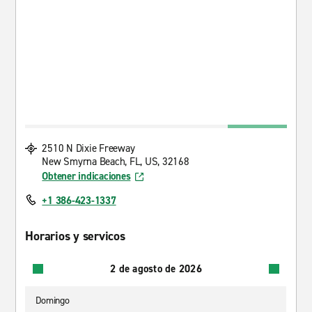
2510 N Dixie Freeway
New Smyrna Beach, FL, US, 32168
Obtener indicaciones
+1 386-423-1337
Horarios y servicos
2 de agosto de 2026
Domingo