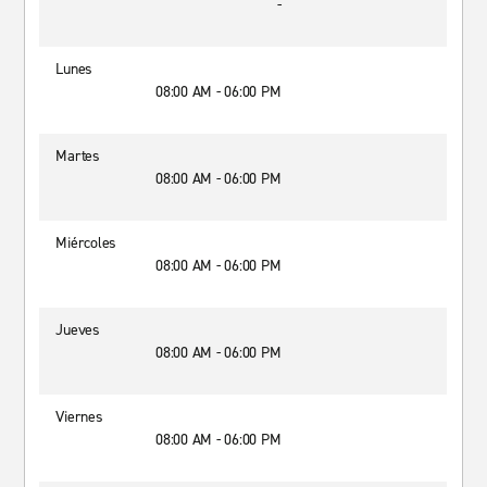
-
Lunes
08:00 AM - 06:00 PM
Martes
08:00 AM - 06:00 PM
Miércoles
08:00 AM - 06:00 PM
Jueves
08:00 AM - 06:00 PM
Viernes
08:00 AM - 06:00 PM