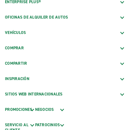
ENTERPRISE PLUS®
OFICINAS DE ALQUILER DE AUTOS
VEHÍCULOS
COMPRAR
COMPARTIR
INSPIRACIÓN
SITIOS WEB INTERNACIONALES
PROMOCIONES
NEGOCIOS
SERVICIO AL
PATROCINIOS