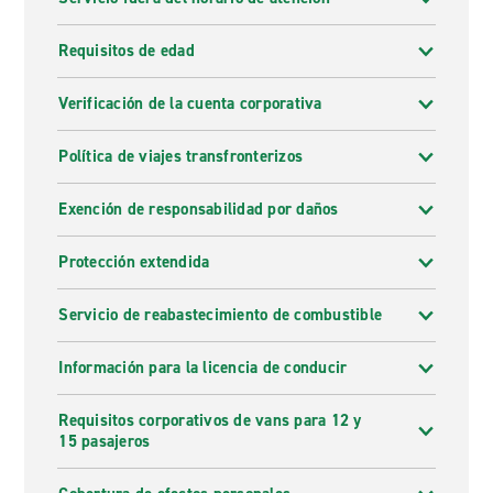
Requisitos de edad
Verificación de la cuenta corporativa
Política de viajes transfronterizos
Exención de responsabilidad por daños
Protección extendida
Servicio de reabastecimiento de combustible
Información para la licencia de conducir
Requisitos corporativos de vans para 12 y
15 pasajeros