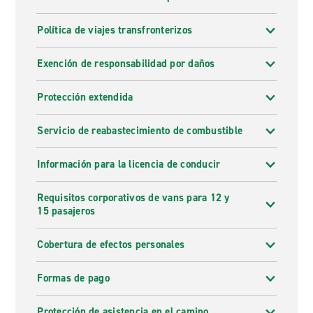
Política de viajes transfronterizos
Exención de responsabilidad por daños
Protección extendida
Servicio de reabastecimiento de combustible
Información para la licencia de conducir
Requisitos corporativos de vans para 12 y
15 pasajeros
Cobertura de efectos personales
Formas de pago
Protección de asistencia en el camino