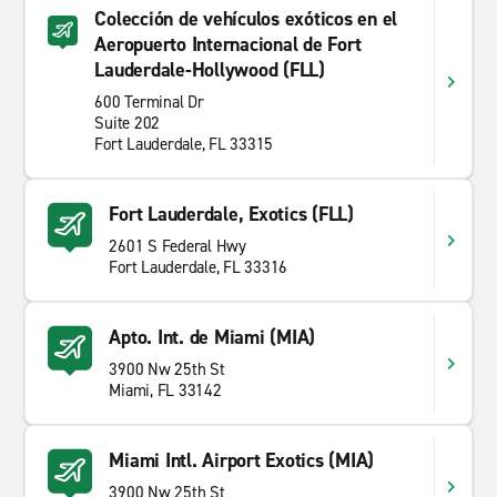
Colección de vehículos exóticos en el
Aeropuerto Internacional de Fort
Lauderdale-Hollywood (FLL)
600 Terminal Dr
Suite 202
Fort Lauderdale, FL 33315
Fort Lauderdale, Exotics (FLL)
2601 S Federal Hwy
Fort Lauderdale, FL 33316
Apto. Int. de Miami (MIA)
3900 Nw 25th St
Miami, FL 33142
Miami Intl. Airport Exotics (MIA)
3900 Nw 25th St