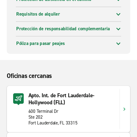
Requisitos de alquiler
Protección de responsabilidad complementaria
Póliza para pasar peajes
Oficinas cercanas
Apto. Int. de Fort Lauderdale-
Hollywood (FLL)
600 Terminal Dr
Ste 202
Fort Lauderdale, FL 33315