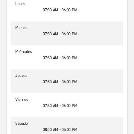
Lunes
07:30 AM - 06:00 PM
Martes
07:30 AM - 06:00 PM
Miércoles
07:30 AM - 06:00 PM
Jueves
07:30 AM - 06:00 PM
Viernes
07:30 AM - 06:00 PM
Sábado
08:00 AM - 05:00 PM