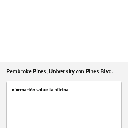
Pembroke Pines, University con Pines Blvd.
Información sobre la oficina