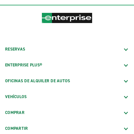
RESERVAS
ENTERPRISE PLUS®
OFICINAS DE ALQUILER DE AUTOS
VEHÍCULOS
COMPRAR
COMPARTIR