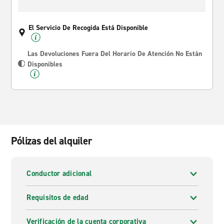
El Servicio De Recogida Está Disponible
Las Devoluciones Fuera Del Horario De Atención No Están
Disponibles
Pólizas del alquiler
Conductor adicional
Requisitos de edad
Verificación de la cuenta corporativa