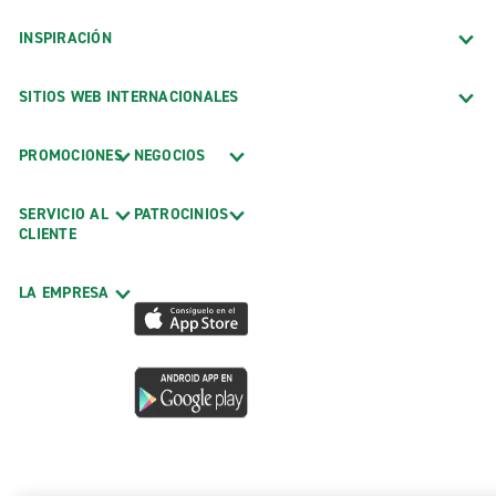
INSPIRACIÓN
SITIOS WEB INTERNACIONALES
PROMOCIONES
NEGOCIOS
SERVICIO AL
PATROCINIOS
CLIENTE
LA EMPRESA