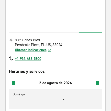
8393 Pines Blvd
Pembroke Pines, FL, US, 33024
Obtener indicaciones
+1 954-436-5800
Horarios y servicos
2 de agosto de 2026
Domingo
-