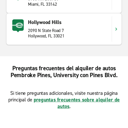
Miami, FL 33142
Hollywood Hills
2090 N State Road 7
Hollywood, FL 33021
Preguntas frecuentes del alquiler de autos
Pembroke Pines, University con Pines Blvd.
Si tiene preguntas adicionales, visite nuestra página
principal de
preguntas frecuentes sobre alquiler de
autos
.