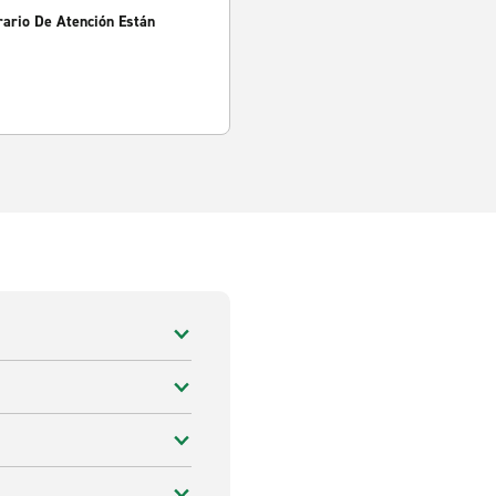
rario De Atención Están