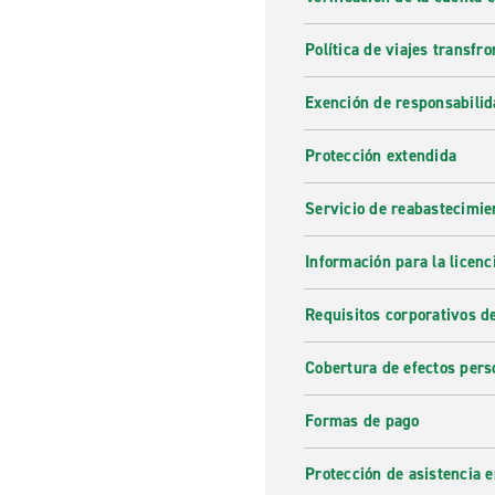
Política de viajes transfro
Exención de responsabilid
Protección extendida
Servicio de reabastecimie
Información para la licenc
Requisitos corporativos d
Cobertura de efectos pers
Formas de pago
Protección de asistencia 