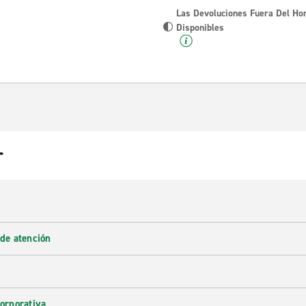
Las Devoluciones Fuera Del Ho
Disponibles
r
 de atención
corporativa