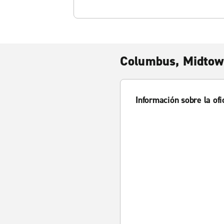
Columbus, Midto
Información sobre la ofi