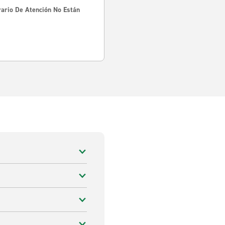
rario De Atención No Están