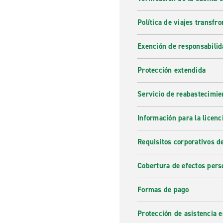
Política de viajes transfro
Exención de responsabilid
Protección extendida
Servicio de reabastecimie
Información para la licenc
Requisitos corporativos d
Cobertura de efectos pers
Formas de pago
Protección de asistencia 