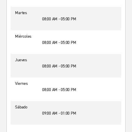
Martes
08:00 AM - 05:00 PM
Miércoles
08:00 AM - 05:00 PM
Jueves
08:00 AM - 05:00 PM
Viernes
08:00 AM - 05:00 PM
Sábado
09:00 AM - 01:00 PM