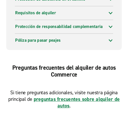
Requisitos de alquiler
Protección de responsabilidad complementaria
Póliza para pasar peajes
Preguntas frecuentes del alquiler de autos
Commerce
Si tiene preguntas adicionales, visite nuestra página
principal de
preguntas frecuentes sobre alquiler de
autos
.