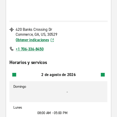
420 Banks Crossing Dr
Commerce, GA, US, 30529
Obtener indicaciones
+1 706-336-8450
Horarios y servicos
2 de agosto de 2026
Domingo
-
Lunes
08:00 AM - 05:00 PM