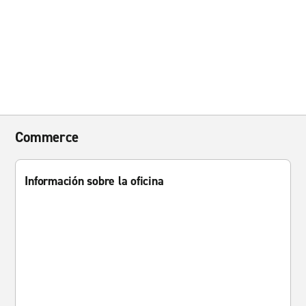
Commerce
Información sobre la oficina