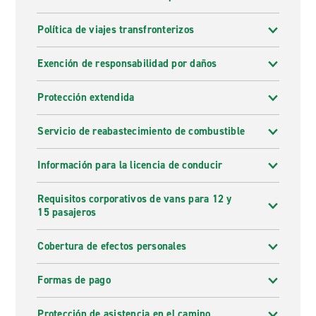
Política de viajes transfronterizos
Exención de responsabilidad por daños
Protección extendida
Servicio de reabastecimiento de combustible
Información para la licencia de conducir
Requisitos corporativos de vans para 12 y
15 pasajeros
Cobertura de efectos personales
Formas de pago
Protección de asistencia en el camino