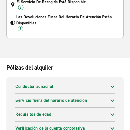
El Servicio De Recogida Está Disponible
Las Devoluciones Fuera Del Horario De Atención Están
Disponibles
Pólizas del alquiler
Conductor adicional
Servicio fuera del horario de atención
Requisitos de edad
Verificación de la cuenta corporativa