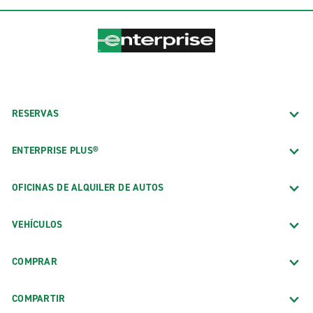
RESERVAS
ENTERPRISE PLUS®
OFICINAS DE ALQUILER DE AUTOS
VEHÍCULOS
COMPRAR
COMPARTIR