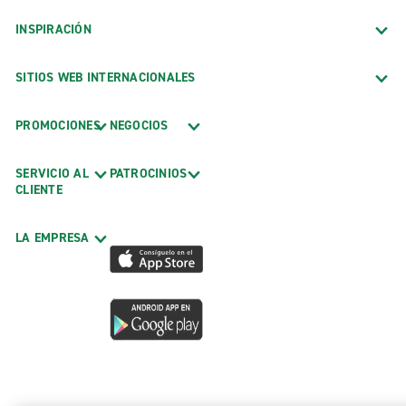
INSPIRACIÓN
SITIOS WEB INTERNACIONALES
PROMOCIONES
NEGOCIOS
SERVICIO AL
PATROCINIOS
CLIENTE
LA EMPRESA