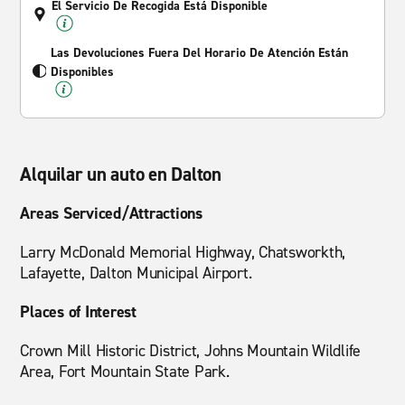
El Servicio De Recogida Está Disponible
Las Devoluciones Fuera Del Horario De Atención Están
Disponibles
Alquilar un auto en Dalton
Areas Serviced/Attractions
Larry McDonald Memorial Highway, Chatsworkth,
Lafayette, Dalton Municipal Airport.
Places of Interest
Crown Mill Historic District, Johns Mountain Wildlife
Area, Fort Mountain State Park.