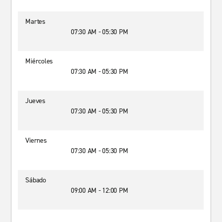
Martes
07:30 AM - 05:30 PM
Miércoles
07:30 AM - 05:30 PM
Jueves
07:30 AM - 05:30 PM
Viernes
07:30 AM - 05:30 PM
Sábado
09:00 AM - 12:00 PM