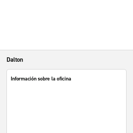
Dalton
Información sobre la oficina