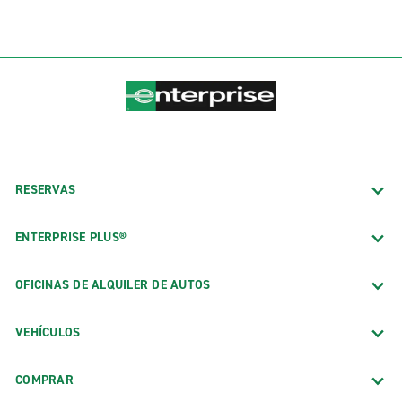
RESERVAS
ENTERPRISE PLUS®
OFICINAS DE ALQUILER DE AUTOS
VEHÍCULOS
COMPRAR