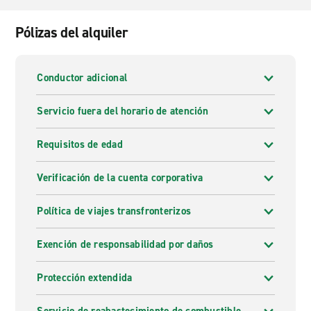
Pólizas del alquiler
Conductor adicional
Servicio fuera del horario de atención
Requisitos de edad
Verificación de la cuenta corporativa
Política de viajes transfronterizos
Exención de responsabilidad por daños
Protección extendida