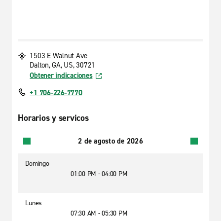
1503 E Walnut Ave
Dalton, GA, US, 30721
Obtener indicaciones
+1 706-226-7770
Horarios y servicos
2 de agosto de 2026
Domingo
01:00 PM - 04:00 PM
Lunes
07:30 AM - 05:30 PM