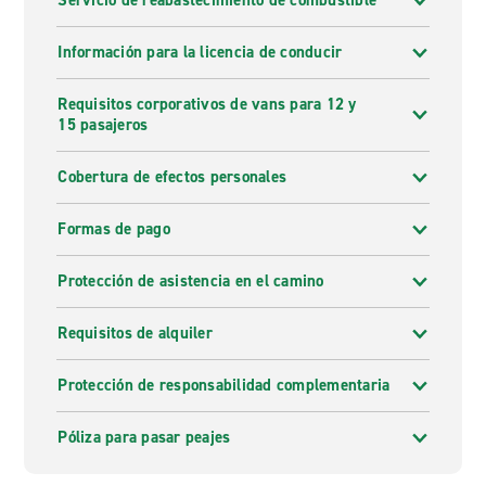
Servicio de reabastecimiento de combustible
Información para la licencia de conducir
Requisitos corporativos de vans para 12 y
15 pasajeros
Cobertura de efectos personales
Formas de pago
Protección de asistencia en el camino
Requisitos de alquiler
Protección de responsabilidad complementaria
Póliza para pasar peajes