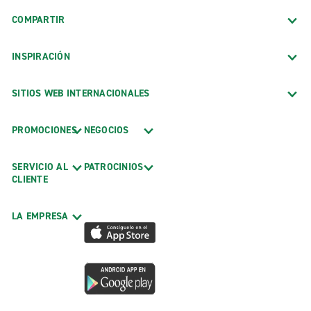
COMPARTIR
INSPIRACIÓN
SITIOS WEB INTERNACIONALES
PROMOCIONES
NEGOCIOS
SERVICIO AL
PATROCINIOS
CLIENTE
LA EMPRESA