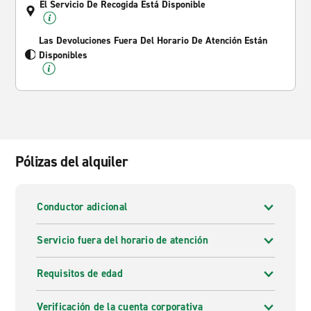
El Servicio De Recogida Está Disponible
Las Devoluciones Fuera Del Horario De Atención Están
Disponibles
Pólizas del alquiler
Conductor adicional
Servicio fuera del horario de atención
Requisitos de edad
Verificación de la cuenta corporativa