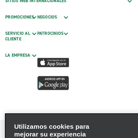
SITIOS WEB INTERNACIONALES
PROMOCIONES
NEGOCIOS
SERVICIO AL
PATROCINIOS
CLIENTE
LA EMPRESA
Utilizamos cookies para
mejorar su experiencia