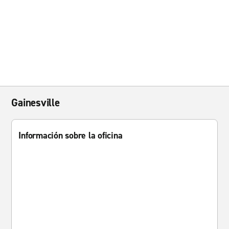
Gainesville
Información sobre la oficina