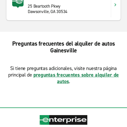
25 Beartooth Pkwy
Dawsonville, GA 30534
Preguntas frecuentes del alquiler de autos
Gainesville
Si tiene preguntas adicionales, visite nuestra página
principal de
preguntas frecuentes sobre alquiler de
autos
.