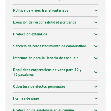
Política de viajes transfronterizos
Exención de responsabilidad por daños
Protección extendida
Servicio de reabastecimiento de combustible
Información para la licencia de conducir
Requisitos corporativos de vans para 12 y
15 pasajeros
Cobertura de efectos personales
Formas de pago
Protección de asistencia en el camino