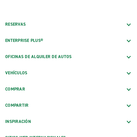
RESERVAS
ENTERPRISE PLUS®
OFICINAS DE ALQUILER DE AUTOS
VEHÍCULOS
COMPRAR
COMPARTIR
INSPIRACIÓN