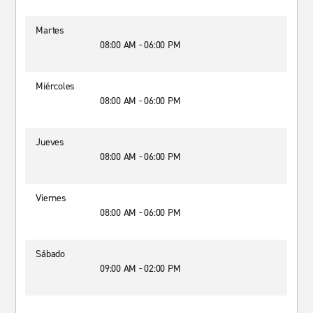
Martes
08:00 AM - 06:00 PM
Miércoles
08:00 AM - 06:00 PM
Jueves
08:00 AM - 06:00 PM
Viernes
08:00 AM - 06:00 PM
Sábado
09:00 AM - 02:00 PM