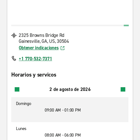
2325 Browns Bridge Rd
Gainesville, GA, US, 30504
Obtener indicaciones
+1 770-532-7371
Horarios y servicos
2 de agosto de 2026
Domingo
09:00 AM - 01:00 PM
Lunes
08:00 AM - 06:00 PM