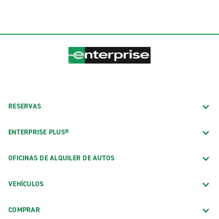
RESERVAS
ENTERPRISE PLUS®
OFICINAS DE ALQUILER DE AUTOS
VEHÍCULOS
COMPRAR