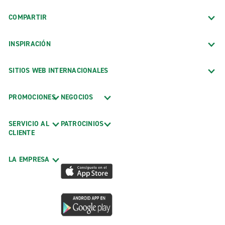
COMPARTIR
INSPIRACIÓN
SITIOS WEB INTERNACIONALES
PROMOCIONES
NEGOCIOS
SERVICIO AL
PATROCINIOS
CLIENTE
LA EMPRESA