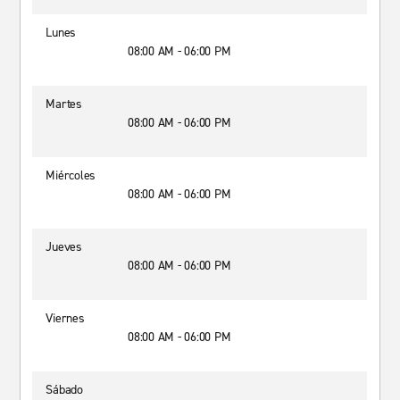
Lunes
08:00 AM - 06:00 PM
Martes
08:00 AM - 06:00 PM
Miércoles
08:00 AM - 06:00 PM
Jueves
08:00 AM - 06:00 PM
Viernes
08:00 AM - 06:00 PM
Sábado