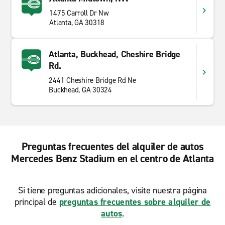
1475 Carroll Dr Nw
Atlanta, GA 30318
Atlanta, Buckhead, Cheshire Bridge
Rd.
2441 Cheshire Bridge Rd Ne
Buckhead, GA 30324
Preguntas frecuentes del alquiler de autos
Mercedes Benz Stadium en el centro de Atlanta
Si tiene preguntas adicionales, visite nuestra página
principal de
preguntas frecuentes sobre alquiler de
autos
.