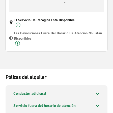
-
El Servicio De Recogida Está Disponible
Las Devoluciones Fuera Del Horario De Atención No Están
Disponibles
Pólizas del alquiler
Conductor adicional
Servicio fuera del horario de atención