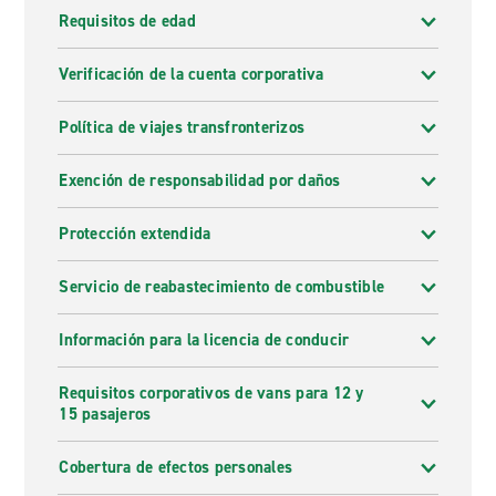
Requisitos de edad
Verificación de la cuenta corporativa
Política de viajes transfronterizos
Exención de responsabilidad por daños
Protección extendida
Servicio de reabastecimiento de combustible
Información para la licencia de conducir
Requisitos corporativos de vans para 12 y
15 pasajeros
Cobertura de efectos personales