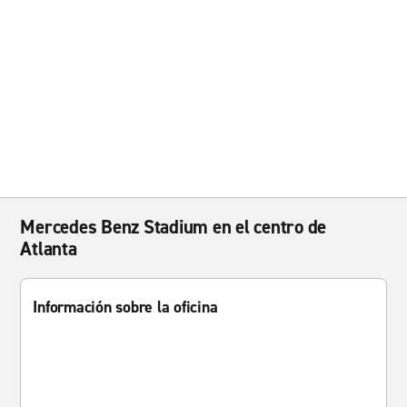
Mercedes Benz Stadium en el centro de
Atlanta
Información sobre la oficina