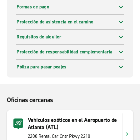
Formas de pago
Protección de asistencia en el camino
Requisitos de alquiler
Protección de responsabilidad complementaria
Póliza para pasar peajes
Oficinas cercanas
Vehículos exóticos en el Aeropuerto de
Atlanta (ATL)
2200 Rental Car Cntr Pkwy 2210