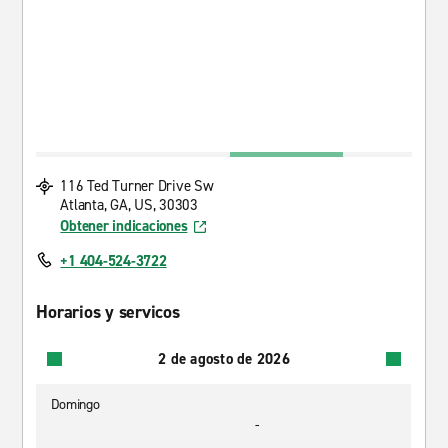
116 Ted Turner Drive Sw
Atlanta, GA, US, 30303
Obtener indicaciones
+1 404-524-3722
Horarios y servicos
2 de agosto de 2026
Domingo
-