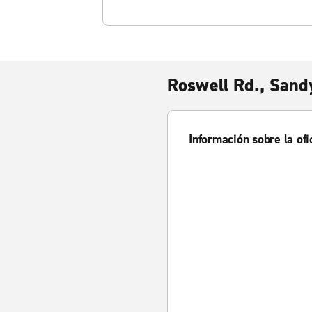
Roswell Rd., Sand
Información sobre la ofi