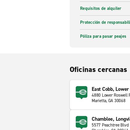
Requisitos de alquiler
Protección de responsabi
Póliza para pasar peajes
Oficinas cercanas
East Cobb, Lower
4880 Lower Roswell 
Marietta, GA 30068
Chamblee, Longvi
5577 Peachtree Blvd