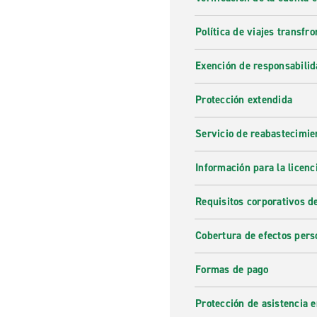
Política de viajes transfro
Exención de responsabilid
Protección extendida
Servicio de reabastecimie
Información para la licenc
Requisitos corporativos d
Cobertura de efectos pers
Formas de pago
Protección de asistencia 