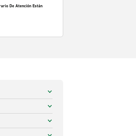
rario De Atención Están