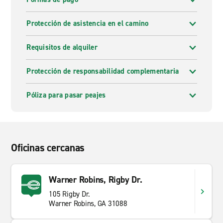
Protección de asistencia en el camino
Requisitos de alquiler
Protección de responsabilidad complementaria
Póliza para pasar peajes
Oficinas cercanas
Warner Robins, Rigby Dr.
105 Rigby Dr.
Warner Robins, GA 31088