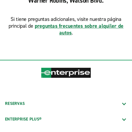
Warner Robins, Watson Blvd.
Si tiene preguntas adicionales, visite nuestra página
principal de
preguntas frecuentes sobre alquiler de
autos
.
RESERVAS
ENTERPRISE PLUS®