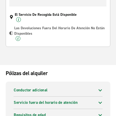
El Servicio De Recogida Está Disponible
Las Devoluciones Fuera Del Horario De Atención No Están
Disponibles
Pólizas del alquiler
Conductor adicional
Servicio fuera del horario de atención
Requisitos de edad