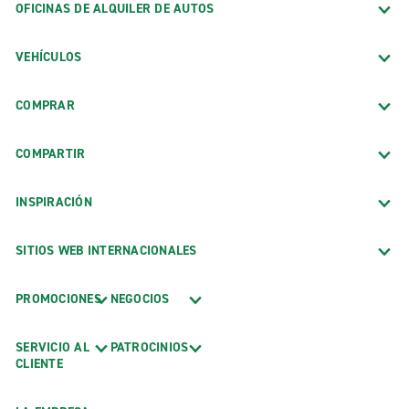
OFICINAS DE ALQUILER DE AUTOS
VEHÍCULOS
COMPRAR
COMPARTIR
INSPIRACIÓN
SITIOS WEB INTERNACIONALES
PROMOCIONES
NEGOCIOS
SERVICIO AL
PATROCINIOS
CLIENTE