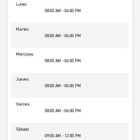
Lunes
08:00 AM - 06:00 PM
Martes
08:00 AM - 06:00 PM
Miércoles
08:00 AM - 06:00 PM
Jueves
08:00 AM - 06:00 PM
Viernes
08:00 AM - 06:00 PM
Sábado
09:00 AM - 12:00 PM