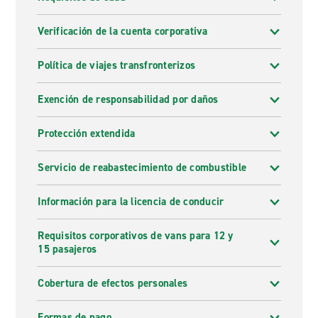
Verificación de la cuenta corporativa
Política de viajes transfronterizos
Exención de responsabilidad por daños
Protección extendida
Servicio de reabastecimiento de combustible
Información para la licencia de conducir
Requisitos corporativos de vans para 12 y
15 pasajeros
Cobertura de efectos personales
Formas de pago