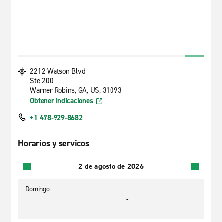
2212 Watson Blvd
Ste 200
Warner Robins, GA, US, 31093
Obtener indicaciones
+1 478-929-8682
Horarios y servicos
2 de agosto de 2026
Domingo
-