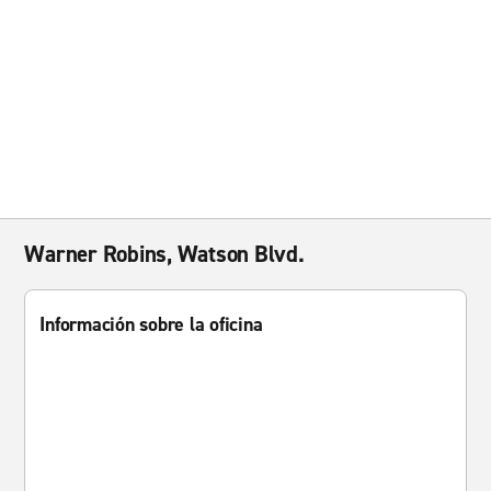
Warner Robins, Watson Blvd.
Información sobre la oficina