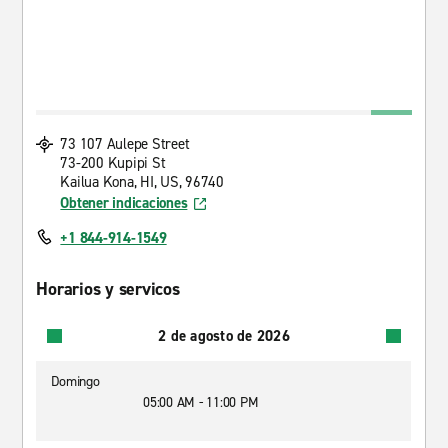
73 107 Aulepe Street
73-200 Kupipi St
Kailua Kona, HI, US, 96740
Obtener indicaciones
+1 844-914-1549
Horarios y servicos
2 de agosto de 2026
Domingo
05:00 AM - 11:00 PM