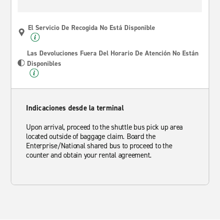
El Servicio De Recogida No Está Disponible
Las Devoluciones Fuera Del Horario De Atención No Están
Disponibles
Indicaciones desde la terminal
Upon arrival, proceed to the shuttle bus pick up area
located outside of baggage claim. Board the
Enterprise/National shared bus to proceed to the
counter and obtain your rental agreement.