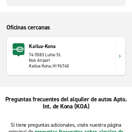
Oficinas cercanas
Kailua-Kona
74-5583 Luhia St.
Non Airport
Kailua Kona, HI 96740
Preguntas frecuentes del alquiler de autos Apto.
Int. de Kona (KOA)
Si tiene preguntas adicionales, visite nuestra página
principal de
preguntas frecuentes sobre alquiler de