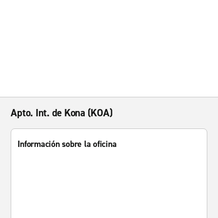
Apto. Int. de Kona (KOA)
Información sobre la oficina