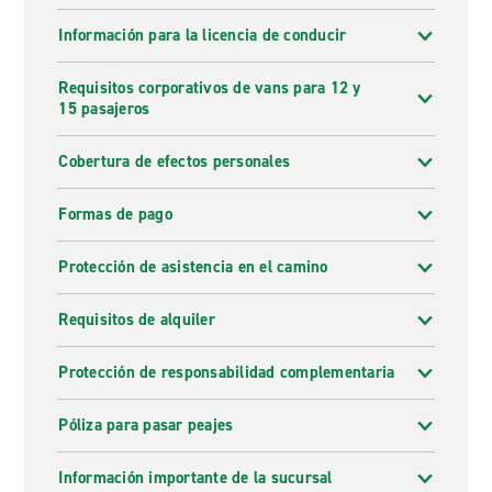
Información para la licencia de conducir
Requisitos corporativos de vans para 12 y
15 pasajeros
Cobertura de efectos personales
Formas de pago
Protección de asistencia en el camino
Requisitos de alquiler
Protección de responsabilidad complementaria
Póliza para pasar peajes
Información importante de la sucursal