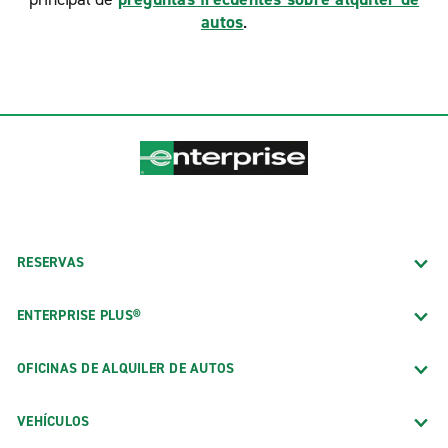
autos
.
RESERVAS
ENTERPRISE PLUS®
OFICINAS DE ALQUILER DE AUTOS
VEHÍCULOS