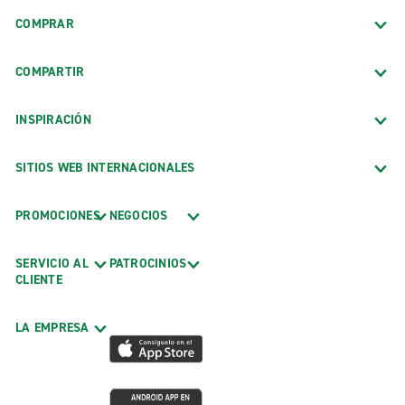
COMPRAR
COMPARTIR
INSPIRACIÓN
SITIOS WEB INTERNACIONALES
PROMOCIONES
NEGOCIOS
SERVICIO AL
PATROCINIOS
CLIENTE
LA EMPRESA