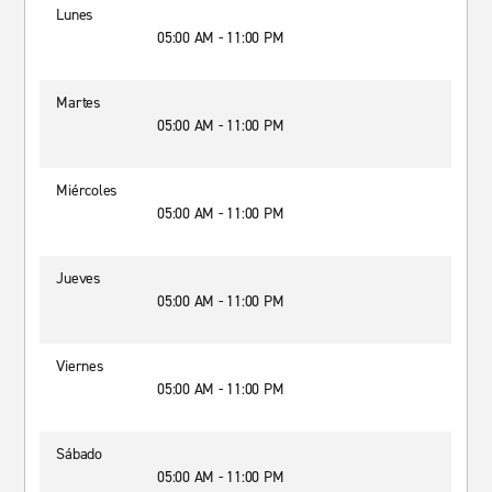
Lunes
05:00 AM - 11:00 PM
Martes
05:00 AM - 11:00 PM
Miércoles
05:00 AM - 11:00 PM
Jueves
05:00 AM - 11:00 PM
Viernes
05:00 AM - 11:00 PM
Sábado
05:00 AM - 11:00 PM