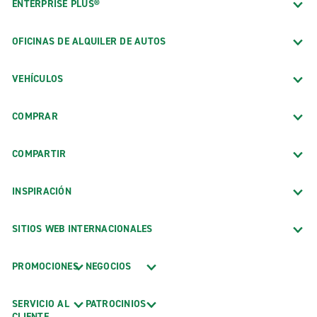
ENTERPRISE PLUS®
OFICINAS DE ALQUILER DE AUTOS
VEHÍCULOS
COMPRAR
COMPARTIR
INSPIRACIÓN
SITIOS WEB INTERNACIONALES
PROMOCIONES
NEGOCIOS
SERVICIO AL
PATROCINIOS
CLIENTE