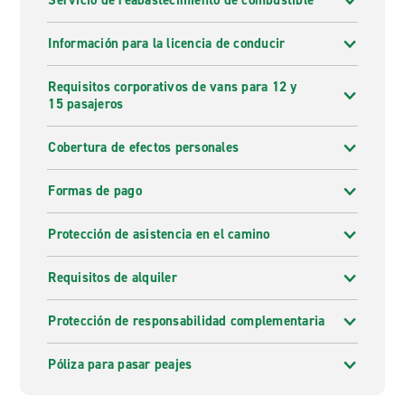
Servicio de reabastecimiento de combustible
Información para la licencia de conducir
Requisitos corporativos de vans para 12 y
15 pasajeros
Cobertura de efectos personales
Formas de pago
Protección de asistencia en el camino
Requisitos de alquiler
Protección de responsabilidad complementaria
Póliza para pasar peajes