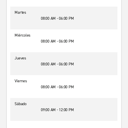
Martes
08:00 AM - 06:00 PM
Miércoles
08:00 AM - 06:00 PM
Jueves
08:00 AM - 06:00 PM
Viernes
08:00 AM - 06:00 PM
Sábado
09:00 AM - 12:00 PM