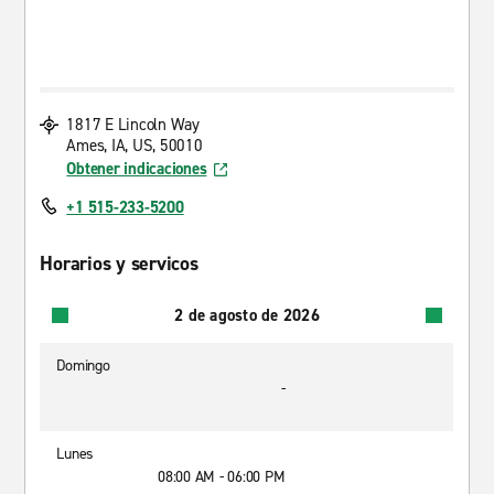
1817 E Lincoln Way
Ames, IA, US, 50010
Obtener indicaciones
+1 515-233-5200
Horarios y servicos
2 de agosto de 2026
Domingo
-
Lunes
08:00 AM - 06:00 PM