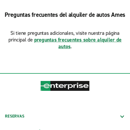
Preguntas frecuentes del alquiler de autos Ames
Si tiene preguntas adicionales, visite nuestra página
principal de
preguntas frecuentes sobre alquiler de
autos
.
RESERVAS