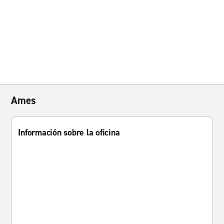
Ames
Información sobre la oficina