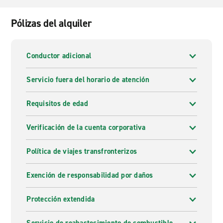
Pólizas del alquiler
Conductor adicional
Servicio fuera del horario de atención
Requisitos de edad
Verificación de la cuenta corporativa
Política de viajes transfronterizos
Exención de responsabilidad por daños
Protección extendida