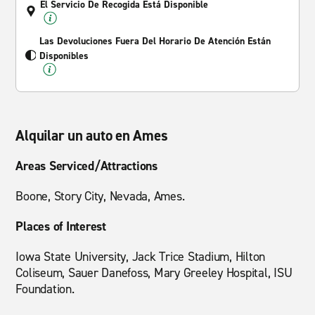
El Servicio De Recogida Está Disponible
Las Devoluciones Fuera Del Horario De Atención Están
Disponibles
Alquilar un auto en Ames
Areas Serviced/Attractions
Boone, Story City, Nevada, Ames.
Places of Interest
Iowa State University, Jack Trice Stadium, Hilton
Coliseum, Sauer Danefoss, Mary Greeley Hospital, ISU
Foundation.