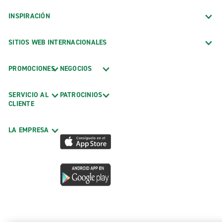
INSPIRACIÓN
SITIOS WEB INTERNACIONALES
PROMOCIONES
NEGOCIOS
SERVICIO AL
PATROCINIOS
CLIENTE
LA EMPRESA