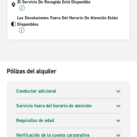
El Servicio De Recogida Está Disponible
Las Devoluciones Fuera Del Horario De Atención Están
Disponibles
Pólizas del alquiler
Conductor adicional
Servicio fuera del horario de atención
Requisitos de edad
Verificación de la cuenta corporativa