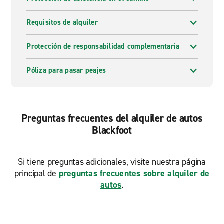
Requisitos de alquiler
Protección de responsabilidad complementaria
Póliza para pasar peajes
Preguntas frecuentes del alquiler de autos
Blackfoot
Si tiene preguntas adicionales, visite nuestra página
principal de
preguntas frecuentes sobre alquiler de
autos
.