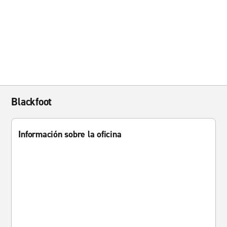
Blackfoot
Información sobre la oficina