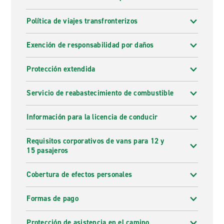
Política de viajes transfronterizos
Exención de responsabilidad por daños
Protección extendida
Servicio de reabastecimiento de combustible
Información para la licencia de conducir
Requisitos corporativos de vans para 12 y
15 pasajeros
Cobertura de efectos personales
Formas de pago
Protección de asistencia en el camino