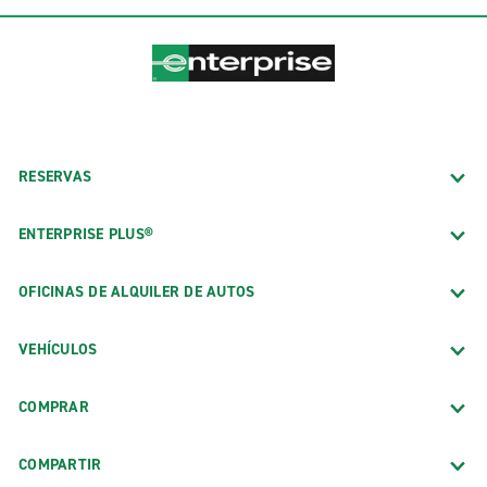
RESERVAS
ENTERPRISE PLUS®
OFICINAS DE ALQUILER DE AUTOS
VEHÍCULOS
COMPRAR
COMPARTIR