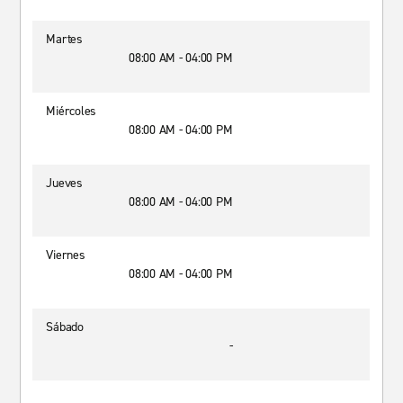
Martes
08:00 AM - 04:00 PM
Miércoles
08:00 AM - 04:00 PM
Jueves
08:00 AM - 04:00 PM
Viernes
08:00 AM - 04:00 PM
Sábado
-