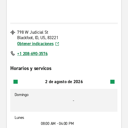
798 W Judicial St
Blackfoot, ID, US, 83221
Obtener indicaciones
+1 208-690-3576
Horarios y servicos
2 de agosto de 2026
Domingo
-
Lunes
08:00 AM - 04:00 PM