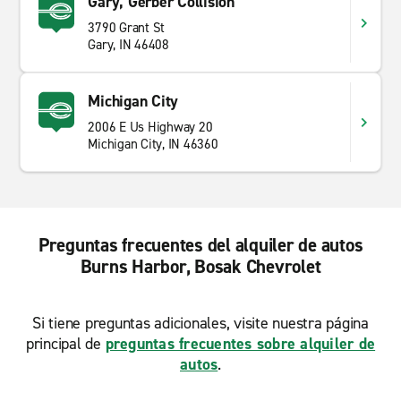
Gary, Gerber Collision
3790 Grant St
Gary, IN 46408
Michigan City
2006 E Us Highway 20
Michigan City, IN 46360
Preguntas frecuentes del alquiler de autos
Burns Harbor, Bosak Chevrolet
Si tiene preguntas adicionales, visite nuestra página
principal de
preguntas frecuentes sobre alquiler de
autos
.