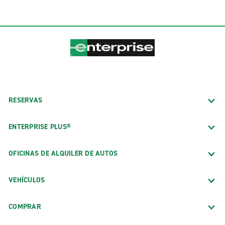
RESERVAS
ENTERPRISE PLUS®
OFICINAS DE ALQUILER DE AUTOS
VEHÍCULOS
COMPRAR