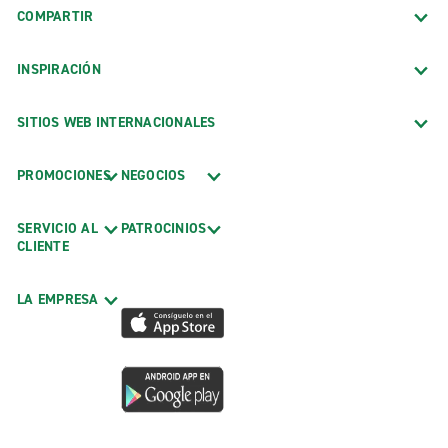
COMPARTIR
INSPIRACIÓN
SITIOS WEB INTERNACIONALES
PROMOCIONES
NEGOCIOS
SERVICIO AL
PATROCINIOS
CLIENTE
LA EMPRESA