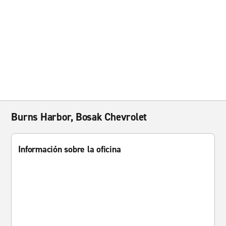
Burns Harbor, Bosak Chevrolet
Información sobre la oficina