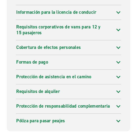
Información para la licencia de conducir
Requisitos corporativos de vans para 12 y
15 pasajeros
Cobertura de efectos personales
Formas de pago
Protección de asistencia en el camino
Requisitos de alquiler
Protección de responsabilidad complementaria
Póliza para pasar peajes