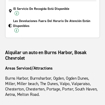
El Servicio De Recogida Está Disponible
Las Devoluciones Fuera Del Horario De Atención Están
Disponibles
Alquilar un auto en Burns Harbor, Bosak
Chevrolet
Areas Serviced/Attractions
Burns Harbor, Burnsharbor, Ogden, Ogden Dunes,
Miller, Miller beach, The Dunes, Valpo, Valparaiso,
Chesterton, Chesterten, Portage, Porter, South Haven,
Aetna, Melton Road.