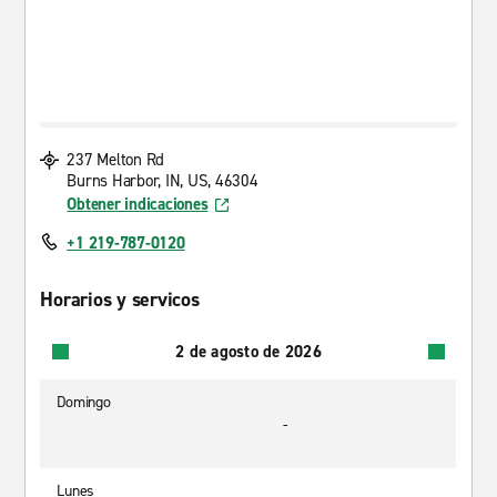
237 Melton Rd
Burns Harbor, IN, US, 46304
Obtener indicaciones
+1 219-787-0120
Horarios y servicos
2 de agosto de 2026
Domingo
-
Lunes