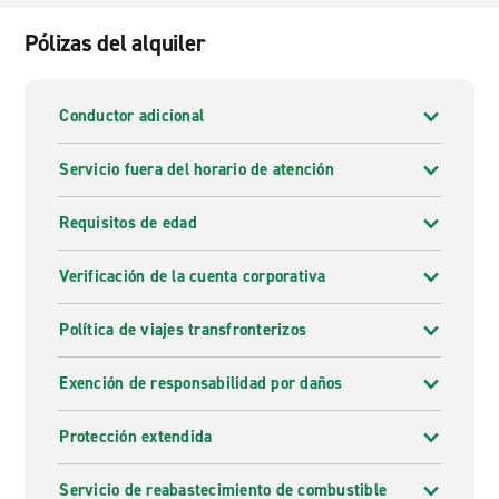
Pólizas del alquiler
Conductor adicional
Servicio fuera del horario de atención
Requisitos de edad
Verificación de la cuenta corporativa
Política de viajes transfronterizos
Exención de responsabilidad por daños
Protección extendida
Servicio de reabastecimiento de combustible