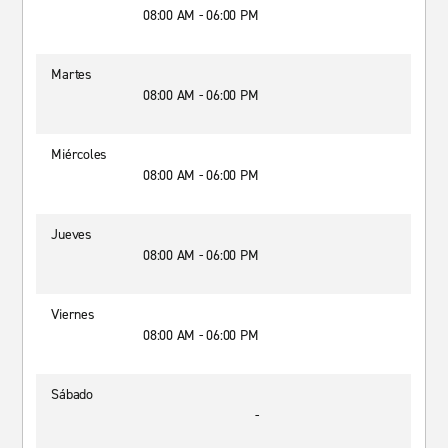
08:00 AM - 06:00 PM
Martes
08:00 AM - 06:00 PM
Miércoles
08:00 AM - 06:00 PM
Jueves
08:00 AM - 06:00 PM
Viernes
08:00 AM - 06:00 PM
Sábado
-