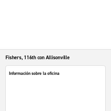
Fishers, 116th con Allisonville
Información sobre la oficina