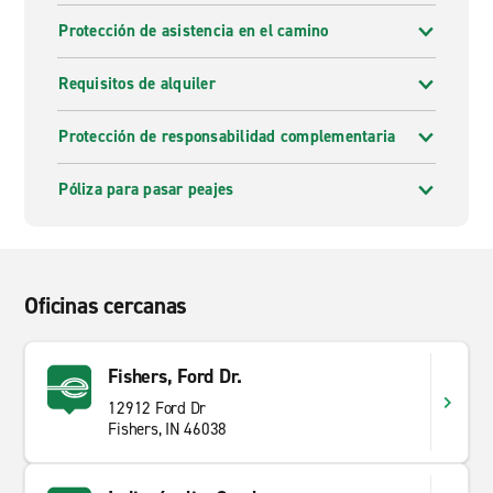
Protección de asistencia en el camino
Requisitos de alquiler
Protección de responsabilidad complementaria
Póliza para pasar peajes
Oficinas cercanas
Fishers, Ford Dr.
12912 Ford Dr
Fishers, IN 46038