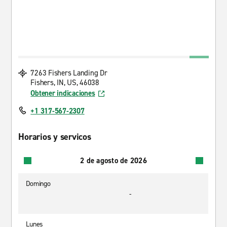
7263 Fishers Landing Dr
Fishers, IN, US, 46038
Obtener indicaciones
+1 317-567-2307
Horarios y servicos
2 de agosto de 2026
Domingo
-
Lunes