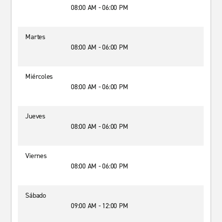
08:00 AM - 06:00 PM
Martes
08:00 AM - 06:00 PM
Miércoles
08:00 AM - 06:00 PM
Jueves
08:00 AM - 06:00 PM
Viernes
08:00 AM - 06:00 PM
Sábado
09:00 AM - 12:00 PM