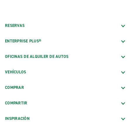
RESERVAS
ENTERPRISE PLUS®
OFICINAS DE ALQUILER DE AUTOS
VEHÍCULOS
COMPRAR
COMPARTIR
INSPIRACIÓN