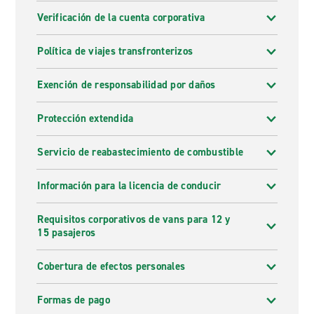
Verificación de la cuenta corporativa
Política de viajes transfronterizos
Exención de responsabilidad por daños
Protección extendida
Servicio de reabastecimiento de combustible
Información para la licencia de conducir
Requisitos corporativos de vans para 12 y
15 pasajeros
Cobertura de efectos personales
Formas de pago