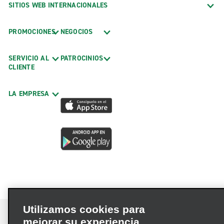
SITIOS WEB INTERNACIONALES
PROMOCIONES
NEGOCIOS
SERVICIO AL
PATROCINIOS
CLIENTE
LA EMPRESA
Utilizamos cookies para
mejorar su experiencia