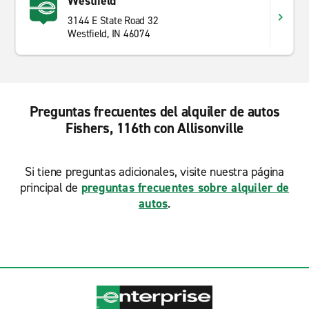
Westfield
3144 E State Road 32
Westfield, IN 46074
Preguntas frecuentes del alquiler de autos
Fishers, 116th con Allisonville
Si tiene preguntas adicionales, visite nuestra página
principal de
preguntas frecuentes sobre alquiler de
autos
.