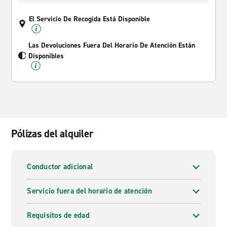
El Servicio De Recogida Está Disponible
Las Devoluciones Fuera Del Horario De Atención Están
Disponibles
Pólizas del alquiler
Conductor adicional
Servicio fuera del horario de atención
Requisitos de edad