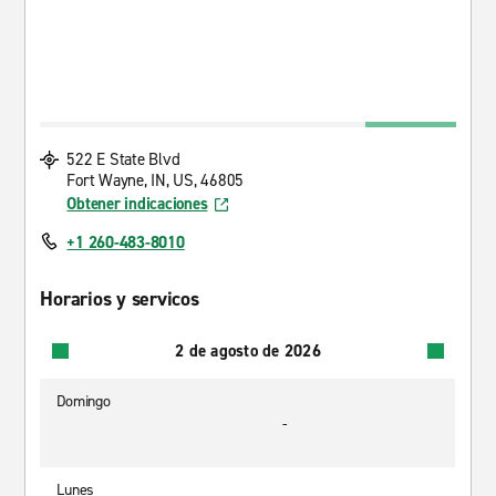
522 E State Blvd
Fort Wayne, IN, US, 46805
Obtener indicaciones
+1 260-483-8010
Horarios y servicos
2 de agosto de 2026
Domingo
-
Lunes