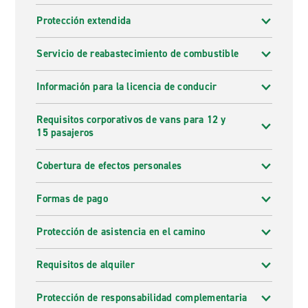
Protección extendida
Servicio de reabastecimiento de combustible
Información para la licencia de conducir
Requisitos corporativos de vans para 12 y
15 pasajeros
Cobertura de efectos personales
Formas de pago
Protección de asistencia en el camino
Requisitos de alquiler
Protección de responsabilidad complementaria