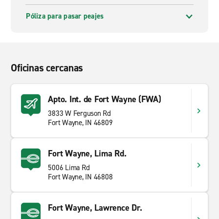
Póliza para pasar peajes
Oficinas cercanas
Apto. Int. de Fort Wayne (FWA)
3833 W Ferguson Rd
Fort Wayne, IN 46809
Fort Wayne, Lima Rd.
5006 Lima Rd
Fort Wayne, IN 46808
Fort Wayne, Lawrence Dr.