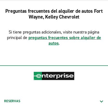
Preguntas frecuentes del alquiler de autos Fort
Wayne, Kelley Chevrolet
Si tiene preguntas adicionales, visite nuestra página
principal de
preguntas frecuentes sobre alquiler de
autos
.
RESERVAS