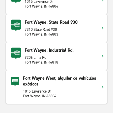
1015 Lawrence Dr
Fort Wayne, IN 46804
Fort Wayne, State Road 930
7310 State Road 930
Fort Wayne, IN 46803
Fort Wayne, Industrial Rd.
9206 Lima Rd
Fort Wayne, IN 46818
Fort Wayne West, alquiler de vehículos
exóticos
1015 Lawrence Dr
Fort Wayne, IN 46804