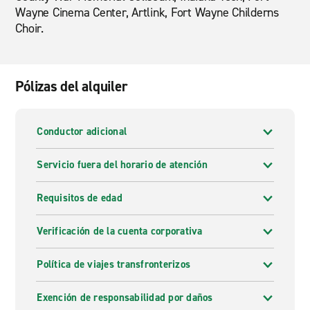
Wayne Cinema Center, Artlink, Fort Wayne Childerns
Choir.
Pólizas del alquiler
Conductor adicional
Servicio fuera del horario de atención
Requisitos de edad
Verificación de la cuenta corporativa
Política de viajes transfronterizos
Exención de responsabilidad por daños