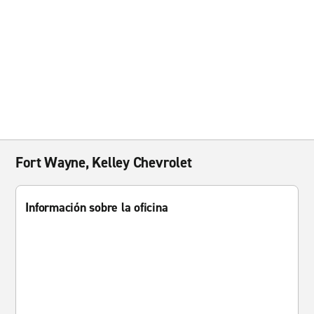
Fort Wayne, Kelley Chevrolet
Información sobre la oficina