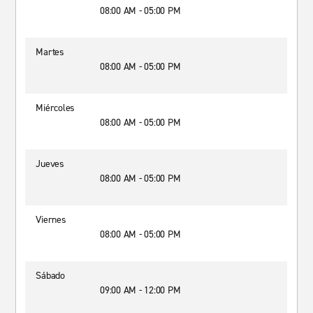
08:00 AM - 05:00 PM
Martes
08:00 AM - 05:00 PM
Miércoles
08:00 AM - 05:00 PM
Jueves
08:00 AM - 05:00 PM
Viernes
08:00 AM - 05:00 PM
Sábado
09:00 AM - 12:00 PM