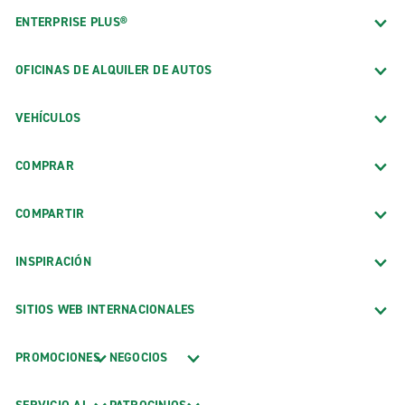
ENTERPRISE PLUS®
OFICINAS DE ALQUILER DE AUTOS
VEHÍCULOS
COMPRAR
COMPARTIR
INSPIRACIÓN
SITIOS WEB INTERNACIONALES
PROMOCIONES
NEGOCIOS