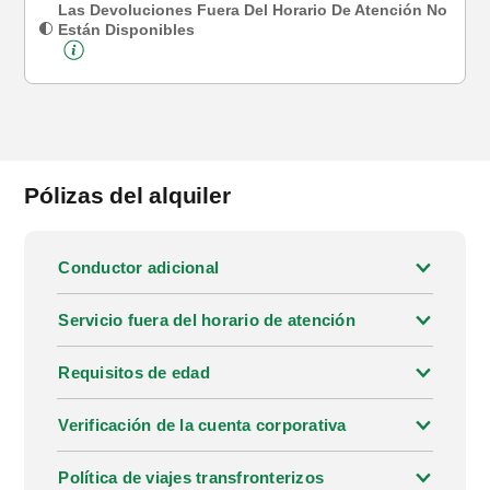
Las Devoluciones Fuera Del Horario De Atención No
Están Disponibles
Pólizas del alquiler
Conductor adicional
Servicio fuera del horario de atención
Requisitos de edad
Verificación de la cuenta corporativa
Política de viajes transfronterizos