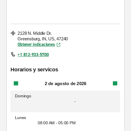
2128 N. Middle Dr.
Greensburg, IN, US, 47240
Obtener indicaciones
+1 812-933-5700
Horarios y servicos
2 de agosto de 2026
Domingo
-
Lunes
08:00 AM - 05:00 PM