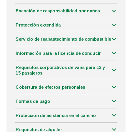
Exención de responsabilidad por daños
Protección extendida
Servicio de reabastecimiento de combustible
Información para la licencia de conducir
Requisitos corporativos de vans para 12 y
15 pasajeros
Cobertura de efectos personales
Formas de pago
Protección de asistencia en el camino
Requisitos de alquiler