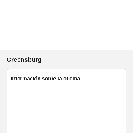
Greensburg
Información sobre la oficina