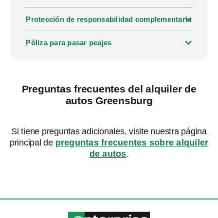
Protección de responsabilidad complementaria
Póliza para pasar peajes
Preguntas frecuentes del alquiler de
autos Greensburg
Si tiene preguntas adicionales, visite nuestra página
principal de
preguntas frecuentes sobre alquiler
de autos
.