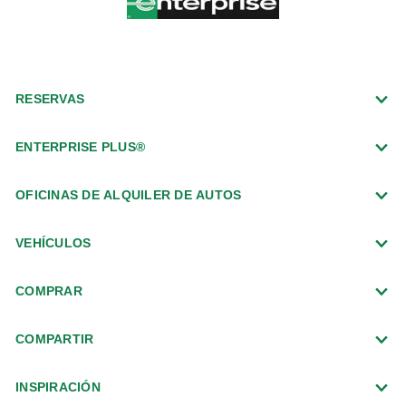
RESERVAS
ENTERPRISE PLUS®
OFICINAS DE ALQUILER DE AUTOS
VEHÍCULOS
COMPRAR
COMPARTIR
INSPIRACIÓN