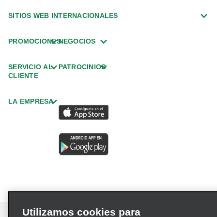
SITIOS WEB INTERNACIONALES
PROMOCIONES
NEGOCIOS
SERVICIO AL
PATROCINIOS
CLIENTE
LA EMPRESA
Utilizamos cookies para