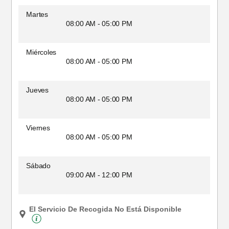
Martes
08:00 AM - 05:00 PM
Miércoles
08:00 AM - 05:00 PM
Jueves
08:00 AM - 05:00 PM
Viernes
08:00 AM - 05:00 PM
Sábado
09:00 AM - 12:00 PM
El Servicio De Recogida No Está Disponible