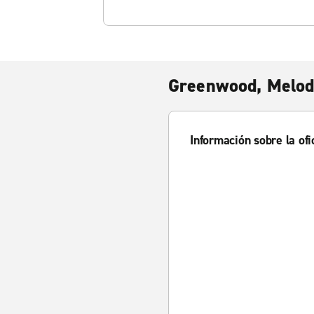
Greenwood, Melod
Información sobre la ofi