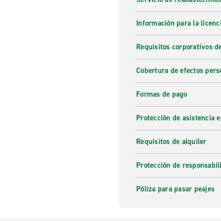
Información para la licenc
Requisitos corporativos d
Cobertura de efectos pers
Formas de pago
Protección de asistencia 
Requisitos de alquiler
Protección de responsabi
Póliza para pasar peajes