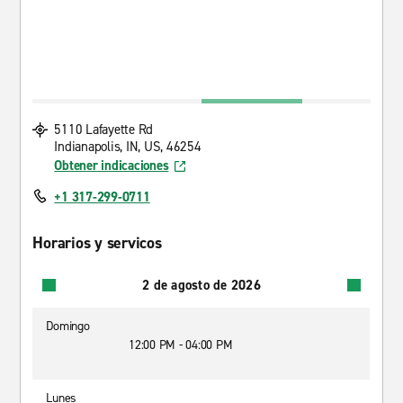
5110 Lafayette Rd
Indianapolis, IN, US, 46254
Obtener indicaciones
+1 317-299-0711
Horarios y servicos
2 de agosto de 2026
Domingo
12:00 PM - 04:00 PM
Lunes