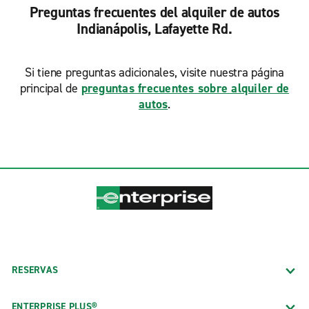
Preguntas frecuentes del alquiler de autos
Indianápolis, Lafayette Rd.
Si tiene preguntas adicionales, visite nuestra página
principal de
preguntas frecuentes sobre alquiler de
autos
.
RESERVAS
ENTERPRISE PLUS®