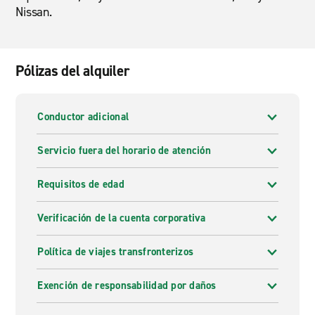
Nissan.
Pólizas del alquiler
Conductor adicional
Servicio fuera del horario de atención
Requisitos de edad
Verificación de la cuenta corporativa
Política de viajes transfronterizos
Exención de responsabilidad por daños