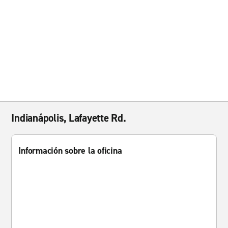
Indianápolis, Lafayette Rd.
Información sobre la oficina