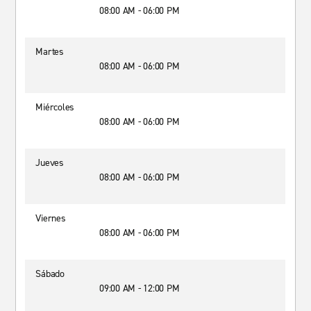
08:00 AM - 06:00 PM
Martes
08:00 AM - 06:00 PM
Miércoles
08:00 AM - 06:00 PM
Jueves
08:00 AM - 06:00 PM
Viernes
08:00 AM - 06:00 PM
Sábado
09:00 AM - 12:00 PM