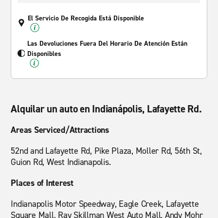
El Servicio De Recogida Está Disponible
Las Devoluciones Fuera Del Horario De Atención Están
Disponibles
Alquilar un auto en Indianápolis, Lafayette Rd.
Areas Serviced/Attractions
52nd and Lafayette Rd, Pike Plaza, Moller Rd, 56th St,
Guion Rd, West Indianapolis.
Places of Interest
Indianapolis Motor Speedway, Eagle Creek, Lafayette
Square Mall, Ray Skillman West Auto Mall, Andy Mohr