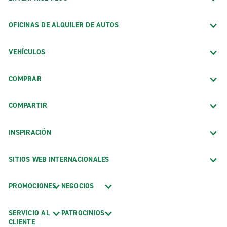
OFICINAS DE ALQUILER DE AUTOS
VEHÍCULOS
COMPRAR
COMPARTIR
INSPIRACIÓN
SITIOS WEB INTERNACIONALES
PROMOCIONES
NEGOCIOS
SERVICIO AL
PATROCINIOS
CLIENTE