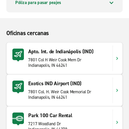
Póliza para pasar peajes
Oficinas cercanas
Apto. Int. de Indianápolis (IND)
7801 Col H Weir Cook Mem Dr
Indianapolis, IN 46241
Exotics IND Airport (IND)
7801 Col. H. Weir Cook Memorial Dr
Indianapolis, IN 46241
Park 100 Car Rental
7217 Woodland Dr