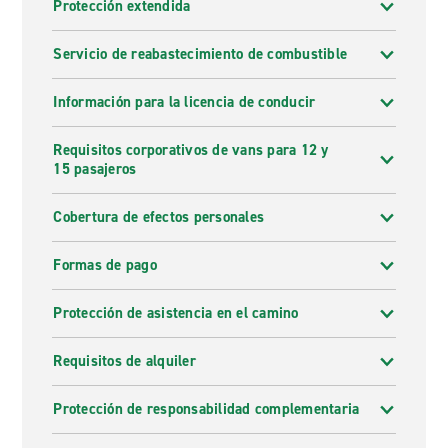
Protección extendida
Servicio de reabastecimiento de combustible
Información para la licencia de conducir
Requisitos corporativos de vans para 12 y
15 pasajeros
Cobertura de efectos personales
Formas de pago
Protección de asistencia en el camino
Requisitos de alquiler
Protección de responsabilidad complementaria