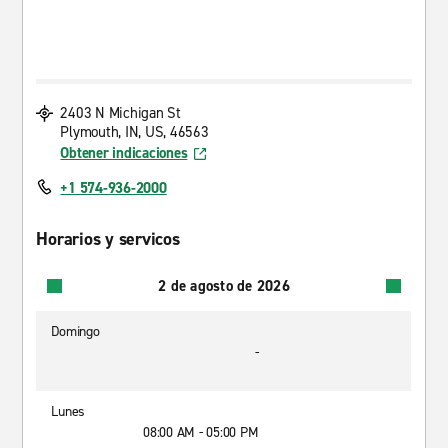
2403 N Michigan St
Plymouth, IN, US, 46563
Obtener indicaciones
+1 574-936-2000
Horarios y servicos
2 de agosto de 2026
Domingo
-
Lunes
08:00 AM - 05:00 PM