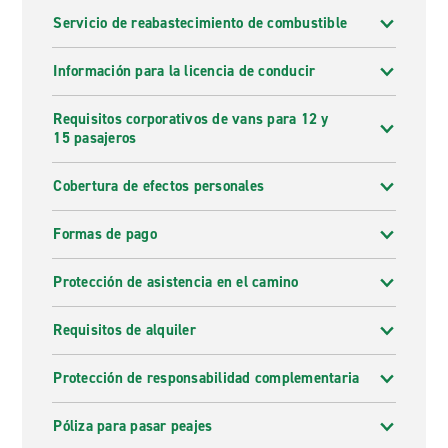
Servicio de reabastecimiento de combustible
Información para la licencia de conducir
Requisitos corporativos de vans para 12 y
15 pasajeros
Cobertura de efectos personales
Formas de pago
Protección de asistencia en el camino
Requisitos de alquiler
Protección de responsabilidad complementaria
Póliza para pasar peajes