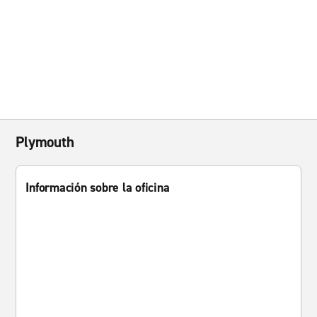
Plymouth
Información sobre la oficina