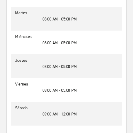
Martes
08:00 AM - 05:00 PM
Miércoles
08:00 AM - 05:00 PM
Jueves
08:00 AM - 05:00 PM
Viernes
08:00 AM - 05:00 PM
Sábado
09:00 AM - 12:00 PM