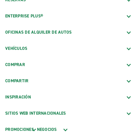
ENTERPRISE PLUS®
OFICINAS DE ALQUILER DE AUTOS
VEHÍCULOS
COMPRAR
COMPARTIR
INSPIRACIÓN
SITIOS WEB INTERNACIONALES
PROMOCIONES
NEGOCIOS