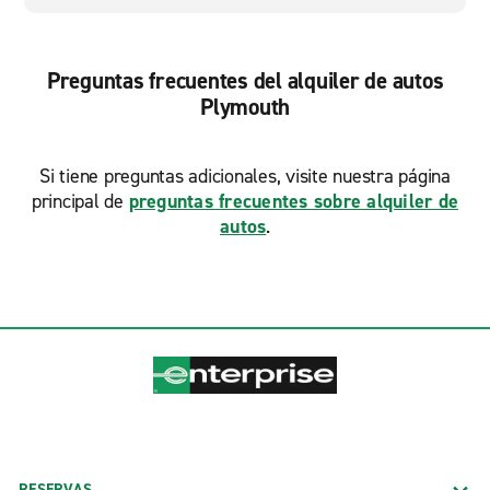
Preguntas frecuentes del alquiler de autos
Plymouth
Si tiene preguntas adicionales, visite nuestra página
principal de
preguntas frecuentes sobre alquiler de
autos
.
RESERVAS