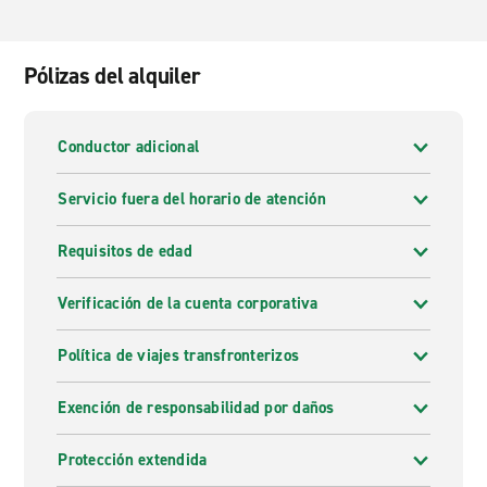
Pólizas del alquiler
Conductor adicional
Servicio fuera del horario de atención
Requisitos de edad
Verificación de la cuenta corporativa
Política de viajes transfronterizos
Exención de responsabilidad por daños
Protección extendida