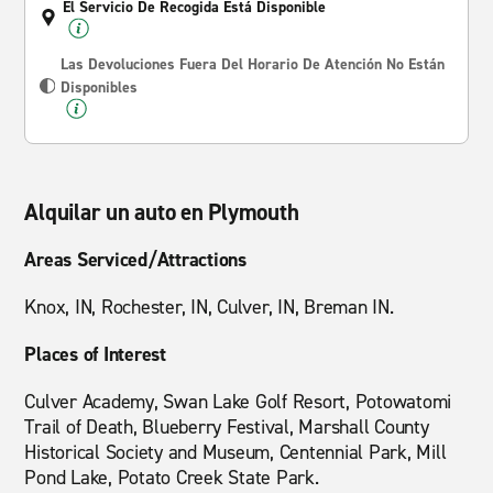
El Servicio De Recogida Está Disponible
Las Devoluciones Fuera Del Horario De Atención No Están
Disponibles
Alquilar un auto en Plymouth
Areas Serviced/Attractions
Knox, IN, Rochester, IN, Culver, IN, Breman IN.
Places of Interest
Culver Academy, Swan Lake Golf Resort, Potowatomi
Trail of Death, Blueberry Festival, Marshall County
Historical Society and Museum, Centennial Park, Mill
Pond Lake, Potato Creek State Park.