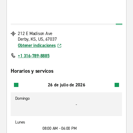
212 E Madison Ave
Derby, KS, US, 67037
Obtener indicaciones
+1 316-789-8885
Horarios y servicos
26 de julio de 2026
Domingo
-
Lunes
08:00 AM - 06:00 PM