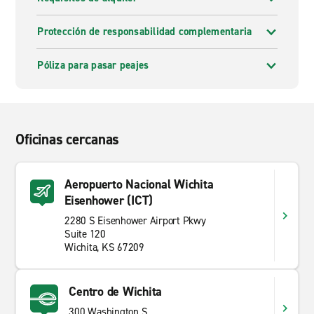
Protección de responsabilidad complementaria
Póliza para pasar peajes
Oficinas cercanas
Aeropuerto Nacional Wichita
Eisenhower (ICT)
2280 S Eisenhower Airport Pkwy
Suite 120
Wichita, KS 67209
Centro de Wichita
300 Washington S