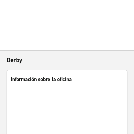
Derby
Información sobre la oficina