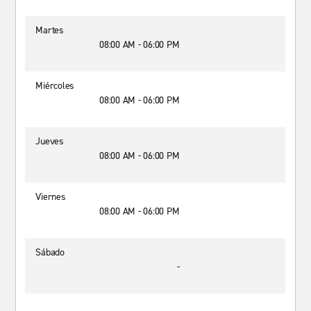
Martes
08:00 AM - 06:00 PM
Miércoles
08:00 AM - 06:00 PM
Jueves
08:00 AM - 06:00 PM
Viernes
08:00 AM - 06:00 PM
Sábado
-