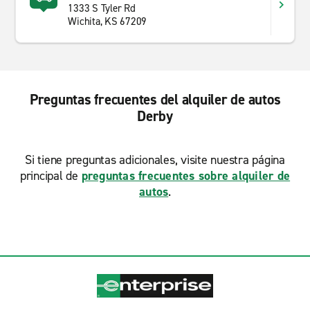
1333 S Tyler Rd
Wichita, KS 67209
Preguntas frecuentes del alquiler de autos
Derby
Si tiene preguntas adicionales, visite nuestra página
principal de
preguntas frecuentes sobre alquiler de
autos
.