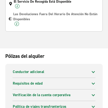
El Servicio De Recogida Está Disponible
Las Devoluciones Fuera Del Horario De Atención No Están
Disponibles
Pólizas del alquiler
Conductor adicional
Requisitos de edad
Verificación de la cuenta corporativa
Política de viajes transfronterizos