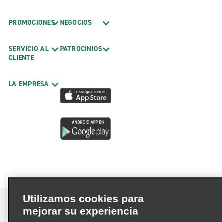
PROMOCIONES
NEGOCIOS
SERVICIO AL
PATROCINIOS
CLIENTE
LA EMPRESA
Utilizamos cookies para
mejorar su experiencia