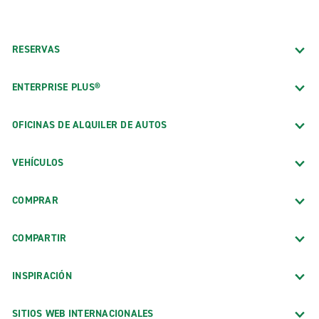
RESERVAS
ENTERPRISE PLUS®
OFICINAS DE ALQUILER DE AUTOS
VEHÍCULOS
COMPRAR
COMPARTIR
INSPIRACIÓN
SITIOS WEB INTERNACIONALES