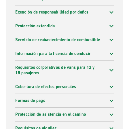
Exención de responsabilidad por daños
Protección extendida
Servicio de reabastecimiento de combustible
Información para la licencia de conducir
Requisitos corporativos de vans para 12 y
15 pasajeros
Cobertura de efectos personales
Formas de pago
Protección de asistencia en el camino
Requisitos de alquiler