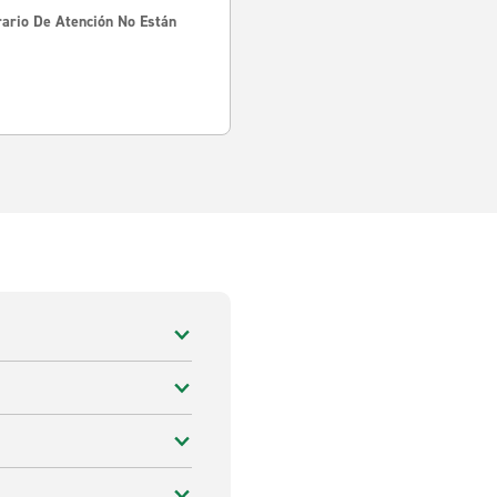
rario De Atención No Están