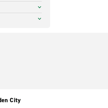
den City