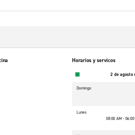
cina
Horarios y servicos
2 de agosto
Domingo
Lunes
08:00 AM - 06:0