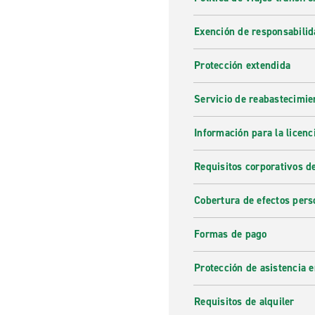
Exención de responsabilid
Protección extendida
Servicio de reabastecimie
Información para la licenc
Requisitos corporativos d
Cobertura de efectos pers
Formas de pago
Protección de asistencia 
Requisitos de alquiler