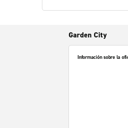
Garden City
Información sobre la ofi