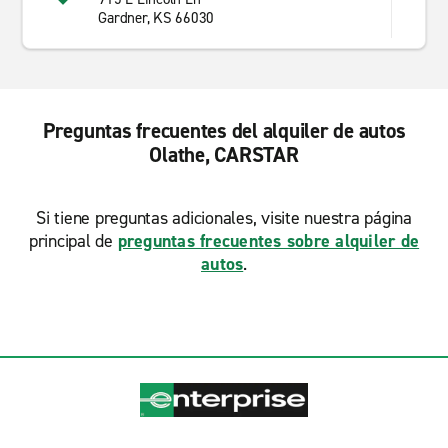
Gardner, KS 66030
Preguntas frecuentes del alquiler de autos
Olathe, CARSTAR
Si tiene preguntas adicionales, visite nuestra página
principal de
preguntas frecuentes sobre alquiler de
autos
.