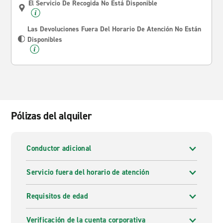
El Servicio De Recogida No Está Disponible
Las Devoluciones Fuera Del Horario De Atención No Están
Disponibles
Pólizas del alquiler
Conductor adicional
Servicio fuera del horario de atención
Requisitos de edad
Verificación de la cuenta corporativa