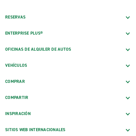
RESERVAS
ENTERPRISE PLUS®
OFICINAS DE ALQUILER DE AUTOS
VEHÍCULOS
COMPRAR
COMPARTIR
INSPIRACIÓN
SITIOS WEB INTERNACIONALES