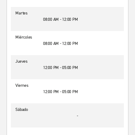
Martes
08:00 AM - 12:00 PM
Miércoles
08:00 AM - 12:00 PM
Jueves
12:00 PM - 05:00 PM
Viernes
12:00 PM - 05:00 PM
Sábado
-