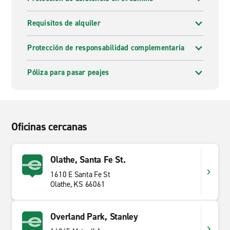
Requisitos de alquiler
Protección de responsabilidad complementaria
Póliza para pasar peajes
Oficinas cercanas
Olathe, Santa Fe St.
1610 E Santa Fe St
Olathe, KS 66061
Overland Park, Stanley