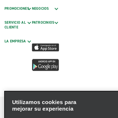
PROMOCIONES
NEGOCIOS
SERVICIO AL
PATROCINIOS
CLIENTE
LA EMPRESA
Utilizamos cookies para
mejorar su experiencia