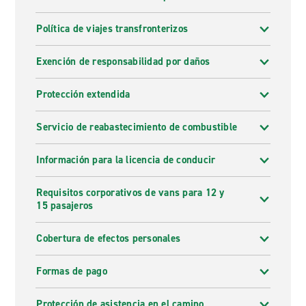
Política de viajes transfronterizos
Exención de responsabilidad por daños
Protección extendida
Servicio de reabastecimiento de combustible
Información para la licencia de conducir
Requisitos corporativos de vans para 12 y
15 pasajeros
Cobertura de efectos personales
Formas de pago
Protección de asistencia en el camino