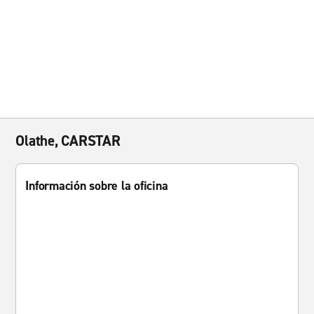
Olathe, CARSTAR
Información sobre la oficina