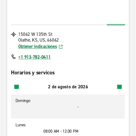
15062 W 135th St
Olathe, KS, US, 66062
Obtener indicaciones
+1 913-782-0411
Horarios y servicos
2 de agosto de 2026
Domingo
-
Lunes
08:00 AM - 12:00 PM