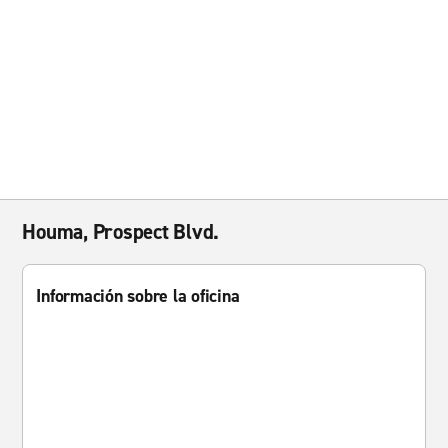
Houma, Prospect Blvd.
Información sobre la oficina