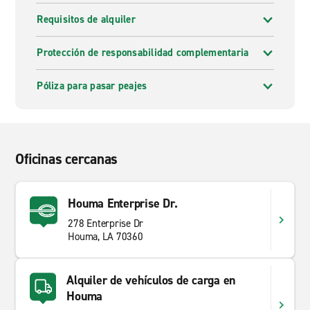
Requisitos de alquiler
Protección de responsabilidad complementaria
Póliza para pasar peajes
Oficinas cercanas
Houma Enterprise Dr.
278 Enterprise Dr
Houma, LA 70360
Alquiler de vehículos de carga en
Houma