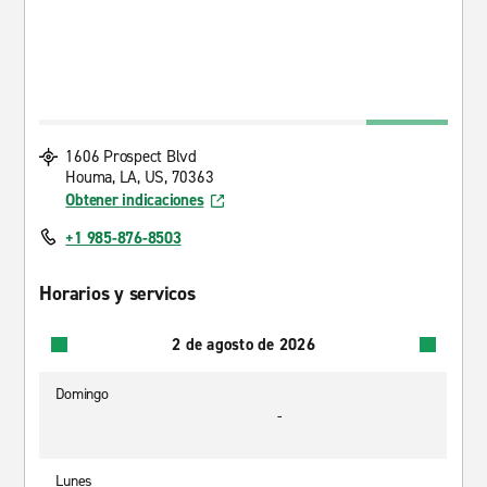
1606 Prospect Blvd
Houma, LA, US, 70363
Obtener indicaciones
+1 985-876-8503
Horarios y servicos
2 de agosto de 2026
Domingo
-
Lunes