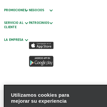
PROMOCIONES
NEGOCIOS
SERVICIO AL
PATROCINIOS
CLIENTE
LA EMPRESA
Utilizamos cookies para
mejorar su experiencia