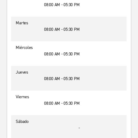
08:00 AM - 05:30 PM
Martes
08:00 AM - 05:30 PM
Miércoles
08:00 AM - 05:30 PM
Jueves
08:00 AM - 05:30 PM
Viernes
08:00 AM - 05:30 PM
Sábado
-