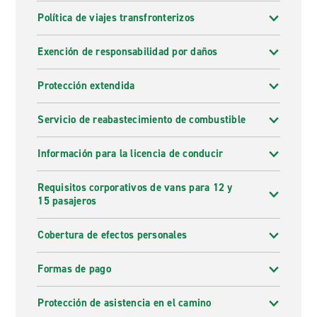
Política de viajes transfronterizos
Exención de responsabilidad por daños
Protección extendida
Servicio de reabastecimiento de combustible
Información para la licencia de conducir
Requisitos corporativos de vans para 12 y
15 pasajeros
Cobertura de efectos personales
Formas de pago
Protección de asistencia en el camino