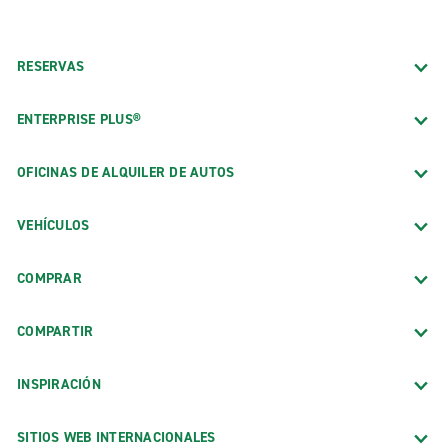
RESERVAS
ENTERPRISE PLUS®
OFICINAS DE ALQUILER DE AUTOS
VEHÍCULOS
COMPRAR
COMPARTIR
INSPIRACIÓN
SITIOS WEB INTERNACIONALES