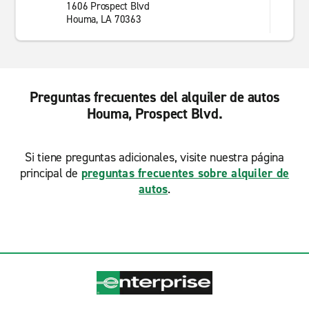
1606 Prospect Blvd
Houma, LA 70363
Preguntas frecuentes del alquiler de autos
Houma, Prospect Blvd.
Si tiene preguntas adicionales, visite nuestra página
principal de
preguntas frecuentes sobre alquiler de
autos
.