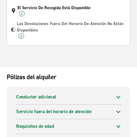
El Servicio De Recogida Está Disponible
Las Devoluciones Fuera Del Horario De Atención No Están
Disponibles
Pólizas del alquiler
Conductor adicional
Servicio fuera del horario de atención
Requisitos de edad