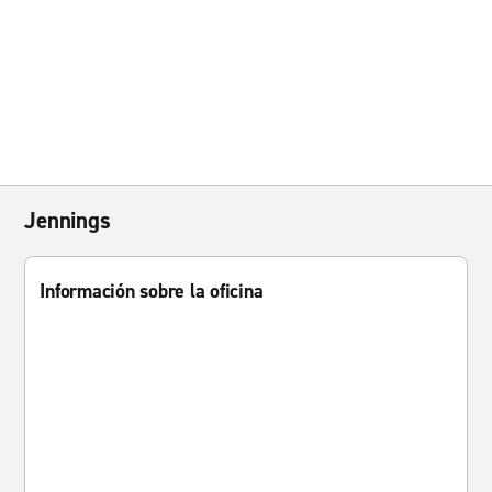
Jennings
Información sobre la oficina