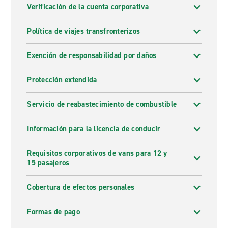
Verificación de la cuenta corporativa
Política de viajes transfronterizos
Exención de responsabilidad por daños
Protección extendida
Servicio de reabastecimiento de combustible
Información para la licencia de conducir
Requisitos corporativos de vans para 12 y
15 pasajeros
Cobertura de efectos personales
Formas de pago