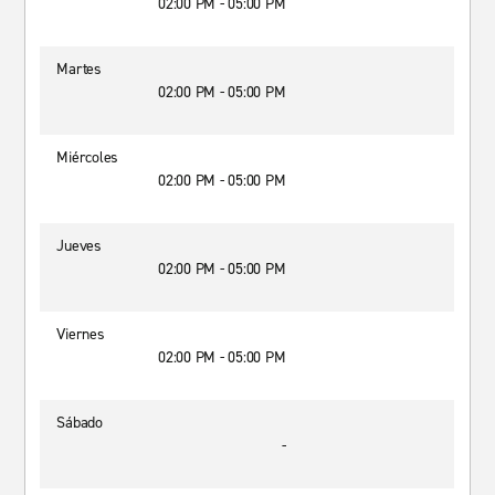
02:00 PM - 05:00 PM
Martes
02:00 PM - 05:00 PM
Miércoles
02:00 PM - 05:00 PM
Jueves
02:00 PM - 05:00 PM
Viernes
02:00 PM - 05:00 PM
Sábado
-