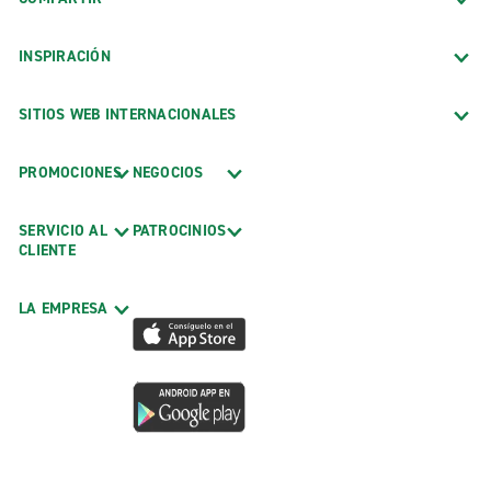
INSPIRACIÓN
SITIOS WEB INTERNACIONALES
PROMOCIONES
NEGOCIOS
SERVICIO AL
PATROCINIOS
CLIENTE
LA EMPRESA