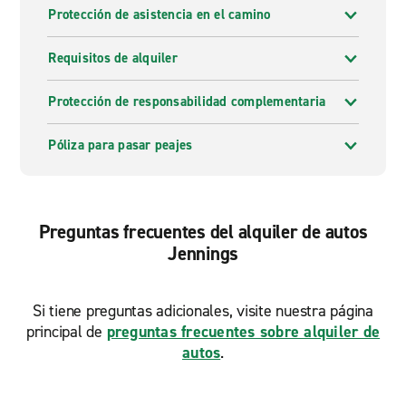
Protección de asistencia en el camino
Requisitos de alquiler
Protección de responsabilidad complementaria
Póliza para pasar peajes
Preguntas frecuentes del alquiler de autos
Jennings
Si tiene preguntas adicionales, visite nuestra página
principal de
preguntas frecuentes sobre alquiler de
autos
.