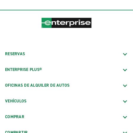
RESERVAS
ENTERPRISE PLUS®
OFICINAS DE ALQUILER DE AUTOS
VEHÍCULOS
COMPRAR
COMPARTIR