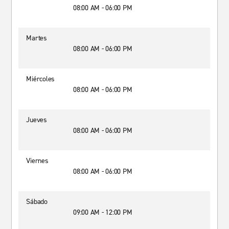
08:00 AM - 06:00 PM
Martes
08:00 AM - 06:00 PM
Miércoles
08:00 AM - 06:00 PM
Jueves
08:00 AM - 06:00 PM
Viernes
08:00 AM - 06:00 PM
Sábado
09:00 AM - 12:00 PM