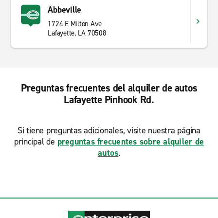
Abbeville
1724 E Milton Ave
Lafayette, LA 70508
Preguntas frecuentes del alquiler de autos
Lafayette Pinhook Rd.
Si tiene preguntas adicionales, visite nuestra página
principal de
preguntas frecuentes sobre alquiler de
autos
.