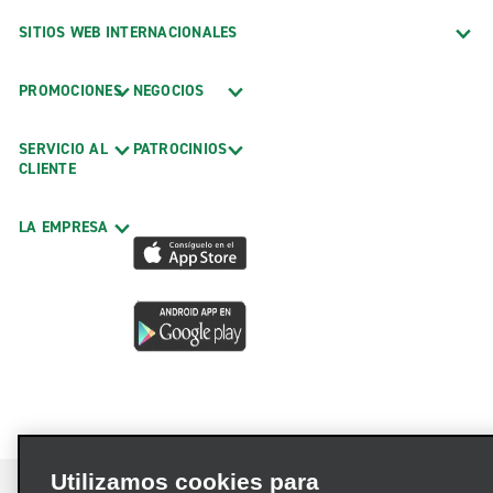
SITIOS WEB INTERNACIONALES
PROMOCIONES
NEGOCIOS
SERVICIO AL
PATROCINIOS
CLIENTE
LA EMPRESA
Utilizamos cookies para