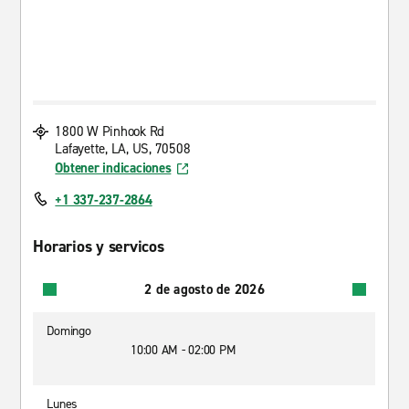
1800 W Pinhook Rd
Lafayette, LA, US, 70508
Obtener indicaciones
+1 337-237-2864
Horarios y servicos
2 de agosto de 2026
Domingo
10:00 AM - 02:00 PM
Lunes