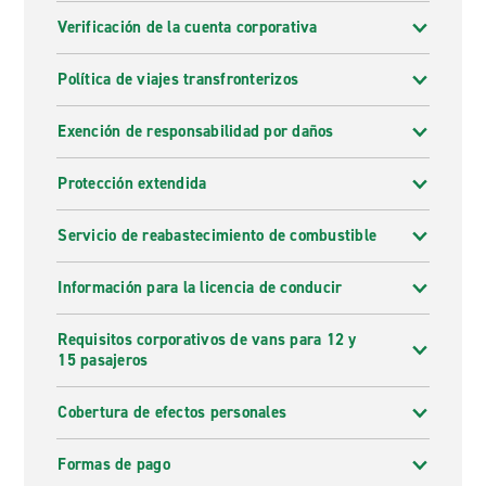
Verificación de la cuenta corporativa
Política de viajes transfronterizos
Exención de responsabilidad por daños
Protección extendida
Servicio de reabastecimiento de combustible
Información para la licencia de conducir
Requisitos corporativos de vans para 12 y
15 pasajeros
Cobertura de efectos personales
Formas de pago