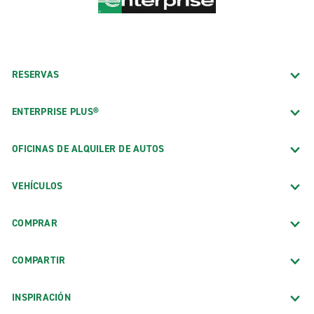
RESERVAS
ENTERPRISE PLUS®
OFICINAS DE ALQUILER DE AUTOS
VEHÍCULOS
COMPRAR
COMPARTIR
INSPIRACIÓN