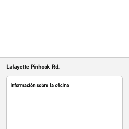
Lafayette Pinhook Rd.
Información sobre la oficina