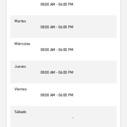
08:00 AM - 06:00 PM
Martes
08:00 AM - 06:00 PM
Miércoles
08:00 AM - 06:00 PM
Jueves
08:00 AM - 06:00 PM
Viernes
08:00 AM - 06:00 PM
Sábado
-