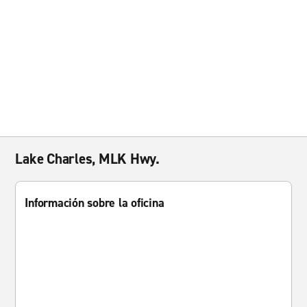
Lake Charles, MLK Hwy.
Información sobre la oficina