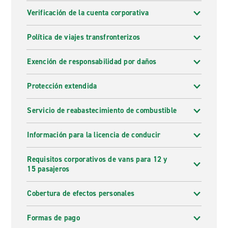
Verificación de la cuenta corporativa
Política de viajes transfronterizos
Exención de responsabilidad por daños
Protección extendida
Servicio de reabastecimiento de combustible
Información para la licencia de conducir
Requisitos corporativos de vans para 12 y
15 pasajeros
Cobertura de efectos personales
Formas de pago