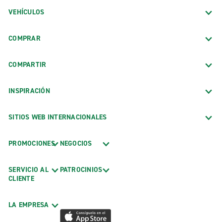
VEHÍCULOS
COMPRAR
COMPARTIR
INSPIRACIÓN
SITIOS WEB INTERNACIONALES
PROMOCIONES
NEGOCIOS
SERVICIO AL
PATROCINIOS
CLIENTE
LA EMPRESA