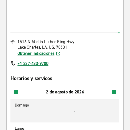
1516 N Martin Luther King Hwy
Lake Charles, LA, US, 70601
Obtener indicaciones
+1 337-433-9700
Horarios y servicos
2 de agosto de 2026
Domingo
-
Lunes