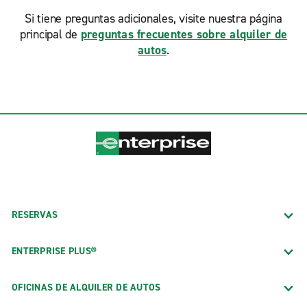
Si tiene preguntas adicionales, visite nuestra página
principal de
preguntas frecuentes sobre alquiler de
autos
.
RESERVAS
ENTERPRISE PLUS®
OFICINAS DE ALQUILER DE AUTOS