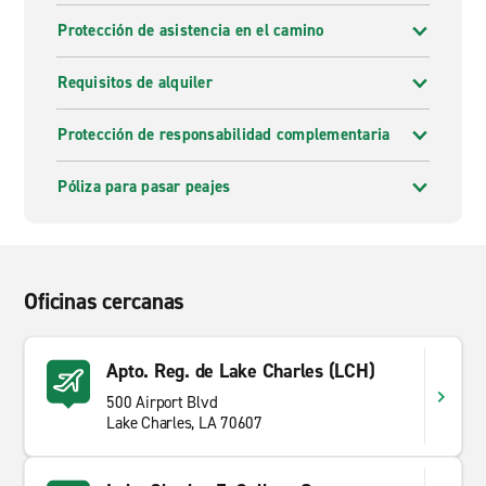
Protección de asistencia en el camino
Requisitos de alquiler
Protección de responsabilidad complementaria
Póliza para pasar peajes
Oficinas cercanas
Apto. Reg. de Lake Charles (LCH)
500 Airport Blvd
Lake Charles, LA 70607