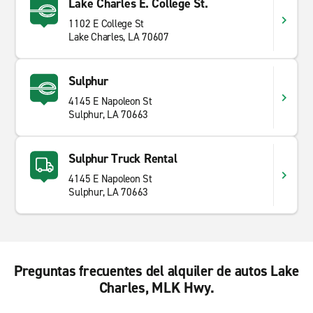
Lake Charles E. College St.
1102 E College St
Lake Charles, LA 70607
Sulphur
4145 E Napoleon St
Sulphur, LA 70663
Sulphur Truck Rental
4145 E Napoleon St
Sulphur, LA 70663
Preguntas frecuentes del alquiler de autos Lake
Charles, MLK Hwy.