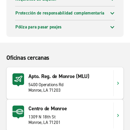
Protección de responsabilidad complementaria
Póliza para pasar peajes
Oficinas cercanas
Apto. Reg. de Monroe (MLU)
5400 Operations Rd
Monroe, LA 71203
Centro de Monroe
1309 N 18th St
Monroe, LA 71201