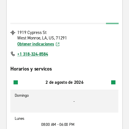
1919 Cypress St
West Monroe, LA, US, 71291
Obtener indicaciones
+1 318-324-8584
Horarios y servicos
2 de agosto de 2026
Domingo
-
Lunes
08:00 AM - 06:00 PM