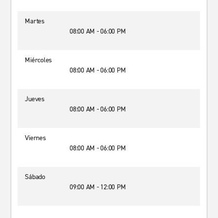
Martes
08:00 AM - 06:00 PM
Miércoles
08:00 AM - 06:00 PM
Jueves
08:00 AM - 06:00 PM
Viernes
08:00 AM - 06:00 PM
Sábado
09:00 AM - 12:00 PM