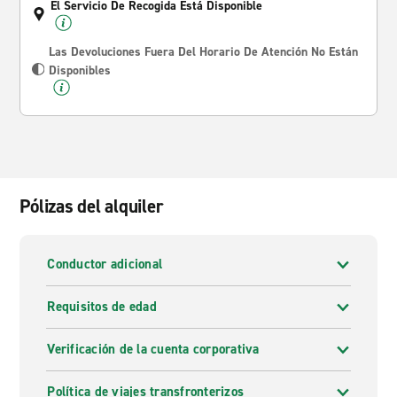
El Servicio De Recogida Está Disponible
Las Devoluciones Fuera Del Horario De Atención No Están
Disponibles
Pólizas del alquiler
Conductor adicional
Requisitos de edad
Verificación de la cuenta corporativa
Política de viajes transfronterizos