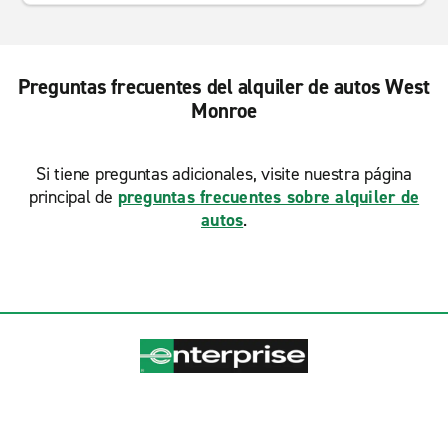
Preguntas frecuentes del alquiler de autos West
Monroe
Si tiene preguntas adicionales, visite nuestra página
principal de
preguntas frecuentes sobre alquiler de
autos
.