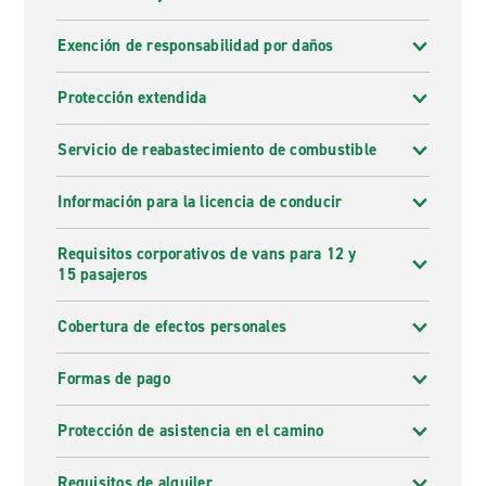
Exención de responsabilidad por daños
Protección extendida
Servicio de reabastecimiento de combustible
Información para la licencia de conducir
Requisitos corporativos de vans para 12 y
15 pasajeros
Cobertura de efectos personales
Formas de pago
Protección de asistencia en el camino
Requisitos de alquiler