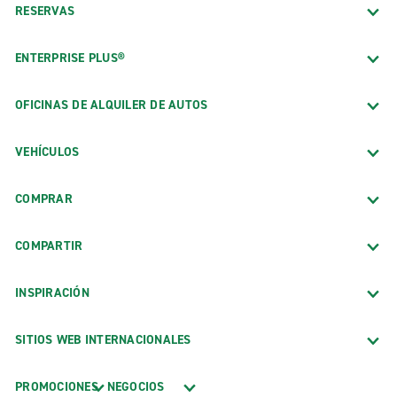
RESERVAS
ENTERPRISE PLUS®
OFICINAS DE ALQUILER DE AUTOS
VEHÍCULOS
COMPRAR
COMPARTIR
INSPIRACIÓN
SITIOS WEB INTERNACIONALES
PROMOCIONES
NEGOCIOS