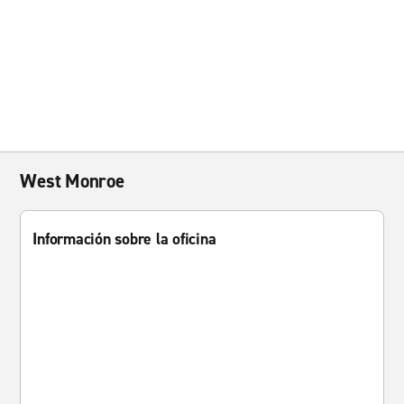
West Monroe
Información sobre la oficina