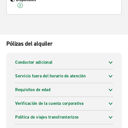
Pólizas del alquiler
Conductor adicional
Servicio fuera del horario de atención
Requisitos de edad
Verificación de la cuenta corporativa
Política de viajes transfronterizos