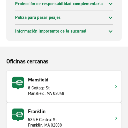
Protección de responsabilidad complementaria
Póliza para pasar peajes
Información importante de la sucursal
Oficinas cercanas
Mansfield
8 Cottage St
Mansfield, MA 02048
Franklin
535 E Central St
Franklin, MA 02038