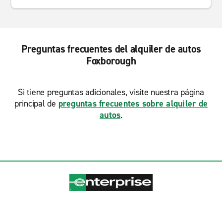
Preguntas frecuentes del alquiler de autos
Foxborough
Si tiene preguntas adicionales, visite nuestra página
principal de
preguntas frecuentes sobre alquiler de
autos
.