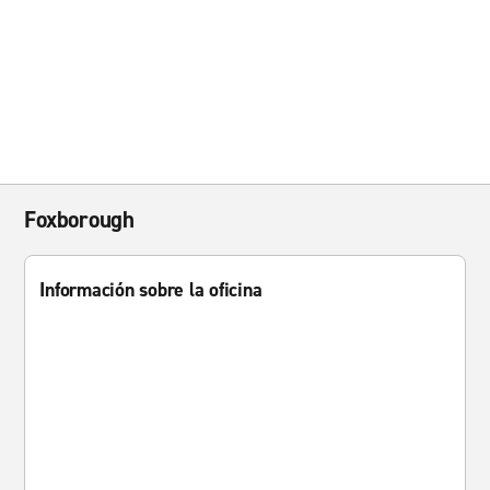
Foxborough
Información sobre la oficina