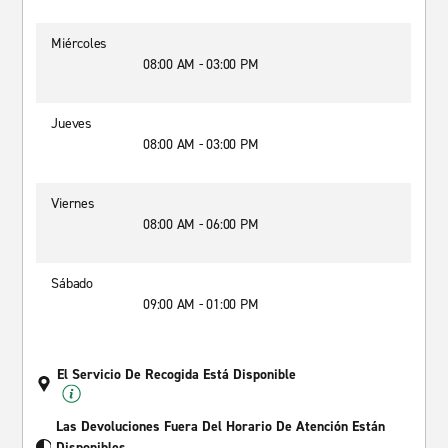
Miércoles
08:00 AM - 03:00 PM
Jueves
08:00 AM - 03:00 PM
Viernes
08:00 AM - 06:00 PM
Sábado
09:00 AM - 01:00 PM
El Servicio De Recogida Está Disponible
Las Devoluciones Fuera Del Horario De Atención Están
Disponibles