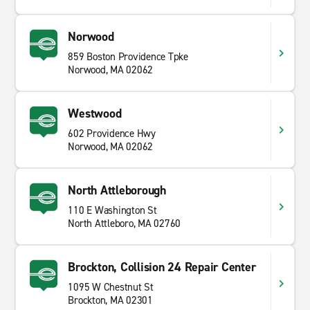
Norwood
859 Boston Providence Tpke
Norwood, MA 02062
Westwood
602 Providence Hwy
Norwood, MA 02062
North Attleborough
110 E Washington St
North Attleboro, MA 02760
Brockton, Collision 24 Repair Center
1095 W Chestnut St
Brockton, MA 02301