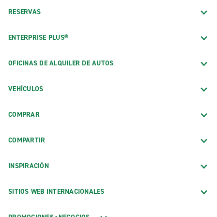
RESERVAS
ENTERPRISE PLUS®
OFICINAS DE ALQUILER DE AUTOS
VEHÍCULOS
COMPRAR
COMPARTIR
INSPIRACIÓN
SITIOS WEB INTERNACIONALES