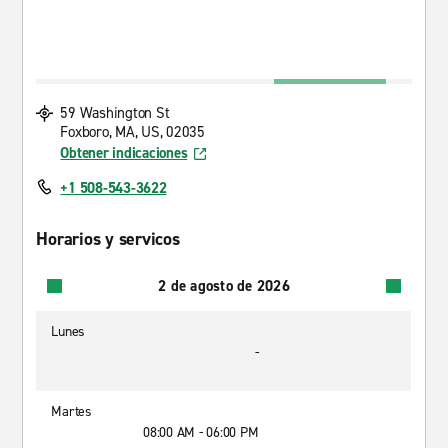
59 Washington St
Foxboro, MA, US, 02035
Obtener indicaciones
+1 508-543-3622
Horarios y servicos
2 de agosto de 2026
Lunes
-
Martes
08:00 AM - 06:00 PM