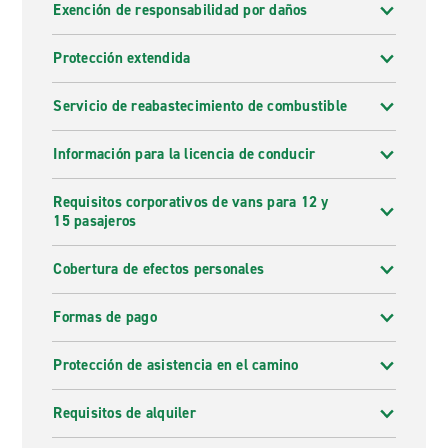
Exención de responsabilidad por daños
Protección extendida
Servicio de reabastecimiento de combustible
Información para la licencia de conducir
Requisitos corporativos de vans para 12 y
15 pasajeros
Cobertura de efectos personales
Formas de pago
Protección de asistencia en el camino
Requisitos de alquiler