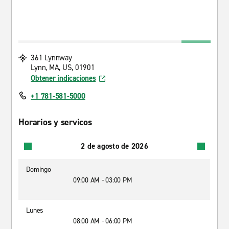
361 Lynnway
Lynn, MA, US, 01901
Obtener indicaciones
+1 781-581-5000
Horarios y servicos
2 de agosto de 2026
Domingo
09:00 AM - 03:00 PM
Lunes
08:00 AM - 06:00 PM