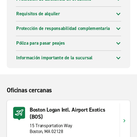
Requisitos de alquiler
Protección de responsabilidad complementaria
Póliza para pasar peajes
Información importante de la sucursal
Oficinas cercanas
Boston Logan Intl. Airport Exotics
(BOS)
15 Transportation Way
Boston, MA 02128