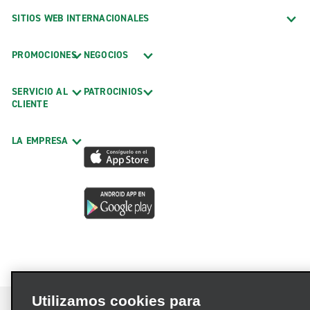
SITIOS WEB INTERNACIONALES
PROMOCIONES
NEGOCIOS
SERVICIO AL
PATROCINIOS
CLIENTE
LA EMPRESA
Utilizamos cookies para