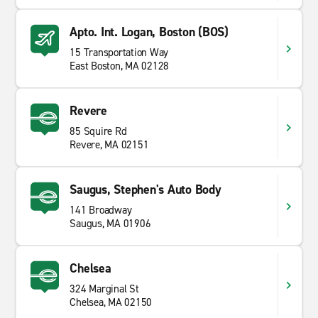
Apto. Int. Logan, Boston (BOS)
15 Transportation Way
East Boston, MA 02128
Revere
85 Squire Rd
Revere, MA 02151
Saugus, Stephen's Auto Body
141 Broadway
Saugus, MA 01906
Chelsea
324 Marginal St
Chelsea, MA 02150