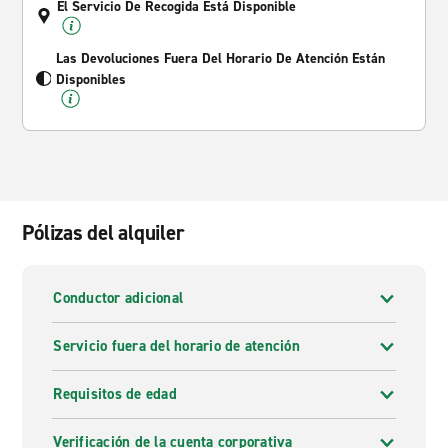
El Servicio De Recogida Está Disponible
Las Devoluciones Fuera Del Horario De Atención Están
Disponibles
Pólizas del alquiler
Conductor adicional
Servicio fuera del horario de atención
Requisitos de edad
Verificación de la cuenta corporativa