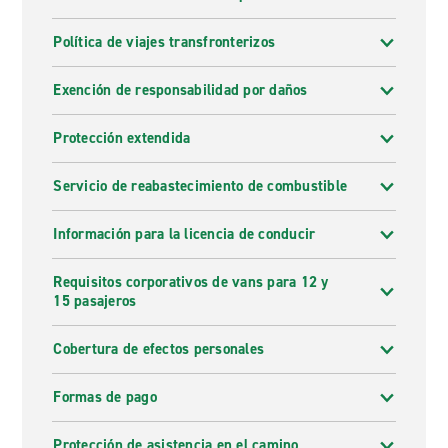
Política de viajes transfronterizos
Exención de responsabilidad por daños
Protección extendida
Servicio de reabastecimiento de combustible
Información para la licencia de conducir
Requisitos corporativos de vans para 12 y
15 pasajeros
Cobertura de efectos personales
Formas de pago
Protección de asistencia en el camino