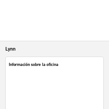
Lynn
Información sobre la oficina