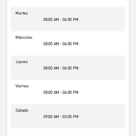
Martes
08:00 AM - 06:00 PM
Miércoles
08:00 AM - 06:00 PM
Jueves
08:00 AM - 06:00 PM
Viernes
08:00 AM - 06:00 PM
Sábado
09:00 AM - 03:00 PM