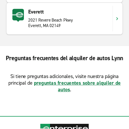
Everett
2021 Revere Beach Pkwy
Everett, MA 02149
Preguntas frecuentes del alquiler de autos Lynn
Si tiene preguntas adicionales, visite nuestra página
principal de
preguntas frecuentes sobre alquiler de
autos
.