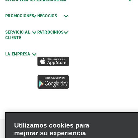
PROMOCIONES
NEGOCIOS
SERVICIO AL
PATROCINIOS
CLIENTE
LA EMPRESA
Utilizamos cookies para
mejorar su experiencia