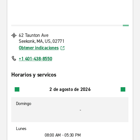
62 Taunton Ave
Seekonk, MA, US, 02771
Obtener indicaciones
+1 401-438-8550
Horarios y servicos
2 de agosto de 2026
Domingo
-
Lunes
08:00 AM - 05:30 PM