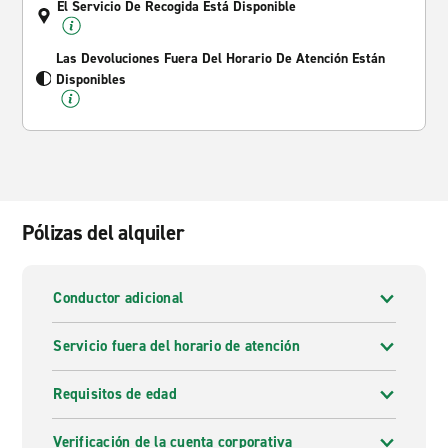
El Servicio De Recogida Está Disponible
Las Devoluciones Fuera Del Horario De Atención Están
Disponibles
Pólizas del alquiler
Conductor adicional
Servicio fuera del horario de atención
Requisitos de edad
Verificación de la cuenta corporativa