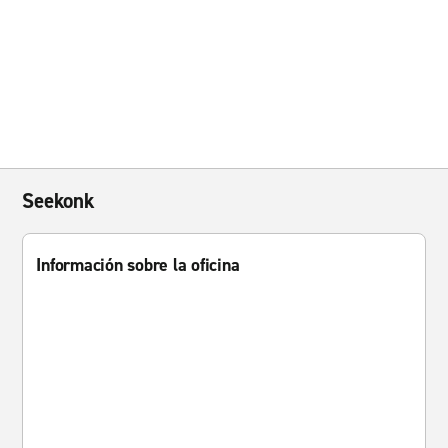
Seekonk
Información sobre la oficina