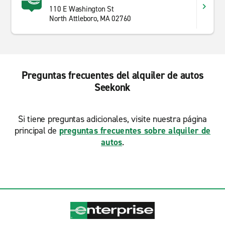
110 E Washington St
North Attleboro, MA 02760
Preguntas frecuentes del alquiler de autos
Seekonk
Si tiene preguntas adicionales, visite nuestra página
principal de
preguntas frecuentes sobre alquiler de
autos
.