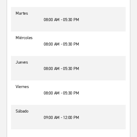
Martes
08:00 AM - 05:30 PM
Miércoles
08:00 AM - 05:30 PM
Jueves
08:00 AM - 05:30 PM
Viernes
08:00 AM - 05:30 PM
Sábado
09:00 AM - 12:00 PM