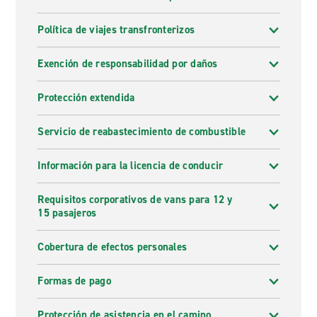
Política de viajes transfronterizos
Exención de responsabilidad por daños
Protección extendida
Servicio de reabastecimiento de combustible
Información para la licencia de conducir
Requisitos corporativos de vans para 12 y
15 pasajeros
Cobertura de efectos personales
Formas de pago
Protección de asistencia en el camino