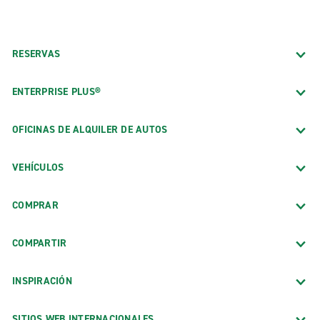
RESERVAS
ENTERPRISE PLUS®
OFICINAS DE ALQUILER DE AUTOS
VEHÍCULOS
COMPRAR
COMPARTIR
INSPIRACIÓN
SITIOS WEB INTERNACIONALES