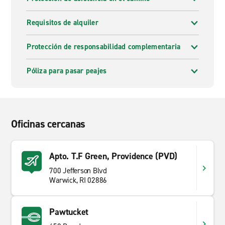
Requisitos de alquiler
Protección de responsabilidad complementaria
Póliza para pasar peajes
Oficinas cercanas
Apto. T.F Green, Providence (PVD)
700 Jefferson Blvd
Warwick, RI 02886
Pawtucket