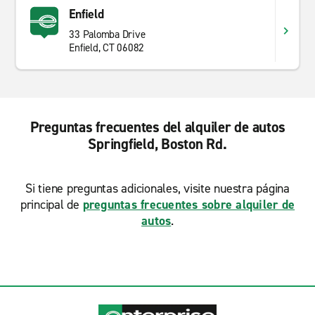
Enfield
33 Palomba Drive
Enfield, CT 06082
Preguntas frecuentes del alquiler de autos
Springfield, Boston Rd.
Si tiene preguntas adicionales, visite nuestra página
principal de
preguntas frecuentes sobre alquiler de
autos
.