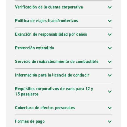
Verificación de la cuenta corporativa
Política de viajes transfronterizos
Exención de responsabilidad por daños
Protección extendida
Servicio de reabastecimiento de combustible
Información para la licencia de conducir
Requisitos corporativos de vans para 12 y
15 pasajeros
Cobertura de efectos personales
Formas de pago