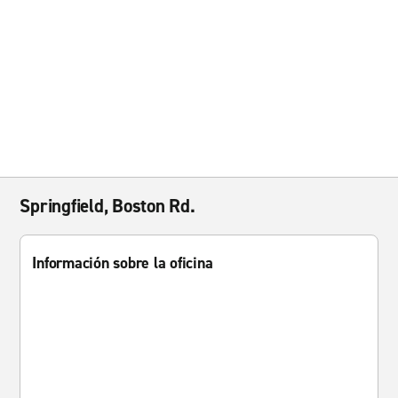
Springfield, Boston Rd.
Información sobre la oficina