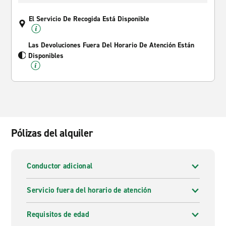
El Servicio De Recogida Está Disponible
Las Devoluciones Fuera Del Horario De Atención Están
Disponibles
Pólizas del alquiler
Conductor adicional
Servicio fuera del horario de atención
Requisitos de edad