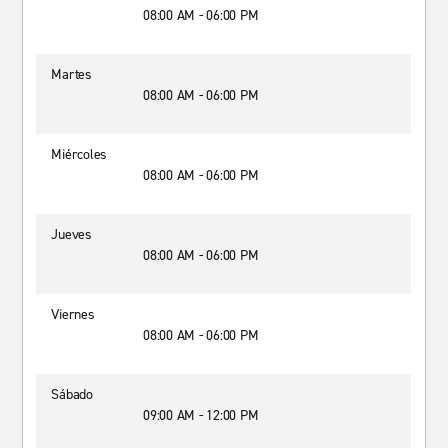
08:00 AM - 06:00 PM
Martes
08:00 AM - 06:00 PM
Miércoles
08:00 AM - 06:00 PM
Jueves
08:00 AM - 06:00 PM
Viernes
08:00 AM - 06:00 PM
Sábado
09:00 AM - 12:00 PM