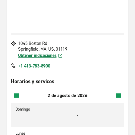
1045 Boston Rd
Springfield, MA, US, 01119
Obtener indicaciones
+1 413-783-8900
Horarios y servicos
2 de agosto de 2026
Domingo
-
Lunes