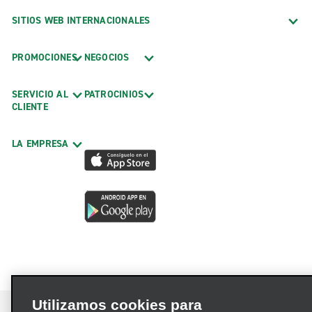
SITIOS WEB INTERNACIONALES
PROMOCIONES
NEGOCIOS
SERVICIO AL
PATROCINIOS
CLIENTE
LA EMPRESA
Utilizamos cookies para