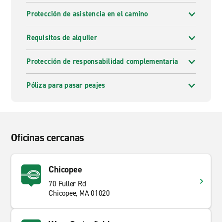
Protección de asistencia en el camino
Requisitos de alquiler
Protección de responsabilidad complementaria
Póliza para pasar peajes
Oficinas cercanas
Chicopee
70 Fuller Rd
Chicopee, MA 01020