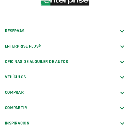
RESERVAS
ENTERPRISE PLUS®
OFICINAS DE ALQUILER DE AUTOS
VEHÍCULOS
COMPRAR
COMPARTIR
INSPIRACIÓN