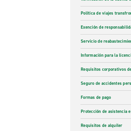
Política de viajes transfro
Exención de responsabilid
Servicio de reabastecimie
Información para la licenc
Requisitos corporativos d
Seguro de accidentes per
Formas de pago
Protección de asistencia 
Requisitos de alquiler