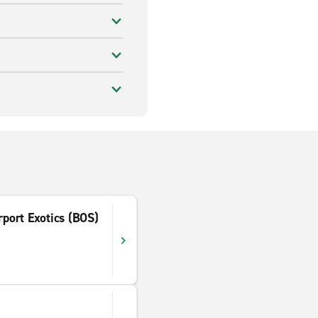
rport Exotics (BOS)