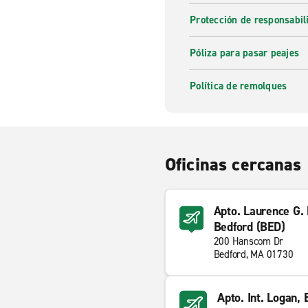
Protección de responsabi
Póliza para pasar peajes
Política de remolques
Oficinas cercanas
Apto. Laurence G.
Bedford (BED)
200 Hanscom Dr
Bedford, MA 01730
Apto. Int. Logan,