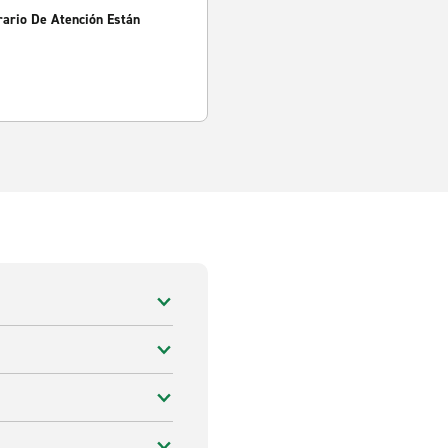
rario De Atención Están