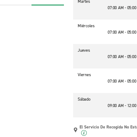
Martes
07:00 AM - 05:0
Miércoles
07:00 AM - 05:0
Jueves
07:00 AM - 05:0
Viernes
07:00 AM - 05:0
Sábado
09:00 AM - 12:0
El Servicio De Recogida No Est