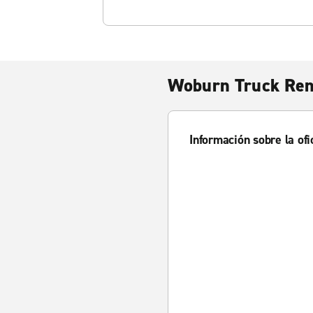
Woburn Truck Ren
Información sobre la ofi