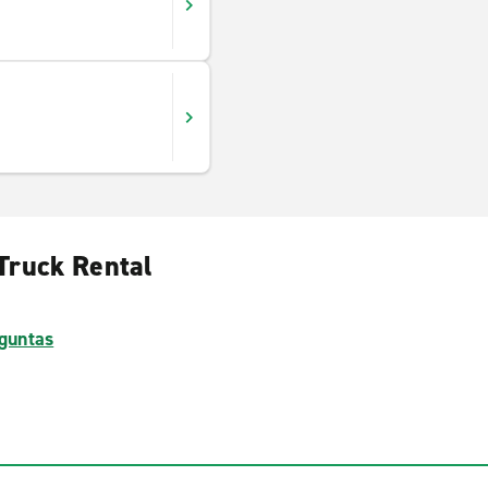
Truck Rental
guntas