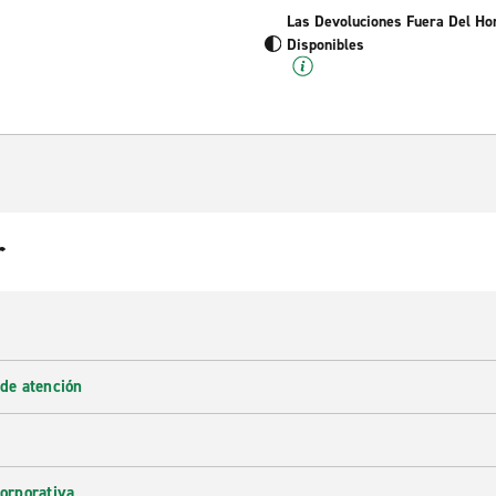
Las Devoluciones Fuera Del Ho
Disponibles
r
 de atención
corporativa