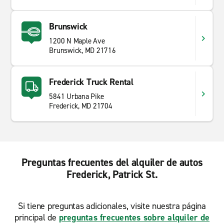
Brunswick
1200 N Maple Ave
Brunswick, MD 21716
Frederick Truck Rental
5841 Urbana Pike
Frederick, MD 21704
Preguntas frecuentes del alquiler de autos
Frederick, Patrick St.
Si tiene preguntas adicionales, visite nuestra página
principal de
preguntas frecuentes sobre alquiler de