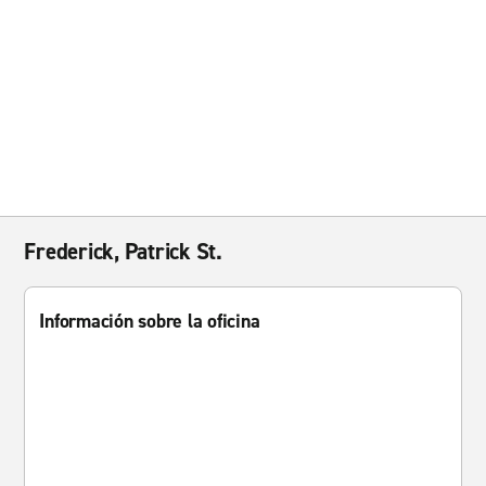
Frederick, Patrick St.
Información sobre la oficina