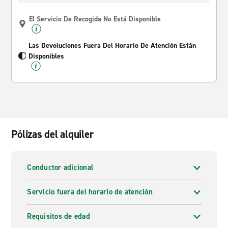
El Servicio De Recogida No Está Disponible
Las Devoluciones Fuera Del Horario De Atención Están
Disponibles
Pólizas del alquiler
Conductor adicional
Servicio fuera del horario de atención
Requisitos de edad