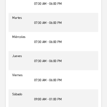
07:30 AM - 06:00 PM
Martes
07:30 AM - 06:00 PM
Miércoles
07:30 AM - 06:00 PM
Jueves
07:30 AM - 06:00 PM
Viernes
07:30 AM - 06:00 PM
Sábado
09:00 AM - 01:00 PM