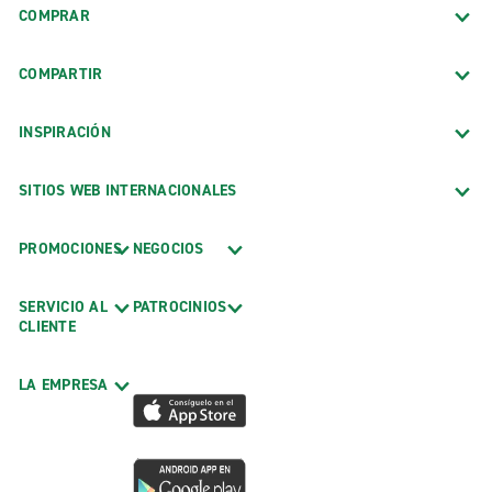
COMPRAR
COMPARTIR
INSPIRACIÓN
SITIOS WEB INTERNACIONALES
PROMOCIONES
NEGOCIOS
SERVICIO AL
PATROCINIOS
CLIENTE
LA EMPRESA