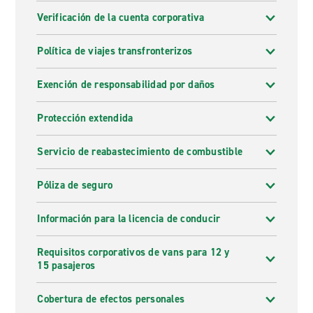
Verificación de la cuenta corporativa
Política de viajes transfronterizos
Exención de responsabilidad por daños
Protección extendida
Servicio de reabastecimiento de combustible
Póliza de seguro
Información para la licencia de conducir
Requisitos corporativos de vans para 12 y
15 pasajeros
Cobertura de efectos personales