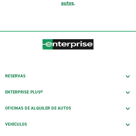
autos
.
RESERVAS
ENTERPRISE PLUS®
OFICINAS DE ALQUILER DE AUTOS
VEHÍCULOS