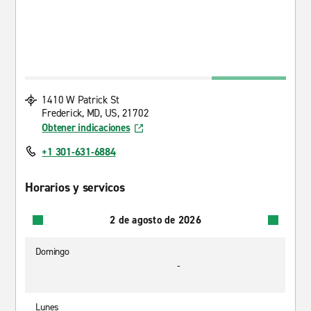
1410 W Patrick St
Frederick, MD, US, 21702
Obtener indicaciones
+1 301-631-6884
Horarios y servicos
2 de agosto de 2026
Domingo
-
Lunes