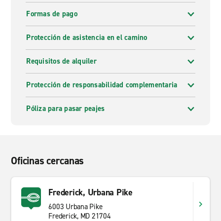
Formas de pago
Protección de asistencia en el camino
Requisitos de alquiler
Protección de responsabilidad complementaria
Póliza para pasar peajes
Oficinas cercanas
Frederick, Urbana Pike
6003 Urbana Pike
Frederick, MD 21704