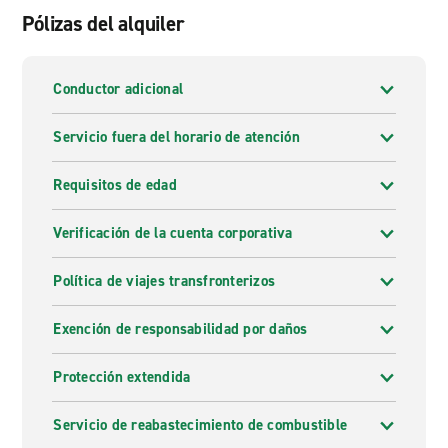
Pólizas del alquiler
Conductor adicional
Servicio fuera del horario de atención
Requisitos de edad
Verificación de la cuenta corporativa
Política de viajes transfronterizos
Exención de responsabilidad por daños
Protección extendida
Servicio de reabastecimiento de combustible