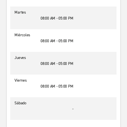
Martes
08:00 AM - 05:00 PM
Miércoles
08:00 AM - 05:00 PM
Jueves
08:00 AM - 05:00 PM
Viernes
08:00 AM - 05:00 PM
Sábado
-