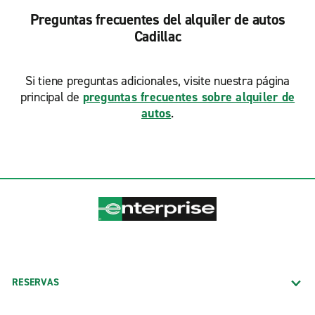
Preguntas frecuentes del alquiler de autos
Cadillac
Si tiene preguntas adicionales, visite nuestra página
principal de
preguntas frecuentes sobre alquiler de
autos
.
RESERVAS