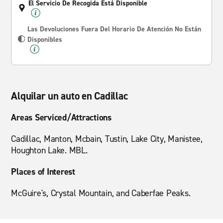
El Servicio De Recogida Está Disponible
Las Devoluciones Fuera Del Horario De Atención No Están
Disponibles
Alquilar un auto en Cadillac
Areas Serviced/Attractions
Cadillac, Manton, Mcbain, Tustin, Lake City, Manistee,
Houghton Lake. MBL.
Places of Interest
McGuire's, Crystal Mountain, and Caberfae Peaks.