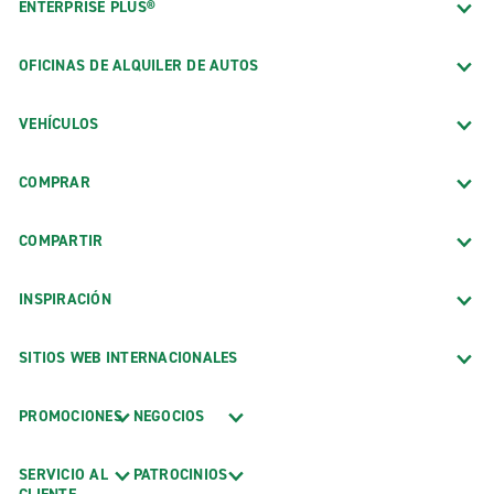
ENTERPRISE PLUS®
OFICINAS DE ALQUILER DE AUTOS
VEHÍCULOS
COMPRAR
COMPARTIR
INSPIRACIÓN
SITIOS WEB INTERNACIONALES
PROMOCIONES
NEGOCIOS
SERVICIO AL
PATROCINIOS