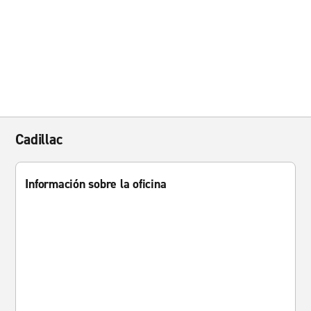
Cadillac
Información sobre la oficina