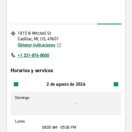
1815 N Mitchell St
Cadillac, MI, US, 49601
Obtener indicaciones
+1 231-876-8000
Horarios y servicos
2 de agosto de 2026
Domingo
-
Lunes
08:00 AM - 05:00 PM