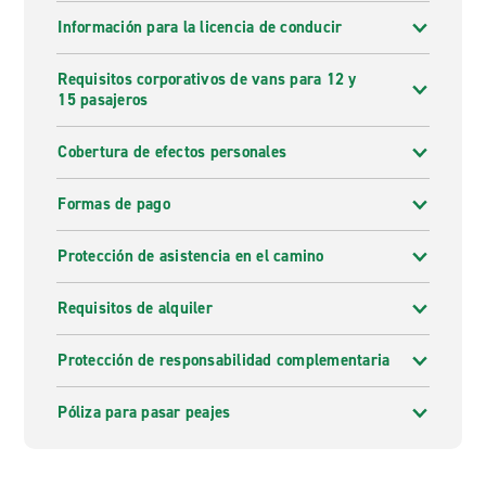
Información para la licencia de conducir
Requisitos corporativos de vans para 12 y
15 pasajeros
Cobertura de efectos personales
Formas de pago
Protección de asistencia en el camino
Requisitos de alquiler
Protección de responsabilidad complementaria
Póliza para pasar peajes