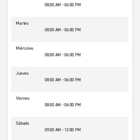
08:00 AM - 06:00 PM
Martes
08:00 AM - 06:00 PM
Miércoles
08:00 AM - 06:00 PM
Jueves
08:00 AM - 06:00 PM
Viernes
08:00 AM - 06:00 PM
Sábado
09:00 AM - 12:00 PM