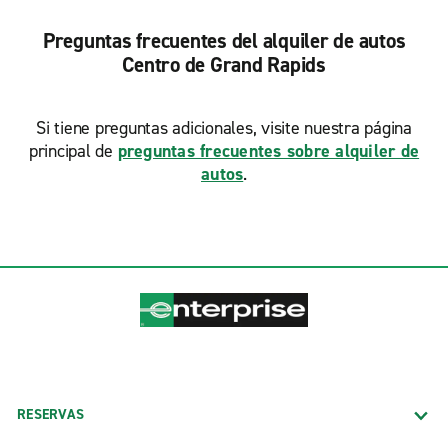
Preguntas frecuentes del alquiler de autos
Centro de Grand Rapids
Si tiene preguntas adicionales, visite nuestra página
principal de
preguntas frecuentes sobre alquiler de
autos
.
RESERVAS