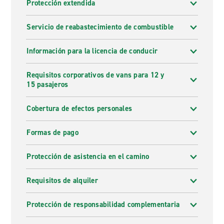
Protección extendida
Servicio de reabastecimiento de combustible
Información para la licencia de conducir
Requisitos corporativos de vans para 12 y
15 pasajeros
Cobertura de efectos personales
Formas de pago
Protección de asistencia en el camino
Requisitos de alquiler
Protección de responsabilidad complementaria