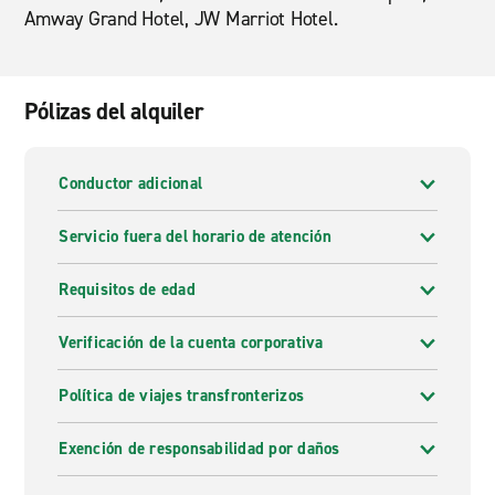
Amway Grand Hotel, JW Marriot Hotel.
Pólizas del alquiler
Conductor adicional
Servicio fuera del horario de atención
Requisitos de edad
Verificación de la cuenta corporativa
Política de viajes transfronterizos
Exención de responsabilidad por daños