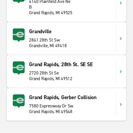
4140 Plainfield Ave Ne
B
Grand Rapids, MI 49525
Grandville
2861 28th St Sw
Grandville, MI 49418
Grand Rapids, 28th St. SE SE
2720 28th St Se
Grand Rapids, MI 49512
Grand Rapids, Gerber Collision
7580 Expressway Dr Sw
Grand Rapids, MI 49548