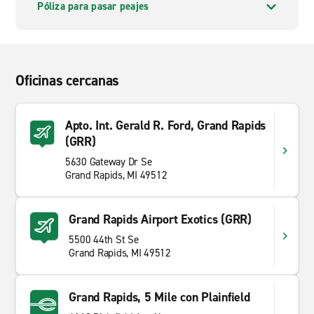
Póliza para pasar peajes
Oficinas cercanas
Apto. Int. Gerald R. Ford, Grand Rapids
(GRR)
5630 Gateway Dr Se
Grand Rapids, MI 49512
Grand Rapids Airport Exotics (GRR)
5500 44th St Se
Grand Rapids, MI 49512
Grand Rapids, 5 Mile con Plainfield