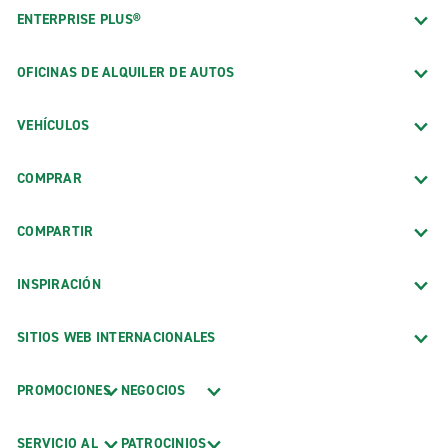
ENTERPRISE PLUS®
OFICINAS DE ALQUILER DE AUTOS
VEHÍCULOS
COMPRAR
COMPARTIR
INSPIRACIÓN
SITIOS WEB INTERNACIONALES
PROMOCIONES
NEGOCIOS
SERVICIO AL
PATROCINIOS