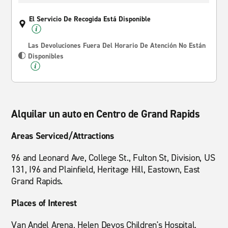
El Servicio De Recogida Está Disponible
Las Devoluciones Fuera Del Horario De Atención No Están
Disponibles
Alquilar un auto en Centro de Grand Rapids
Areas Serviced/Attractions
96 and Leonard Ave, College St., Fulton St, Division, US
131, I96 and Plainfield, Heritage Hill, Eastown, East
Grand Rapids.
Places of Interest
Van Andel Arena, Helen Devos Children's Hospital,