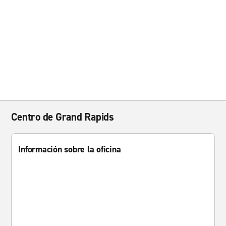
Centro de Grand Rapids
Información sobre la oficina