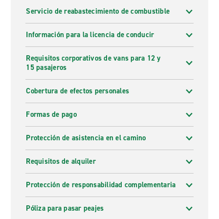
Servicio de reabastecimiento de combustible
Información para la licencia de conducir
Requisitos corporativos de vans para 12 y
15 pasajeros
Cobertura de efectos personales
Formas de pago
Protección de asistencia en el camino
Requisitos de alquiler
Protección de responsabilidad complementaria
Póliza para pasar peajes