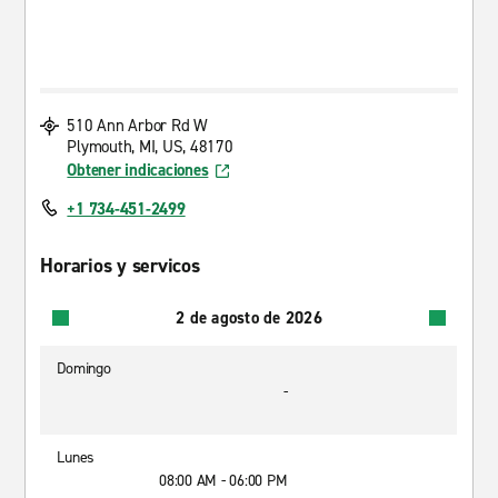
510 Ann Arbor Rd W
Plymouth, MI, US, 48170
Obtener indicaciones
+1 734-451-2499
Horarios y servicos
2 de agosto de 2026
Domingo
-
Lunes
08:00 AM - 06:00 PM