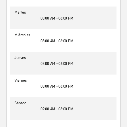
Martes
08:00 AM - 06:00 PM
Miércoles
08:00 AM - 06:00 PM
Jueves
08:00 AM - 06:00 PM
Viernes
08:00 AM - 06:00 PM
Sábado
09:00 AM - 03:00 PM