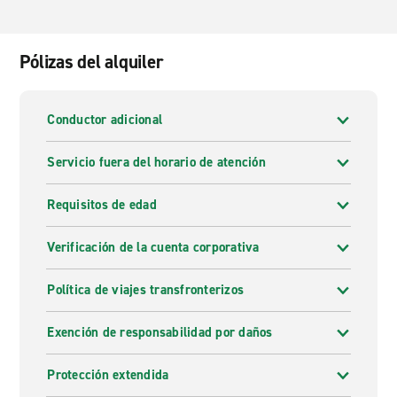
Pólizas del alquiler
Conductor adicional
Servicio fuera del horario de atención
Requisitos de edad
Verificación de la cuenta corporativa
Política de viajes transfronterizos
Exención de responsabilidad por daños
Protección extendida