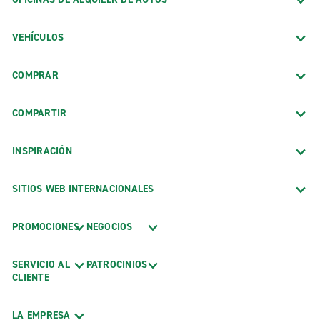
VEHÍCULOS
COMPRAR
COMPARTIR
INSPIRACIÓN
SITIOS WEB INTERNACIONALES
PROMOCIONES
NEGOCIOS
SERVICIO AL
PATROCINIOS
CLIENTE
LA EMPRESA