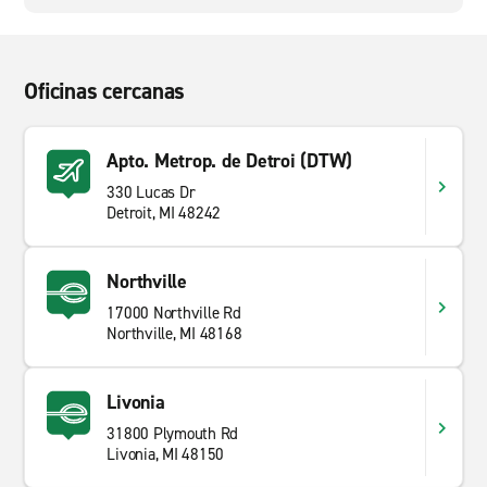
Oficinas cercanas
Apto. Metrop. de Detroi (DTW)
330 Lucas Dr
Detroit, MI 48242
Northville
17000 Northville Rd
Northville, MI 48168
Livonia
31800 Plymouth Rd
Livonia, MI 48150