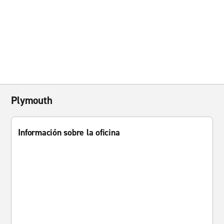
Plymouth
Información sobre la oficina