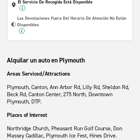
El Servicio De Recogida Está Disponible
Las Devoluciones Fuera Del Horario De Atención No Están
Disponibles
Alquilar un auto en Plymouth
Areas Serviced/Attractions
Plymouth, Canton, Ann Arbor Rd, Lilly Rd, Sheldon Rd,
Beck Rd, Canton Center, 275 North, Downtown
Plymouth, DTP.
Places of Interest
Northridge Church, Pheasant Run Golf Course, Don
Massey Cadillac, Plymouth Ice Fest, Hines Drive.