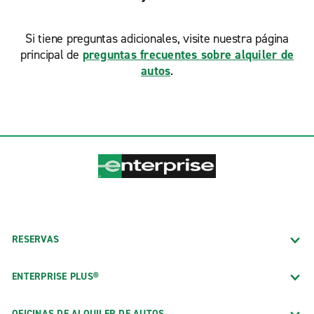
Si tiene preguntas adicionales, visite nuestra página
principal de
preguntas frecuentes sobre alquiler de
autos
.
RESERVAS
ENTERPRISE PLUS®
OFICINAS DE ALQUILER DE AUTOS