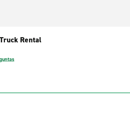
 Truck Rental
guntas