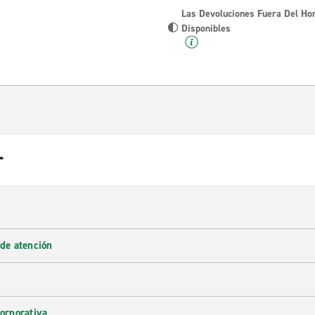
Las Devoluciones Fuera Del Ho
Disponibles
r
 de atención
corporativa