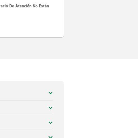
rario De Atención No Están