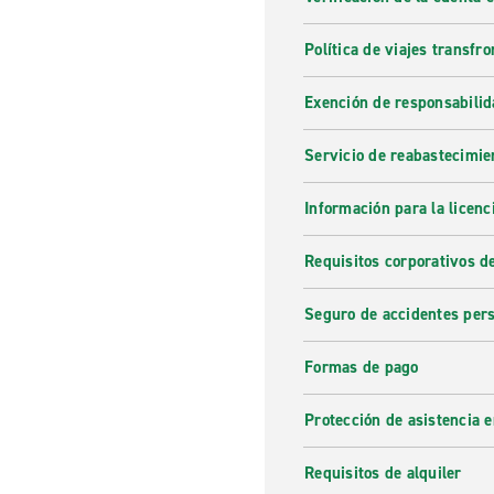
Política de viajes transfro
Exención de responsabilid
Servicio de reabastecimie
Información para la licenc
Requisitos corporativos d
Seguro de accidentes per
Formas de pago
Protección de asistencia 
Requisitos de alquiler