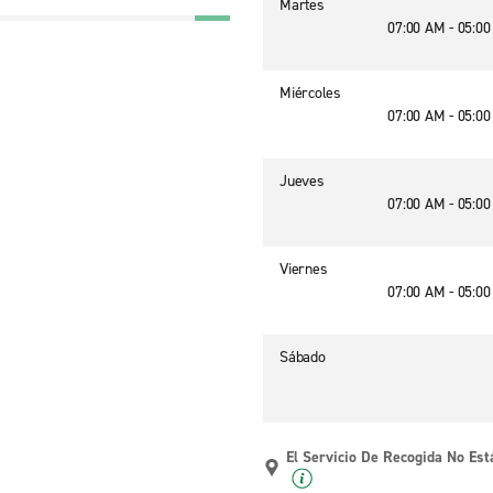
Martes
07:00 AM - 05:0
Miércoles
07:00 AM - 05:0
Jueves
07:00 AM - 05:0
Viernes
07:00 AM - 05:0
Sábado
El Servicio De Recogida No Est