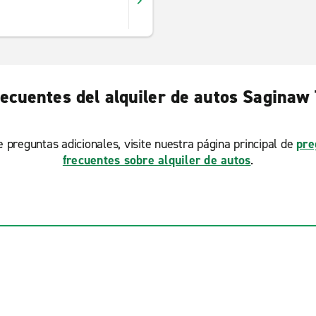
ecuentes del alquiler de autos Saginaw
ne preguntas adicionales, visite nuestra página principal de
pre
frecuentes sobre alquiler de autos
.