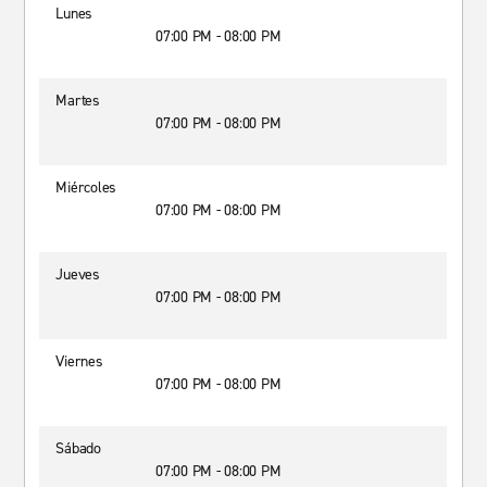
Lunes
07:00 PM - 08:00 PM
Martes
07:00 PM - 08:00 PM
Miércoles
07:00 PM - 08:00 PM
Jueves
07:00 PM - 08:00 PM
Viernes
07:00 PM - 08:00 PM
Sábado
07:00 PM - 08:00 PM