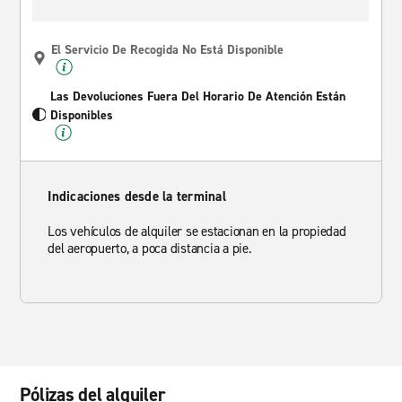
El Servicio De Recogida No Está Disponible
Las Devoluciones Fuera Del Horario De Atención Están
Disponibles
Indicaciones desde la terminal
Los vehículos de alquiler se estacionan en la propiedad
del aeropuerto, a poca distancia a pie.
Pólizas del alquiler