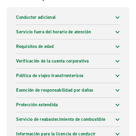
Conductor adicional
Servicio fuera del horario de atención
Requisitos de edad
Verificación de la cuenta corporativa
Política de viajes transfronterizos
Exención de responsabilidad por daños
Protección extendida
Servicio de reabastecimiento de combustible
Información para la licencia de conducir