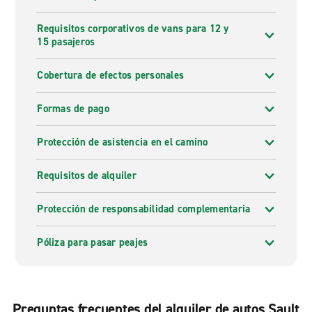
Requisitos corporativos de vans para 12 y
15 pasajeros
Cobertura de efectos personales
Formas de pago
Protección de asistencia en el camino
Requisitos de alquiler
Protección de responsabilidad complementaria
Póliza para pasar peajes
Preguntas frecuentes del alquiler de autos Sault