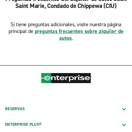
Saint Marie, Condado de Chippewa (CIU)
Si tiene preguntas adicionales, visite nuestra página
principal de
preguntas frecuentes sobre alquiler de
autos
.
RESERVAS
ENTERPRISE PLUS®