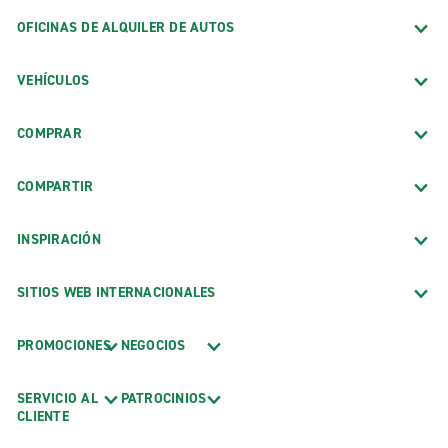
OFICINAS DE ALQUILER DE AUTOS
VEHÍCULOS
COMPRAR
COMPARTIR
INSPIRACIÓN
SITIOS WEB INTERNACIONALES
PROMOCIONES
NEGOCIOS
SERVICIO AL
PATROCINIOS
CLIENTE