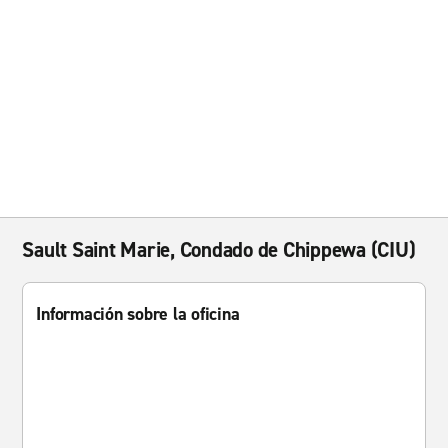
Sault Saint Marie, Condado de Chippewa (CIU)
Información sobre la oficina