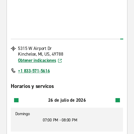
5315 W Airport Dr
Kincheloe, MI, US, 49788
Obtener indicaciones
+1 833-571-5616
Horarios y servicos
26 de julio de 2026
Domingo
07:00 PM - 08:00 PM