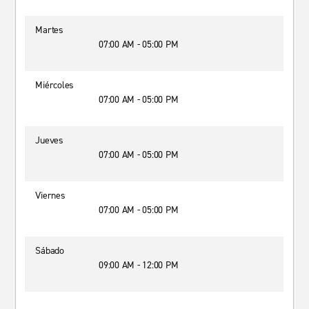
Martes
07:00 AM - 05:00 PM
Miércoles
07:00 AM - 05:00 PM
Jueves
07:00 AM - 05:00 PM
Viernes
07:00 AM - 05:00 PM
Sábado
09:00 AM - 12:00 PM