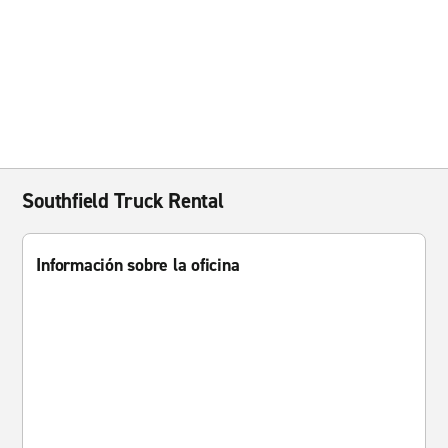
Southfield Truck Rental
Información sobre la oficina