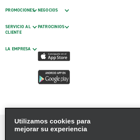
PROMOCIONES
NEGOCIOS
SERVICIO AL
PATROCINIOS
CLIENTE
LA EMPRESA
Utilizamos cookies para
mejorar su experiencia