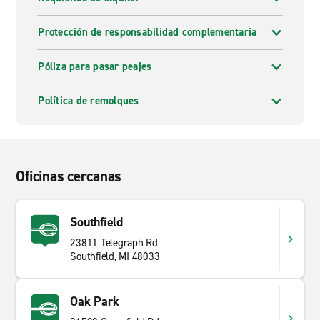
Protección de responsabilidad complementaria
Póliza para pasar peajes
Política de remolques
Oficinas cercanas
Southfield
23811 Telegraph Rd
Southfield, MI 48033
Oak Park