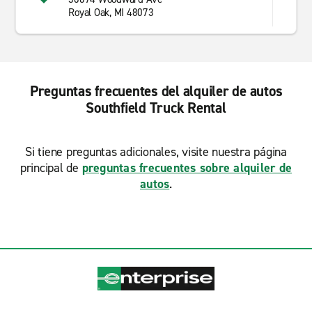
Royal Oak, MI 48073
Preguntas frecuentes del alquiler de autos
Southfield Truck Rental
Si tiene preguntas adicionales, visite nuestra página
principal de
preguntas frecuentes sobre alquiler de
autos
.