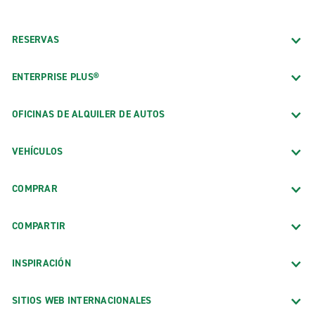
RESERVAS
ENTERPRISE PLUS®
OFICINAS DE ALQUILER DE AUTOS
VEHÍCULOS
COMPRAR
COMPARTIR
INSPIRACIÓN
SITIOS WEB INTERNACIONALES