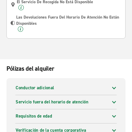
El Servicio De Recogida No Está Disponible
Las Devoluciones Fuera Del Horario De Atención No Están
Disponibles
Pólizas del alquiler
Conductor adicional
Servicio fuera del horario de atención
Requisitos de edad
Verificación de la cuenta corporativa