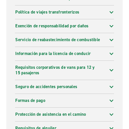
Política de viajes transfronterizos
Exención de responsabilidad por daños
Servicio de reabastecimiento de combustible
Información para la licencia de conducir
Requisitos corporativos de vans para 12 y
15 pasajeros
Seguro de accidentes personales
Formas de pago
Protección de asistencia en el camino
Requisitos de alquiler