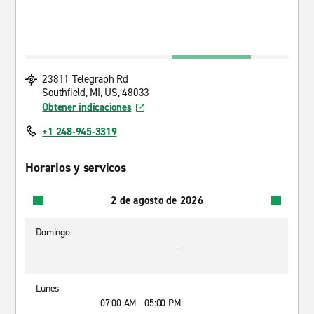
23811 Telegraph Rd
Southfield, MI, US, 48033
Obtener indicaciones
+1 248-945-3319
Horarios y servicos
2 de agosto de 2026
Domingo
-
Lunes
07:00 AM - 05:00 PM