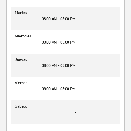
Martes
08:00 AM - 05:00 PM
Miércoles
08:00 AM - 05:00 PM
Jueves
08:00 AM - 05:00 PM
Viernes
08:00 AM - 05:00 PM
Sábado
-