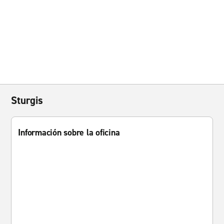
Sturgis
Información sobre la oficina