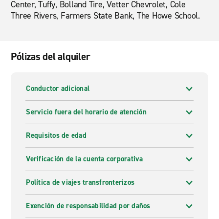
Center, Tuffy, Bolland Tire, Vetter Chevrolet, Cole
Three Rivers, Farmers State Bank, The Howe School.
Pólizas del alquiler
Conductor adicional
Servicio fuera del horario de atención
Requisitos de edad
Verificación de la cuenta corporativa
Política de viajes transfronterizos
Exención de responsabilidad por daños