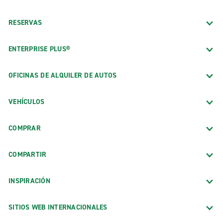
RESERVAS
ENTERPRISE PLUS®
OFICINAS DE ALQUILER DE AUTOS
VEHÍCULOS
COMPRAR
COMPARTIR
INSPIRACIÓN
SITIOS WEB INTERNACIONALES