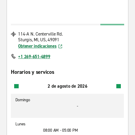
114-A N. Centerville Rd.
Sturgis, MI, US, 49091
Obtener indicaciones
+1 269-651-4899
Horarios y servicos
2 de agosto de 2026
Domingo
-
Lunes
08:00 AM - 05:00 PM