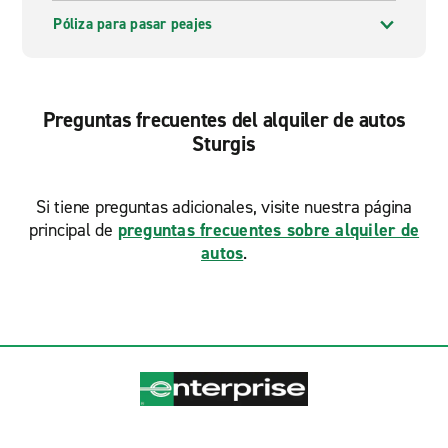
Póliza para pasar peajes
Preguntas frecuentes del alquiler de autos
Sturgis
Si tiene preguntas adicionales, visite nuestra página
principal de
preguntas frecuentes sobre alquiler de
autos
.