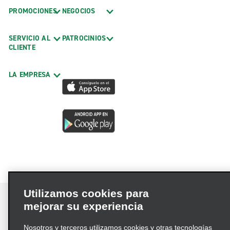
PROMOCIONES
NEGOCIOS
SERVICIO AL
PATROCINIOS
CLIENTE
LA EMPRESA
Utilizamos cookies para
mejorar su experiencia
Nosotros y terceros utilizamos cookies y otras tecnologías