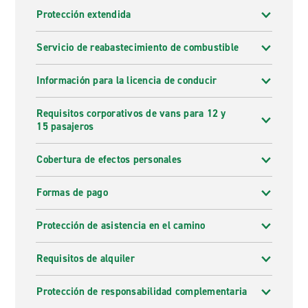
Protección extendida
Servicio de reabastecimiento de combustible
Información para la licencia de conducir
Requisitos corporativos de vans para 12 y
15 pasajeros
Cobertura de efectos personales
Formas de pago
Protección de asistencia en el camino
Requisitos de alquiler
Protección de responsabilidad complementaria