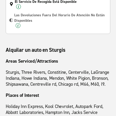
El Servicio De Recogida Está Disponible
Las Devoluciones Fuera Del Horario De Atención No Están
Disponibles
Alquilar un auto en Sturgis
Areas Serviced/Attractions
Sturgis, Three Rivers, Constitine, Centerville, LaGrange
Indiana, Howe Indiana, Mendon, White Pigion, Bronson,
Shipsawana, Centreville rd, Chicago rd, M66, M60, I9.
Places of Interest
Holiday Inn Express, Kool Chevrolet, Autopark Ford,
Abbott Laboratories, Hampton Inn, Jacks Service