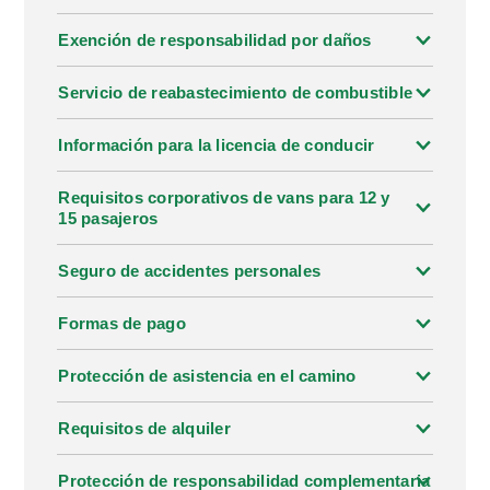
Exención de responsabilidad por daños
Servicio de reabastecimiento de combustible
Información para la licencia de conducir
Requisitos corporativos de vans para 12 y
15 pasajeros
Seguro de accidentes personales
Formas de pago
Protección de asistencia en el camino
Requisitos de alquiler
Protección de responsabilidad complementaria