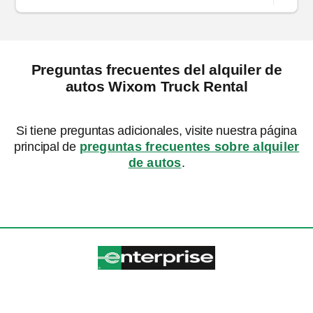
Preguntas frecuentes del alquiler de
autos Wixom Truck Rental
Si tiene preguntas adicionales, visite nuestra página
principal de
preguntas frecuentes sobre alquiler
de autos
.