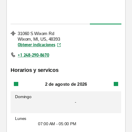
31060 S Wixom Rd
Wixom, MI, US, 48393
Obtener indicaciones
+1 248-290-8670
Horarios y servicos
2 de agosto de 2026
Domingo
-
Lunes
07:00 AM - 05:00 PM