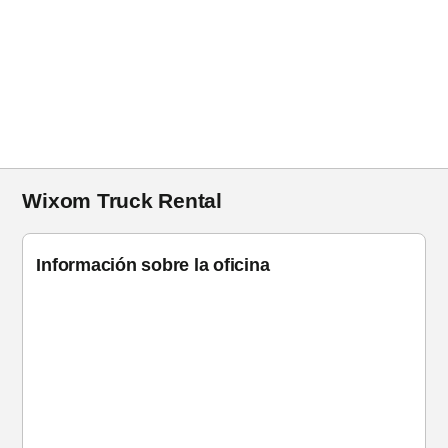
Wixom Truck Rental
Información sobre la oficina