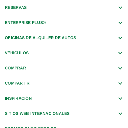
RESERVAS
ENTERPRISE PLUS®
OFICINAS DE ALQUILER DE AUTOS
VEHÍCULOS
COMPRAR
COMPARTIR
INSPIRACIÓN
SITIOS WEB INTERNACIONALES