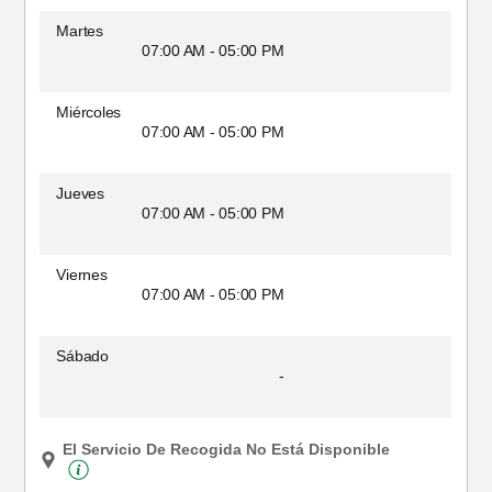
Martes
07:00 AM - 05:00 PM
Miércoles
07:00 AM - 05:00 PM
Jueves
07:00 AM - 05:00 PM
Viernes
07:00 AM - 05:00 PM
Sábado
-
El Servicio De Recogida No Está Disponible