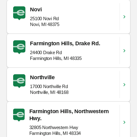
Novi
25100 Novi Rd
Novi, MI 48375
Farmington Hills, Drake Rd.
24400 Drake Rd
Farmington Hills, MI 48335
Northville
17000 Northville Rd
Northville, MI 48168
Farmington Hills, Northwestern
Hwy.
32805 Northwestern Hwy
Farmington Hills, MI 48334