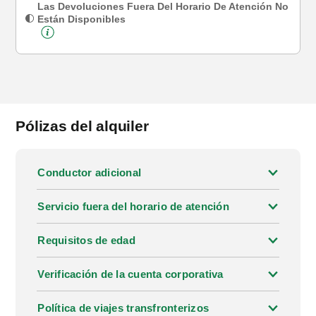
Las Devoluciones Fuera Del Horario De Atención No
Están Disponibles
Pólizas del alquiler
Conductor adicional
Servicio fuera del horario de atención
Requisitos de edad
Verificación de la cuenta corporativa
Política de viajes transfronterizos