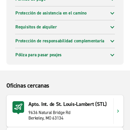
Protección de asistencia en el camino
Requisitos de alquiler
Protección de responsabilidad complementaria
Póliza para pasar peajes
Oficinas cercanas
Apto. Int. de St. Louis-Lambert (STL)
9636 Natural Bridge Rd
Berkeley, MO 63134