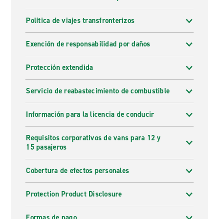
Política de viajes transfronterizos
Exención de responsabilidad por daños
Protección extendida
Servicio de reabastecimiento de combustible
Información para la licencia de conducir
Requisitos corporativos de vans para 12 y
15 pasajeros
Cobertura de efectos personales
Protection Product Disclosure
Formas de pago