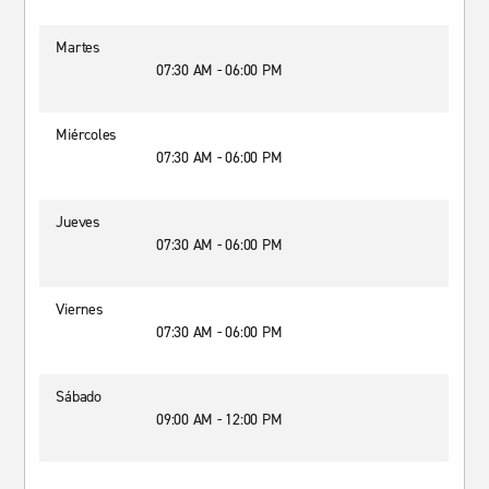
Martes
07:30 AM - 06:00 PM
Miércoles
07:30 AM - 06:00 PM
Jueves
07:30 AM - 06:00 PM
Viernes
07:30 AM - 06:00 PM
Sábado
09:00 AM - 12:00 PM