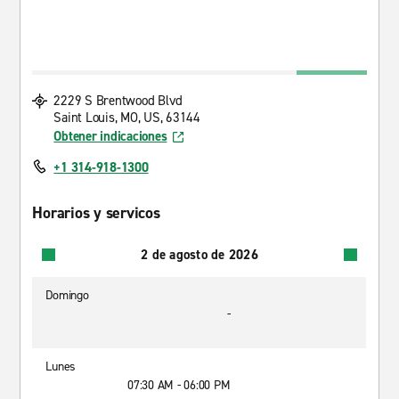
2229 S Brentwood Blvd
Saint Louis, MO, US, 63144
Obtener indicaciones
+1 314-918-1300
Horarios y servicos
2 de agosto de 2026
Domingo
-
Lunes
07:30 AM - 06:00 PM