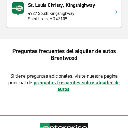
St. Louis Christy, Kingshighway
4927 South Kingshighway
Saint Louis, MO 63109
Preguntas frecuentes del alquiler de autos
Brentwood
Si tiene preguntas adicionales, visite nuestra página
principal de
preguntas frecuentes sobre alquiler de
autos
.