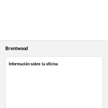
Brentwood
Información sobre la oficina