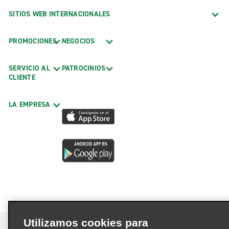
SITIOS WEB INTERNACIONALES
PROMOCIONES
NEGOCIOS
SERVICIO AL
PATROCINIOS
CLIENTE
LA EMPRESA
Utilizamos cookies para