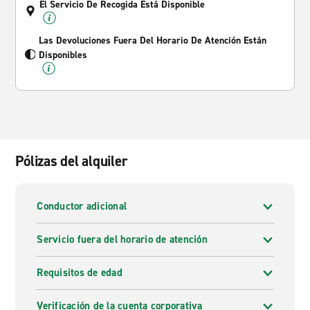
El Servicio De Recogida Está Disponible
Las Devoluciones Fuera Del Horario De Atención Están
Disponibles
Pólizas del alquiler
Conductor adicional
Servicio fuera del horario de atención
Requisitos de edad
Verificación de la cuenta corporativa