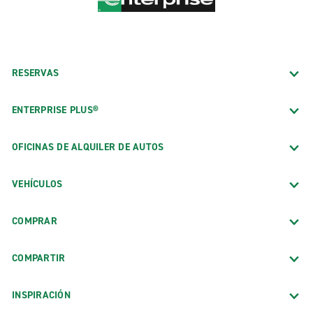
RESERVAS
ENTERPRISE PLUS®
OFICINAS DE ALQUILER DE AUTOS
VEHÍCULOS
COMPRAR
COMPARTIR
INSPIRACIÓN